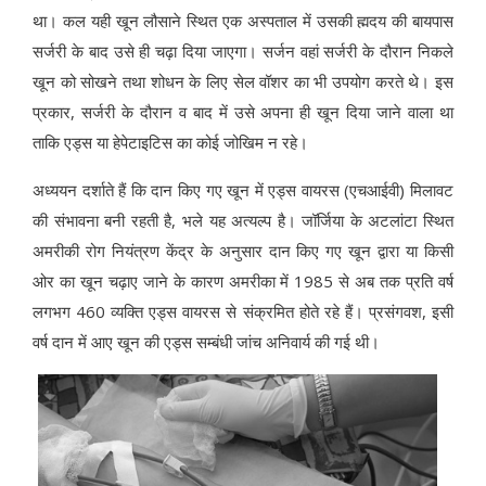
था। कल यही खून लौसाने स्थित एक अस्पताल में उसकी ह्मदय की बायपास
सर्जरी के बाद उसे ही चढ़ा दिया जाएगा। सर्जन वहां सर्जरी के दौरान निकले
खून को सोखने तथा शोधन के लिए सेल वॉशर का भी उपयोग करते थे। इस
प्रकार, सर्जरी के दौरान व बाद में उसे अपना ही खून दिया जाने वाला था
ताकि एड्स या हेपेटाइटिस का कोई जोखिम न रहे।
अध्ययन दर्शाते हैं कि दान किए गए खून में एड्स वायरस (एचआईवी) मिलावट
की संभावना बनी रहती है, भले यह अत्यल्प है। जॉर्जिया के अटलांटा स्थित
अमरीकी रोग नियंत्रण केंद्र के अनुसार दान किए गए खून द्वारा या किसी
ओर का खून चढ़ाए जाने के कारण अमरीका में 1985 से अब तक प्रति वर्ष
लगभग 460 व्यक्ति एड्स वायरस से संक्रमित होते रहे हैं। प्रसंगवश, इसी
वर्ष दान में आए खून की एड्स सम्बंधी जांच अनिवार्य की गई थी।