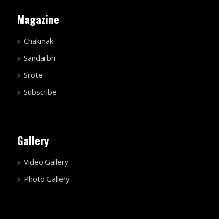
Magazine
Chakmak
Sandarbh
Srote
Subscribe
Gallery
Video Gallery
Photo Gallery