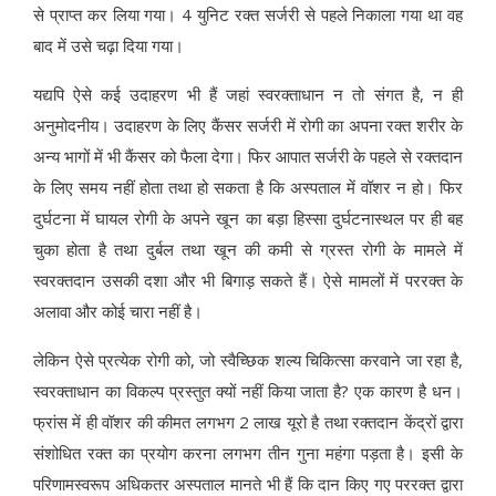
से प्राप्त कर लिया गया। 4 युनिट रक्त सर्जरी से पहले निकाला गया था वह
बाद में उसे चढ़ा दिया गया।
यद्यपि ऐसे कई उदाहरण भी हैं जहां स्वरक्ताधान न तो संगत है, न ही
अनुमोदनीय। उदाहरण के लिए कैंसर सर्जरी में रोगी का अपना रक्त शरीर के
अन्य भागों में भी कैंसर को फैला देगा। फिर आपात सर्जरी के पहले से रक्तदान
के लिए समय नहीं होता तथा हो सकता है कि अस्पताल में वॉशर न हो। फिर
दुर्घटना में घायल रोगी के अपने खून का बड़ा हिस्सा दुर्घटनास्थल पर ही बह
चुका होता है तथा दुर्बल तथा खून की कमी से ग्रस्त रोगी के मामले में
स्वरक्तदान उसकी दशा और भी बिगाड़ सकते हैं। ऐसे मामलों में पररक्त के
अलावा और कोई चारा नहीं है।
लेकिन ऐसे प्रत्येक रोगी को, जो स्वैच्छिक शल्य चिकित्सा करवाने जा रहा है,
स्वरक्ताधान का विकल्प प्रस्तुत क्यों नहीं किया जाता है? एक कारण है धन।
फ्रांस में ही वॉशर की कीमत लगभग 2 लाख यूरो है तथा रक्तदान केंद्रों द्वारा
संशोधित रक्त का प्रयोग करना लगभग तीन गुना महंगा पड़ता है। इसी के
परिणामस्वरूप अधिकतर अस्पताल मानते भी हैं कि दान किए गए पररक्त द्वारा