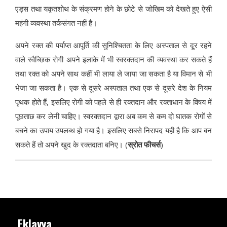
एड्स तथा यकृतशोथ के संक्रमण होने के छोटे से जोखिम को देखते हुए ऐसी
महंगी व्यवस्था तर्कसंगत नहीं है।
अपने रक्त की पर्याप्त आपूर्ति की सुनिश्चितता के लिए अस्पताल से दूर रहने
वाले स्वैच्छिक रोगी अपने इलाके में भी स्वरक्तदान की व्यवस्था कर सकते हैं
तथा रक्त को अपने साथ कहीं भी लाया ले जाया जा सकता है या विमान से भी
भेजा जा सकता है। एक से दूसरे अस्पताल तथा एक से दूसरे देश के नियम
पृथक होते हैं, इसलिए रोगी को पहले से ही रक्तदान और रक्ताधान के विषय में
पूछताछ कर लेनी चाहिए। स्वरक्तदान द्वारा अब कम से कम दो घातक रोगों से
बचने का उपाय उपलब्ध हो गया है। इसलिए सबसे निरापद यही है कि आप बन
सकते हैं तो अपने खुद के रक्तदाता बनिए। (
स्रोत फीचर्स
)
Eklavya