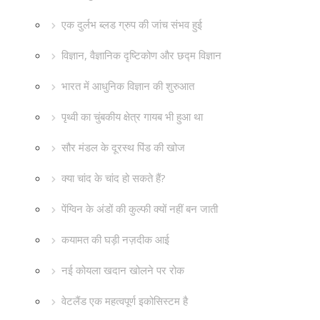
एक दुर्लभ ब्लड ग्रुप की जांच संभव हुई
विज्ञान, वैज्ञानिक दृष्टिकोण और छद्म विज्ञान
भारत में आधुनिक विज्ञान की शुरुआत
पृथ्वी का चुंबकीय क्षेत्र गायब भी हुआ था
सौर मंडल के दूरस्थ पिंड की खोज
क्या चांद के चांद हो सकते हैं?
पेंग्विन के अंडों की कुल्फी क्यों नहीं बन जाती
कयामत की घड़ी नज़दीक आई
नई कोयला खदान खोलने पर रोक
वेटलैंड एक महत्वपूर्ण इकोसिस्टम है