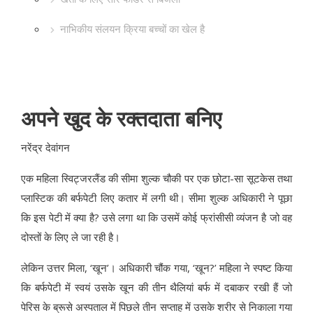
नाभिकीय संलयन क्रिया बच्चों का खेल है
अपने खुद के रक्तदाता बनिए
नरेंद्र देवांगन
एक महिला स्विट्जरलैंड की सीमा शुल्क चौकी पर एक छोटा-सा सूटकेस तथा
प्लास्टिक की बर्फपेटी लिए कतार में लगी थी। सीमा शुल्क अधिकारी ने पूछा
कि इस पेटी में क्या है? उसे लगा था कि उसमें कोई फ्रांसीसी व्यंजन है जो वह
दोस्तों के लिए ले जा रही है।
लेकिन उत्तर मिला, ‘खून’। अधिकारी चौंक गया, ‘खून?’ महिला ने स्पष्ट किया
कि बर्फपेटी में स्वयं उसके खून की तीन थैलियां बर्फ में दबाकर रखी हैं जो
पेरिस के ब्रूसे अस्पताल में पिछले तीन सप्ताह में उसके शरीर से निकाला गया