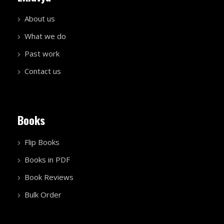
About us
What we do
Past work
Contact us
Books
Flip Books
Books in PDF
Book Reviews
Bulk Order