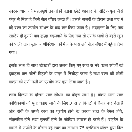
स्वरक्ताधान को महत्वपूर्ण तकनीकी बढ़ावा छोटे आकार के सेंट्रिफ्यूज जैसे
यंत्र से मिला है जिसे सेल वॉशर कहते हैं। इससे सर्जरी के दौरान तथा बाद में
बहे रक्त का उपयोग शोधन के बाद कर लिया जाता है। उदाहरण के लिए जब
राइटेर ही दूसरी बाद कूल्हा बदलवाने के लिए गया तो उसके घावों से बहते खून
को ‘नली’ द्वारा चूसकर ऑपरेशन की मेज़ के पास लगे सेल वॉशर में पहुंचा दिया
गया।
इसके साथ ही साथ डॉक्टरों द्वारा अलग किए गए रक्त से भरे पतले स्पंजों को
इकट्ठा कर चीनी मिट्टी के पात्र में निचोड़ा जाता है तथा रक्त की छोटी
मात्रा को उसी नली का प्रयोग कर चूस लिया जाता है।
शल्य क्रिया के दौरान रक्त शोधन का दोहरा लाभ है। वॉशर लाल रक्त
कोशिकाओं को पुन: चढ़ाए जाने के लिए 3 से 7 मिनटों में तैयार कर देता है
और रोगी के अपने रक्त का प्रयोग होने के कारण रक्त के बेमेल होने,
संक्रमित होने तथा एलर्जी होने के जोखिम समाप्त हो जाते हैं। राइटेर के
मामले में सर्जरी के दौरान बहे रक्त का लगभग 75 प्रतिशत वॉशर द्वारा फिर