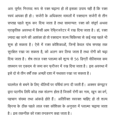
अत: पूर्णत: निरापद रूप से रक्त चढ़ाना हो तो इसका उपाय यही है कि रक्त
स्वयं आपका ही हो। सर्जरी के अधिकतर मामलों में रक्तदान सर्जरी से तीन
सप्ताह पहले शुरू कर दिया जाता है तथा सामान्यत: रक्त को संपूर्ण अथवा
प्राकृतिक अवस्था में किसी आम रेफ्रिजरेटर में रख दिया जाता है। हां, रक्त
ज़्यादा बह जाने की आशंका हो तो रक्तदान शल्य चिकित्सा से कई माह पहले भी
शुरू हो सकता है। ऐसे में रक्त कोशिकाओं, जिन्हें केवल पांच सप्ताह तक
सुरक्षित रखा जा सकता है, को अलग कर लिया जाता है तथा रोगी को चढ़ा
दिया जाता है। शेष तरल रक्त प्लाज़्मा को शून्य से 56 डिग्री सेल्सियस कम
तापमान पर एकदम से जमा कर फ्रीजर में रख दिया जाता है। इस अवस्था में
इसे दो से तीन वर्षों तक अच्छी दशा में यथावत रखा जा सकता है।
घालमेल से बचने के लिए थैलियों पर पर्चियां लगा दी जाती हैं। अक्सर कंप्यूटर
द्वारा पठनीय लिपि कोड तक संलग्न होता है जिसमें रोगी का नाम, खून का वर्ग,
पहचान संख्या तथा आंकडे होते हैं। अतिरिक्त स्वरक्त चाहिए हो तो शल्य
क्रिया के ठीक पहले लाल रक्त कोशिका के अनुपात में प्लाज़्मा चढ़ाया जाता
है। इस तकनीक को रक्त तनुकरण कहा जाता है।