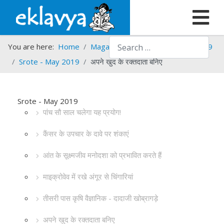
Search
You are here:
Home
Magazines
Srote
Srote - 2019
Srote - May 2019
अपने खुद के रक्तदाता बनिए
Srote - May 2019
पांच सौ साल चलेगा यह प्रयोग!
कैंसर के उपचार के दावे पर शंकाएं
आंत के सूक्ष्मजीव मनोदशा को प्रभावित करते हैं
माइक्रोवेव में रखे अंगूर से चिंगारियां
तीसरी पास कृषि वैज्ञानिक - दादाजी खोब्रागड़े
अपने खुद के रक्तदाता बनिए