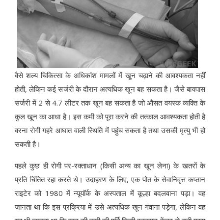
वैसे शल्य चिकित्सा के अधिकांश मामलों में खून चढ़ाने की आवश्यकता नहीं
होती, लेकिन कई सर्जरी के दौरान अत्यधिक खून बह सकता है। जैसे बायपास
सर्जरी में 2 से 4.7 लीटर तक खून बह सकता है जो औसत वयस्क व्यक्ति के
कुल खून का आधा है। इस कमी को पूरा करने की तत्काल आवश्यकता होती है
वरना रोगी गहरे आघात वाली स्थिति में पहुंच सकता है तथा उसकी मृत्यु भी हो
सकती है।
पहले कुछ ही रोगी पर-रक्ताधान (किसी अन्य का खून लेना) के खतरों के
प्रति चिंतित रहा करते थे। उदाहरण के लिए, एक पोत के सेवानिवृत्त कप्तान
राइटेर को 1980 में न्यूयॉर्क के अस्पताल में कूल्हा बदलवाना पड़ा। वह
जानता था कि इस प्रक्रिया में उसे अत्यधिक खून गंवाना पड़ेगा, लेकिन वह