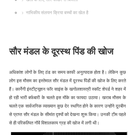
नाभिकीय संलयन क्रिया बच्चों का खेल है
सौर मंडल के दूरस्थ पिंड की खोज
अधिकांश लोगों के लिए ठंड का समय काफी अनुत्पादक होता है। लेकिन कुछ
लोग इस मौसम का इस्तेमाल सौर मंडल में दूरस्थ पिंडों की खोज के लिए करते
हैं। कार्नेगी इंस्टीट्यूशन फॉर साइंस के खगोलशास्त्री स्कॉट शेपर्ड ने शहर में
हो रही भारी बर्फबारी के चलते इस मौके का फायदा उठाया। खराब मौसम के
चलते एक सार्वजनिक व्याख्यान कुछ देर स्थगित होने के कारण उन्होंने दूरबीन
से प्राप्त सौर मंडल के सीमांत दृश्यों को देखना शुरू किया। उनकी टीम पहले
से ही परिकल्पित नौवें विशालकाय ग्रह की खोज में लगी थी।