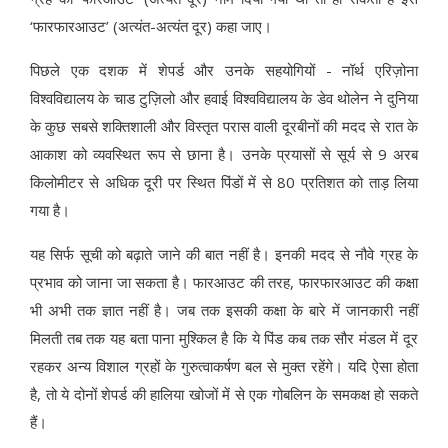
‘फारफारआउट’ (अत्यंत-अत्यंत दूर) कहा जाए।
पिछले एक दशक में शेपर्ड और उनके सहयोगियों - नॉर्थ एरिज़ोना
विश्वविद्यालय के चाड टुज़िलो और हवाई विश्वविद्यालय के डेव थोलेन ने दुनिया
के कुछ सबसे शक्तिशाली और विस्तृत परास वाली दूरबीनों की मदद से रात के
आकाश को व्यवस्थित रूप से छाना है। उनके प्रयासों से सूर्य से 9 अरब
किलोमीटर से अधिक दूरी पर स्थित पिंडों में से 80 प्रतिशत को ताड़ लिया
गया है।
यह सिर्फ सूची को बढ़ाते जाने की बात नहीं है। इनकी मदद से नौवे ग्रह के
प्रभाव को जाना जा सकता है। फारआउट की तरह, फारफारआउट की कक्षा
भी अभी तक ज्ञात नहीं है। जब तक इसकी कक्षा के बारे में जानकारी नहीं
मिलती तब तक यह बता पाना मुश्किल है कि ये पिंड कब तक सौर मंडल में दूर
रहकर अन्य विशाल ग्रहों के गुरुत्वाकर्षण बल से मुक्त रहेंगे। यदि ऐसा होता
है, तो ये दोनों शेपर्ड की हालिया खोजों में से एक गोबलिन के समकक्ष हो सकते
हैं।