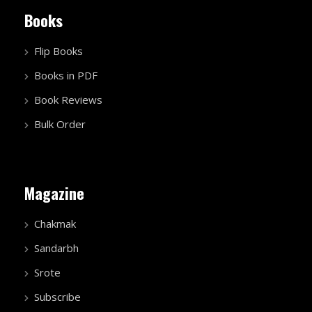
Books
Flip Books
Books in PDF
Book Reviews
Bulk Order
Magazine
Chakmak
Sandarbh
Srote
Subscribe