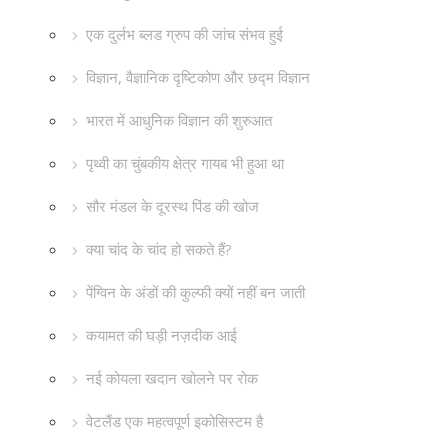
एक दुर्लभ ब्लड ग्रुप की जांच संभव हुई
विज्ञान, वैज्ञानिक दृष्टिकोण और छद्म विज्ञान
भारत में आधुनिक विज्ञान की शुरुआत
पृथ्वी का चुंबकीय क्षेत्र गायब भी हुआ था
सौर मंडल के दूरस्थ पिंड की खोज
क्या चांद के चांद हो सकते हैं?
पेंग्विन के अंडों की कुल्फी क्यों नहीं बन जाती
कयामत की घड़ी नज़दीक आई
नई कोयला खदान खोलने पर रोक
वेटलैंड एक महत्वपूर्ण इकोसिस्टम है