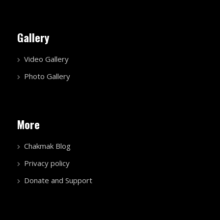
Gallery
Video Gallery
Photo Gallery
More
Chakmak Blog
Privacy policy
Donate and Support