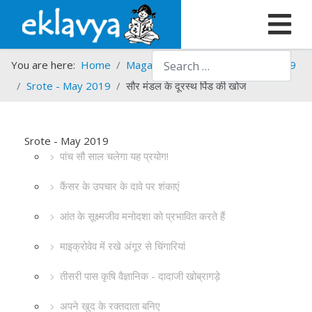
Search
You are here:
Home
Magazines
Srote
Srote - 2019
Srote - May 2019
सौर मंडल के दूरस्थ पिंड की खोज
Srote - May 2019
पांच सौ साल चलेगा यह प्रयोग!
कैंसर के उपचार के दावे पर शंकाएं
आंत के सूक्ष्मजीव मनोदशा को प्रभावित करते हैं
माइक्रोवेव में रखे अंगूर से चिंगारियां
तीसरी पास कृषि वैज्ञानिक - दादाजी खोब्रागड़े
अपने खुद के रक्तदाता बनिए