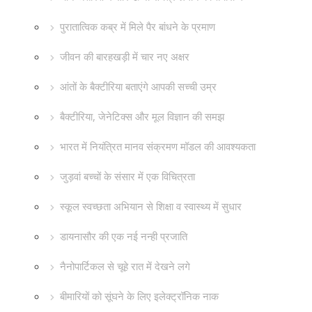
पुरातात्विक कब्र में मिले पैर बांधने के प्रमाण
जीवन की बारहखड़ी में चार नए अक्षर
आंतों के बैक्टीरिया बताएंगे आपकी सच्ची उम्र
बैक्टीरिया, जेनेटिक्स और मूल विज्ञान की समझ
भारत में नियंत्रित मानव संक्रमण मॉडल की आवश्यकता
जुड़वां बच्चों के संसार में एक विचित्रता
स्कूल स्वच्छता अभियान से शिक्षा व स्वास्थ्य में सुधार
डायनासौर की एक नई नन्ही प्रजाति
नैनोपार्टिकल से चूहे रात में देखने लगे
बीमारियों को सूंघने के लिए इलेक्ट्रॉनिक नाक