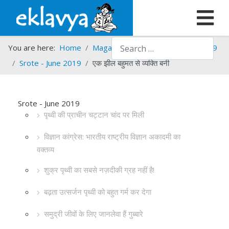
Search
You are here:
Home
Magazines
Srote
Srote - 2019
Srote - June 2019
एक झील बहुमत से व्यक्ति बनी
Srote - June 2019
पृथ्वी की प्राचीन चट्टान चांद पर मिली
विज्ञान कांग्रेस: भारतीय राष्ट्रीय विज्ञान अकादमी का
वक्तव्य
शुक्र पृथ्वी का सबसे नज़दीकी ग्रह नहीं है!
बढ़ता उत्सर्जन पृथ्वी को बहुत गर्म कर देगा
समुद्री जीवों के लिए जानलेवा हैं गुब्बारे