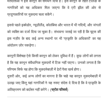
मतदाताओं ने इस कानून को समर्थन दिया है। इस कानून के तहत टोलेडो के
नागरिकों को यह अधिकार मिल जाएगा कि वे एरी झील की ओर से
प्रदूणकारियों पर मुकदमा चला सकेंगे।
इससे पहले इक्वेडोर, न्यूज़ीलैंड, कोलंबिया और भारत में भी नदियों, और जंगलों
को व्यक्ति का दर्जा दिया जा चुका है। संभावना जताई जा रही है कि यूएस की
इस नज़ीर के बाद कई अन्य स्थानों पर भी ‘प्रकृति के अधिकारों’ का यह
आंदोलन ज़ोर पकड़ेगा।
कानूनी विशेषज्ञ ऐसे किसी कानून को लेकर दुविधा में हैं। कुछ लोगों को लगता
है कि यह कानून संवैधानिक मुकदमों में टिक नहीं पाएगा। उनको लगता है कि
परिणाम सिर्फ यह होगा कि मुकदमेबाज़ी में ढेरों पैसा खर्च होगा।
दूसरी ओर, कई अन्य लोगों का मानना है कि चाहे यह कानून मुकदमेबाज़ी में
उलझ जाए किंतु यहां नागरिकों ने यह स्पष्ट संदेश दे दिया है कि वे प्रकृति के
अतिक्रमण को बर्दाश्त नहीं करेंगे। (
स्रोत फीचर्स
)