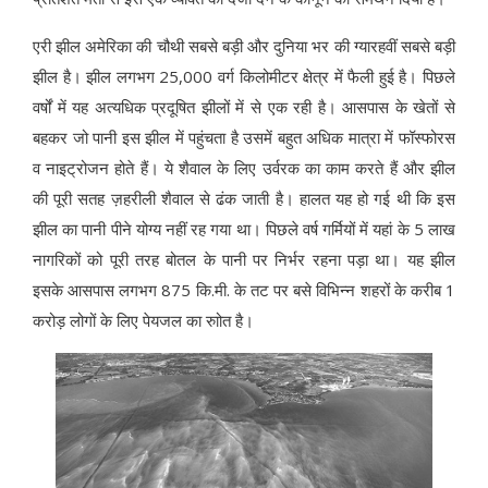
एरी झील अमेरिका की चौथी सबसे बड़ी और दुनिया भर की ग्यारहवीं सबसे बड़ी
झील है। झील लगभग 25,000 वर्ग किलोमीटर क्षेत्र में फैली हुई है। पिछले
वर्षों में यह अत्यधिक प्रदूषित झीलों में से एक रही है। आसपास के खेतों से
बहकर जो पानी इस झील में पहुंचता है उसमें बहुत अधिक मात्रा में फॉस्फोरस
व नाइट्रोजन होते हैं। ये शैवाल के लिए उर्वरक का काम करते हैं और झील
की पूरी सतह ज़हरीली शैवाल से ढंक जाती है। हालत यह हो गई थी कि इस
झील का पानी पीने योग्य नहीं रह गया था। पिछले वर्ष गर्मियों में यहां के 5 लाख
नागरिकों को पूरी तरह बोतल के पानी पर निर्भर रहना पड़ा था। यह झील
इसके आसपास लगभग 875 कि.मी. के तट पर बसे विभिन्न शहरों के करीब 1
करोड़ लोगों के लिए पेयजल का रुाोत है।