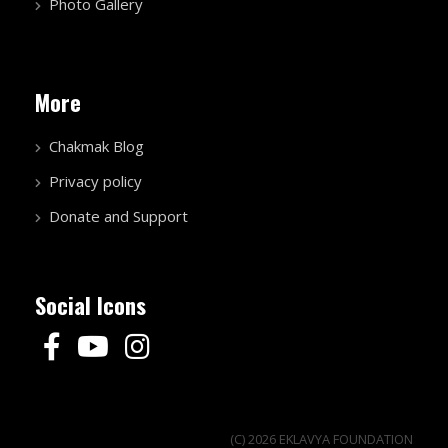
Photo Gallery
More
Chakmak Blog
Privacy policy
Donate and Support
Social Icons
(C) 2026 EKLAVYA FOUNDATION