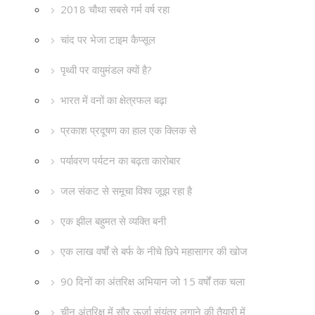
2018 चौथा सबसे गर्म वर्ष रहा
चांद पर भेजा टाइम कैप्सूल
पृथ्वी पर वायुमंडल क्यों है?
भारत में वनों का क्षेत्रफल बढ़ा
प्रकाश प्रदूषण का हाल एक क्लिक से
पर्यावरण पर्यटन का बढ़ता कारोबार
जल संकट से समूचा विश्व जूझ रहा है
एक झील बहुमत से व्यक्ति बनी
एक लाख वर्षों से बर्फ के नीचे छिपे महासागर की खोज
90 दिनों का अंतरिक्ष अभियान जो 15 वर्षों तक चला
चीन अंतरिक्ष में सौर ऊर्जा संयंत्र लगाने की तैयारी में