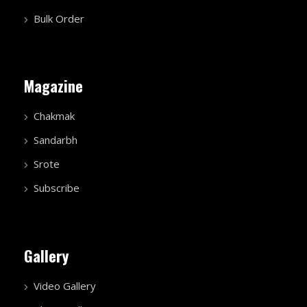
Bulk Order
Magazine
Chakmak
Sandarbh
Srote
Subscribe
Gallery
Video Gallery