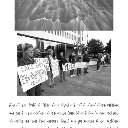
झील की इस स्थिति से चिंतित होकर पिछले कई वर्षों से ओहायो में एक आंदोलन
चल रहा है। इस आंदोलन ने एक कानून तैयार किया है जिसके तहत एरी झील
को व्यक्ति का दर्जा दिया जाएगा। पिछले माह हुए मतदान में 61 प्रतिशत