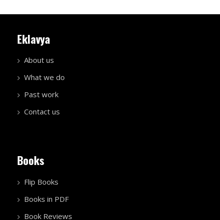
Eklavya
About us
What we do
Past work
Contact us
Books
Flip Books
Books in PDF
Book Reviews