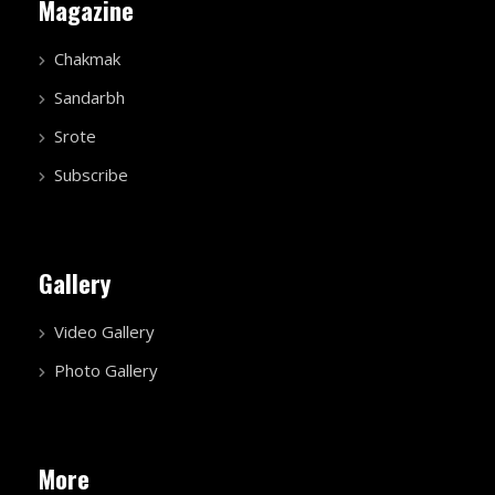
Magazine
Chakmak
Sandarbh
Srote
Subscribe
Gallery
Video Gallery
Photo Gallery
More