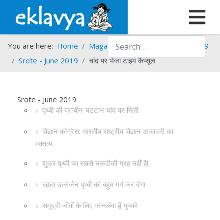
Search
You are here:
Home
Magazines
Srote
Srote - 2019
Srote - June 2019
चांद पर भेजा टाइम कैप्सूल
Srote - June 2019
पृथ्वी की प्राचीन चट्टान चांद पर मिली
विज्ञान कांग्रेस: भारतीय राष्ट्रीय विज्ञान अकादमी का
वक्तव्य
शुक्र पृथ्वी का सबसे नज़दीकी ग्रह नहीं है!
बढ़ता उत्सर्जन पृथ्वी को बहुत गर्म कर देगा
समुद्री जीवों के लिए जानलेवा हैं गुब्बारे