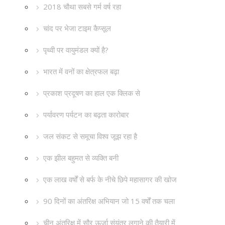
2018 चौथा सबसे गर्म वर्ष रहा
चांद पर भेजा टाइम कैप्सूल
पृथ्वी पर वायुमंडल क्यों है?
भारत में वनों का क्षेत्रफल बढ़ा
प्रकाश प्रदूषण का हाल एक क्लिक से
पर्यावरण पर्यटन का बढ़ता कारोबार
जल संकट से समूचा विश्व जूझ रहा है
एक झील बहुमत से व्यक्ति बनी
एक लाख वर्षों से बर्फ के नीचे छिपे महासागर की खोज
90 दिनों का अंतरिक्ष अभियान जो 15 वर्षों तक चला
चीन अंतरिक्ष में सौर ऊर्जा संयंत्र लगाने की तैयारी में