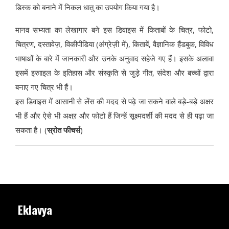
डिस्क को बनाने में निकल धातु का उपयोग किया गया है।
मानव सभ्यता का लेखागार बने इस डिवाइस में किताबों के चित्र, फोटो,
चित्रण, दस्तावेज़, विकीपीडिया (अंग्रेज़ी में), किताबें, वैज्ञानिक हैंडबुक, विविध
भाषाओं के बारे में जानकारी और उनके अनुवाद सहेजे गए हैं। इसके अलावा
इसमें इरुााइल के इतिहास और संस्कृति से जुड़े गीत, संदेश और बच्चों द्वारा
बनाए गए चित्र भी हैं।
इस डिवाइस में आसानी से लेंस की मदद से पढ़े जा सकने वाले बड़े-बड़े अक्षर
भी हैं और ऐसे भी अक्षऱ और फोटो हैं जिन्हें सूक्ष्मदर्शी की मदद से ही पढ़ा जा
सकता है। (
स्रोत फीचर्स
)
Eklavya