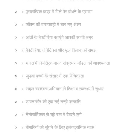
पुरातात्विक कब्र में मिले पैर बांधने के प्रमाण
जीवन की बारहखड़ी में चार नए अक्षर
आंतों के बैक्टीरिया बताएंगे आपकी सच्ची उम्र
बैक्टीरिया, जेनेटिक्स और मूल विज्ञान की समझ
भारत में नियंत्रित मानव संक्रमण मॉडल की आवश्यकता
जुड़वां बच्चों के संसार में एक विचित्रता
स्कूल स्वच्छता अभियान से शिक्षा व स्वास्थ्य में सुधार
डायनासौर की एक नई नन्ही प्रजाति
नैनोपार्टिकल से चूहे रात में देखने लगे
बीमारियों को सूंघने के लिए इलेक्ट्रॉनिक नाक