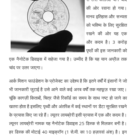
की ओर रवाना हो गया।
मानव इतिहास और सभ्यता
को भविष्य के लिए सुरक्षित
रखने की ओर यह एक
और कदम है। 3 करोड़
पृष्ठों की इस जानकारी को
एक नैनोटेक डिवाइस में सहेजा गया है। उम्मीद है कि यह यान अप्रैल तक
चांद पर उतर जाएगा।
आर्क मिशन फाउंडेशन के प्रोजेक्ट का उद्देश्य है कि इतने वर्षों में इंसानों ने जो
भी जानकारी जुटाई है उसे आने वाले कई अरब वर्षों तक महफूज़ रखा जाए।
चूंकि कागज़ी किताबों, चित्र जैसे रिकॉर्ड का समय के साथ नष्ट हो जाने का
खतरा होता है इसलिए पृथ्वी और अंतरिक्ष में कई स्थानों पर डैटा सुरक्षित रखने
के प्रयास किए जा रहे हैं। ल्यूनर लायब्रेरी इसी प्रयास में एक और कदम है।
ल्यूनर लायब्रेरी नामक यह नैनोटेक डिवाइस 25 डिस्क से मिलकर बनी है।
हर डिस्क की मोटाई 40 माइक्रॉन (1 से.मी. का 10 हज़ारवां अंश) है। इन