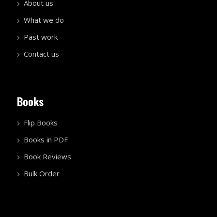
About us
What we do
Past work
Contact us
Books
Flip Books
Books in PDF
Book Reviews
Bulk Order