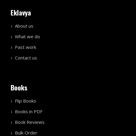
Eklavya
About us
What we do
Past work
Contact us
Books
Flip Books
Books in PDF
Book Reviews
Bulk Order