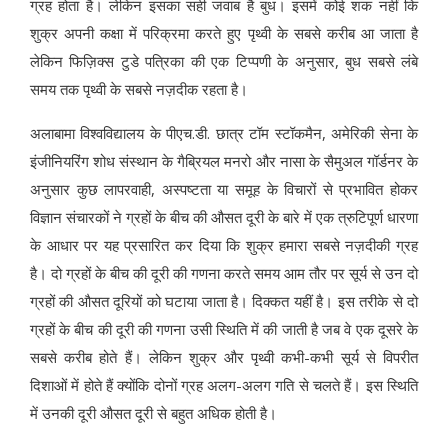
ग्रह होता है। लेकिन इसका सही जवाब है बुध। इसमें कोई शक नहीं कि
शुक्र अपनी कक्षा में परिक्रमा करते हुए पृथ्वी के सबसे करीब आ जाता है
लेकिन फिज़िक्स टुडे पत्रिका की एक टिप्पणी के अनुसार, बुध सबसे लंबे
समय तक पृथ्वी के सबसे नज़दीक रहता है।
अलाबामा विश्वविद्यालय के पीएच.डी. छात्र टॉम स्टॉकमैन, अमेरिकी सेना के
इंजीनियरिंग शोध संस्थान के गैब्रियल मनरो और नासा के सैमुअल गॉर्डनर के
अनुसार कुछ लापरवाही, अस्पष्टता या समूह के विचारों से प्रभावित होकर
विज्ञान संचारकों ने ग्रहों के बीच की औसत दूरी के बारे में एक त्रुटिपूर्ण धारणा
के आधार पर यह प्रसारित कर दिया कि शुक्र हमारा सबसे नज़दीकी ग्रह
है। दो ग्रहों के बीच की दूरी की गणना करते समय आम तौर पर सूर्य से उन दो
ग्रहों की औसत दूरियों को घटाया जाता है। दिक्कत यहीं है। इस तरीके से दो
ग्रहों के बीच की दूरी की गणना उसी स्थिति में की जाती है जब वे एक दूसरे के
सबसे करीब होते हैं। लेकिन शुक्र और पृथ्वी कभी-कभी सूर्य से विपरीत
दिशाओं में होते हैं क्योंकि दोनों ग्रह अलग-अलग गति से चलते हैं। इस स्थिति
में उनकी दूरी औसत दूरी से बहुत अधिक होती है।