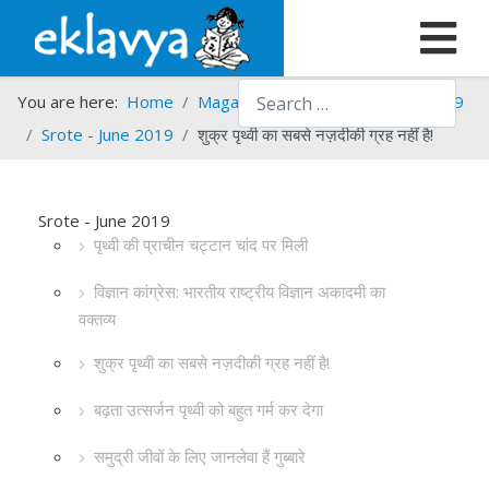
Search
You are here:
Home
Magazines
Srote
Srote - 2019
Srote - June 2019
शुक्र पृथ्वी का सबसे नज़दीकी ग्रह नहीं है!
Srote - June 2019
पृथ्वी की प्राचीन चट्टान चांद पर मिली
विज्ञान कांग्रेस: भारतीय राष्ट्रीय विज्ञान अकादमी का
वक्तव्य
शुक्र पृथ्वी का सबसे नज़दीकी ग्रह नहीं है!
बढ़ता उत्सर्जन पृथ्वी को बहुत गर्म कर देगा
समुद्री जीवों के लिए जानलेवा हैं गुब्बारे