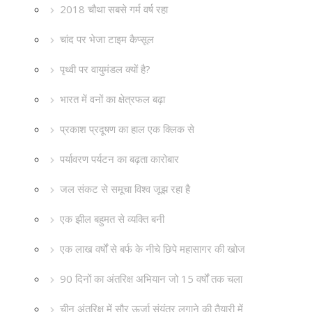
2018 चौथा सबसे गर्म वर्ष रहा
चांद पर भेजा टाइम कैप्सूल
पृथ्वी पर वायुमंडल क्यों है?
भारत में वनों का क्षेत्रफल बढ़ा
प्रकाश प्रदूषण का हाल एक क्लिक से
पर्यावरण पर्यटन का बढ़ता कारोबार
जल संकट से समूचा विश्व जूझ रहा है
एक झील बहुमत से व्यक्ति बनी
एक लाख वर्षों से बर्फ के नीचे छिपे महासागर की खोज
90 दिनों का अंतरिक्ष अभियान जो 15 वर्षों तक चला
चीन अंतरिक्ष में सौर ऊर्जा संयंत्र लगाने की तैयारी में