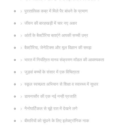
पुरातात्विक कब्र में मिले पैर बांधने के प्रमाण
जीवन की बारहखड़ी में चार नए अक्षर
आंतों के बैक्टीरिया बताएंगे आपकी सच्ची उम्र
बैक्टीरिया, जेनेटिक्स और मूल विज्ञान की समझ
भारत में नियंत्रित मानव संक्रमण मॉडल की आवश्यकता
जुड़वां बच्चों के संसार में एक विचित्रता
स्कूल स्वच्छता अभियान से शिक्षा व स्वास्थ्य में सुधार
डायनासौर की एक नई नन्ही प्रजाति
नैनोपार्टिकल से चूहे रात में देखने लगे
बीमारियों को सूंघने के लिए इलेक्ट्रॉनिक नाक