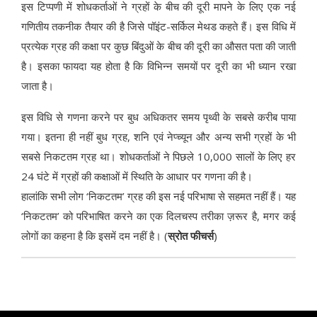
इस टिप्पणी में शोधकर्ताओं ने ग्रहों के बीच की दूरी मापने के लिए एक नई
गणितीय तकनीक तैयार की है जिसे पॉइंट-सर्किल मेथड कहते हैं। इस विधि में
प्रत्येक ग्रह की कक्षा पर कुछ बिंदुओं के बीच की दूरी का औसत पता की जाती
है। इसका फायदा यह होता है कि विभिन्न समयों पर दूरी का भी ध्यान रखा
जाता है।
इस विधि से गणना करने पर बुध अधिकतर समय पृथ्वी के सबसे करीब पाया
गया। इतना ही नहीं बुध ग्रह, शनि एवं नेप्च्यून और अन्य सभी ग्रहों के भी
सबसे निकटतम ग्रह था। शोधकर्ताओं ने पिछले 10,000 सालों के लिए हर
24 घंटे में ग्रहों की कक्षाओं में स्थिति के आधार पर गणना की है।
हालांकि सभी लोग ‘निकटतम’ ग्रह की इस नई परिभाषा से सहमत नहीं हैं। यह
‘निकटतम’ को परिभाषित करने का एक दिलचस्प तरीका ज़रूर है, मगर कई
लोगों का कहना है कि इसमें दम नहीं है। (
स्रोत फीचर्स
)