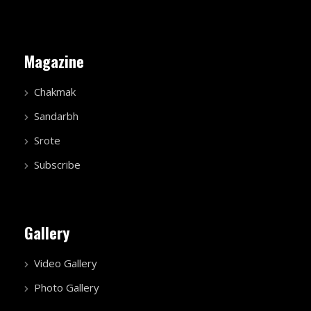
Magazine
Chakmak
Sandarbh
Srote
Subscribe
Gallery
Video Gallery
Photo Gallery