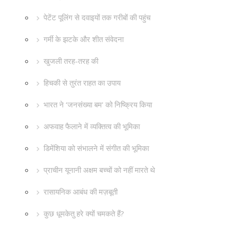
पेटेंट पूलिंग से दवाइयों तक गरीबों की पहुंच
गर्मी के झटके और शीत संवेदना
खुजली तरह-तरह की
हिचकी से तुरंत राहत का उपाय
भारत ने ‘जनसंख्या बम' को निष्क्रिय किया
अफवाह फैलाने में व्यक्तित्व की भूमिका
डिमेंशिया को संभालने में संगीत की भूमिका
प्राचीन यूनानी अक्षम बच्चों को नहीं मारते थे
रासायनिक आबंध की मज़बूती
कुछ धूमकेतु हरे क्यों चमकते हैं?