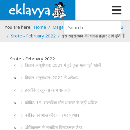
Search
You are here:
Home
Magazines
Srote
Srote - 2022
Srote - February 2022
इस सहस्रपाद की वाकई हज़ार टांगें होती हैं
Srote - February 2022
विज्ञान अनुसंधान: 2021 में हुई कुछ महत्वपूर्ण खोजें
विज्ञान अनुसंधान: 2022 से अपेक्षाएं
हरगोविन्द खुराना जन्म शताब्दी
कोविड-19: वास्तविक मौतें आंकड़ों से कहीं अधिक
कोविड का आंख और कान पर प्रभाव
ओमिक्रॉन से सम्बंधित चिंताजनक डैटा