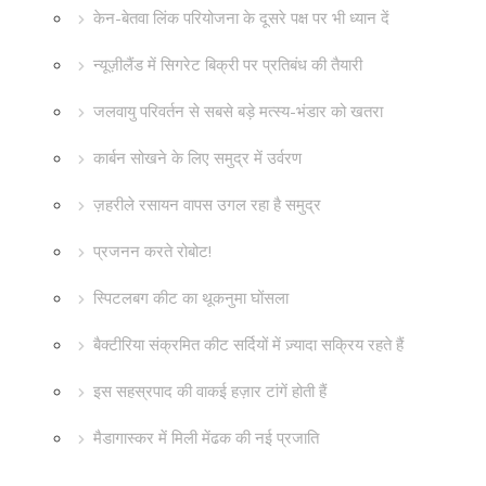
केन-बेतवा लिंक परियोजना के दूसरे पक्ष पर भी ध्यान दें
न्यूज़ीलैंड में सिगरेट बिक्री पर प्रतिबंध की तैयारी
जलवायु परिवर्तन से सबसे बड़े मत्स्य-भंडार को खतरा
कार्बन सोखने के लिए समुद्र में उर्वरण
ज़हरीले रसायन वापस उगल रहा है समुद्र
प्रजनन करते रोबोट!
स्पिटलबग कीट का थूकनुमा घोंसला
बैक्टीरिया संक्रमित कीट सर्दियों में ज़्यादा सक्रिय रहते हैं
इस सहस्रपाद की वाकई हज़ार टांगें होती हैं
मैडागास्कर में मिली मेंढक की नई प्रजाति