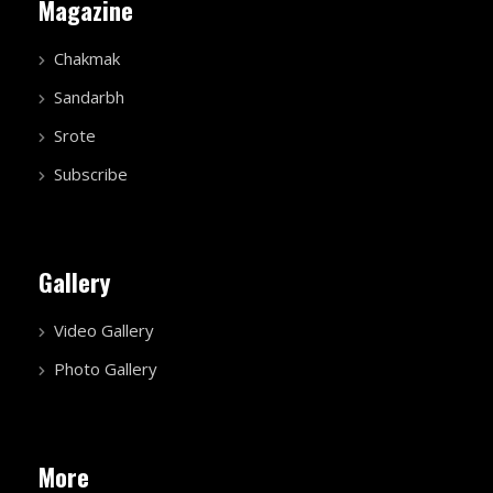
Magazine
Chakmak
Sandarbh
Srote
Subscribe
Gallery
Video Gallery
Photo Gallery
More