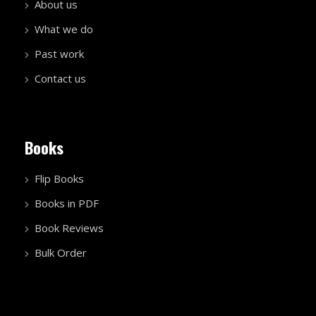
About us
What we do
Past work
Contact us
Books
Flip Books
Books in PDF
Book Reviews
Bulk Order