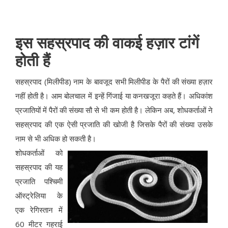
इस सहस्रपाद की वाकई हज़ार टांगें
होती हैं
सहस्रपाद (मिलीपीड) नाम के बावजूद सभी मिलीपीड के पैरों की संख्या हज़ार
नहीं होती है। आम बोलचाल में इन्हें गिंजाई या कनखजूरा कहते हैं। अधिकांश
प्रजातियों में पैरों की संख्या सौ से भी कम होती है। लेकिन अब, शोधकर्ताओं ने
सहस्रपाद की एक ऐसी प्रजाति की खोजी है जिसके पैरों की संख्या उसके
नाम से भी अधिक हो सकती है।
शोधकर्ताओं को
सहस्रपाद की यह
प्रजाति पश्चिमी
ऑस्ट्रेलिया के
एक रेगिस्तान में
60 मीटर गहराई