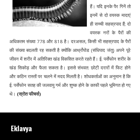
हैं। यदि इनके पैर गिनें तो
इनमें से दो वयस्क मादाएं
ही सच्ची सहस्रपाद हैं; दो
वयस्क नरों के पैरों की
अधिकतम संख्या 778 और 818 है। दरअसल, किसी भी सहस्रपाद के पैरों
की संख्या बदलती रह सकती है क्योंकि आर्थ्रोपोड (संधिपाद जंतु) अपने पूरे
जीवन में शरीर में अतिरिक्त खंड विकसित करते रहते हैं। ई. पर्सेफोन शरीर के
खंड सिकोड़ और फैला सकता है। इससे संभवत: छोटी दरारों में फिट होने
और कठिन रास्तों पर चलने में मदद मिलती है। शोधकर्ताओं का अनुमान है कि
ई. पर्सेफोन सतह की जलवायु गर्म और शुष्क होने के काफी पहले भूमिगत हो गए
थे।
(स्रोत फीचर्स)
Eklavya