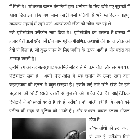
में मिली है। शोधकर्ता खनन कंपनियों द्वारा अन्वेषण के लिए खोदे गए सुराखों में
खास डिज़ाइन किए गए जाल (सड़ी-गली पत्तियों से भरे प्लास्टिक पाइप)
डालकर गहराई में रहने वाले अकशेरुकी जीवों की खोज कर रहे थे।
इसे यूमिलीपीस पर्सेफोन नाम दिया है। यूमिलीपीस का मतलब है वास्तव में
हज़ार पैरों वाली और पर्सेफोन नाम ग्रीक पौराणिक कथाओं की पाताल लोक की
देवी से मिला है, जो कुछ समय के लिए ज़मीन के ऊपर आती है और वसंत का
आगाज़ करती है।
क्रीमी रंग का यह सहस्रपाद एक मिलीमीटर से भी कम चौड़ा और लगभग 10
सेंटीमीटर लंबा है। अपने डील-डौल में यह ज़मीन के ऊपर रहने वाले
सहस्रपादों की तुलना में बहुत छरहरा है। इसके कई सारे छोटे-छोटे पैर इसे
चट्टान की छोटी-छोटी दरारों से गुज़रने की शक्ति देते हैं। साइंटिफिक
रिपोर्ट्स में शोधकर्ता बताते हैं कि ई. पर्सेफोन की आंखें नहीं हैं, ये अपने बड़े
एंटीना की मदद से दुनिया को भांपते हैं। और संभवत: कवक इनका भोजन
होता है।
शोधकर्ताओं को इस स्थल
से आठ ई. पर्सेफोन मिले