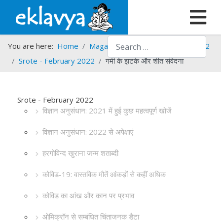
Search
You are here:
Home
Magazines
Srote
Srote - 2022
Srote - February 2022
गर्मी के झटके और शीत संवेदना
Srote - February 2022
विज्ञान अनुसंधान: 2021 में हुई कुछ महत्वपूर्ण खोजें
विज्ञान अनुसंधान: 2022 से अपेक्षाएं
हरगोविन्द खुराना जन्म शताब्दी
कोविड-19: वास्तविक मौतें आंकड़ों से कहीं अधिक
कोविड का आंख और कान पर प्रभाव
ओमिक्रॉन से सम्बंधित चिंताजनक डैटा