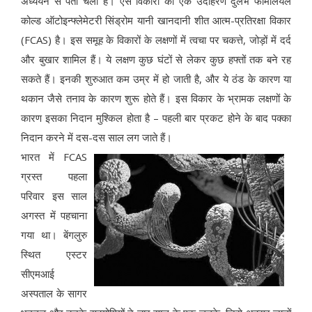
अध्ययन से पता चली है। ऐसे विकारों का एक उदाहरण दुर्लभ फैमिलियल
कोल्ड ऑटोइन्फ्लेमेटरी सिंड्रोम यानी खानदानी शीत आत्म-प्रतिरक्षा विकार
(FCAS) है। इस समूह के विकारों के लक्षणों में त्वचा पर चकत्ते, जोड़ों में दर्द
और बुखार शामिल हैं। ये लक्षण कुछ घंटों से लेकर कुछ हफ्तों तक बने रह
सकते हैं। इनकी शुरुआत कम उम्र में हो जाती है, और ये ठंड के कारण या
थकान जैसे तनाव के कारण शुरू होते हैं। इस विकार के भ्रामक लक्षणों के
कारण इसका निदान मुश्किल होता है – पहली बार प्रकट होने के बाद पक्का
निदान करने में दस-दस साल लग जाते हैं।
भारत में FCAS
ग्रस्त पहला
परिवार इस साल
अगस्त में पहचाना
गया था। बेंगलुरु
स्थित एस्टर
सीएमआई
अस्पताल के सागर