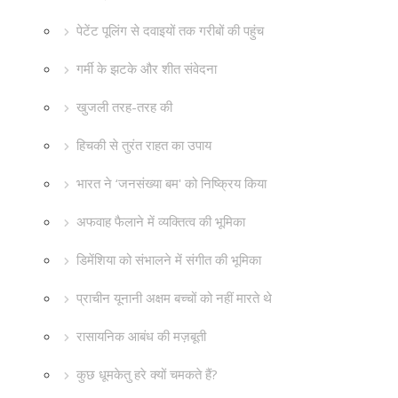
पेटेंट पूलिंग से दवाइयों तक गरीबों की पहुंच
गर्मी के झटके और शीत संवेदना
खुजली तरह-तरह की
हिचकी से तुरंत राहत का उपाय
भारत ने ‘जनसंख्या बम' को निष्क्रिय किया
अफवाह फैलाने में व्यक्तित्व की भूमिका
डिमेंशिया को संभालने में संगीत की भूमिका
प्राचीन यूनानी अक्षम बच्चों को नहीं मारते थे
रासायनिक आबंध की मज़बूती
कुछ धूमकेतु हरे क्यों चमकते हैं?