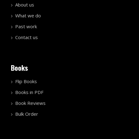
About us
What we do
Past work
Contact us
Books
Flip Books
Books in PDF
Book Reviews
Bulk Order