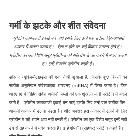
गर्मी के झटके और शीत संवेदना
प्रोटीन कामकाजी इकाई बन जाएं इसके लिए उन्हें एक सटीक त्रि-आयामी
आकार में ढलना पड़ता है। ऐसा न होने पर कई विकार उत्पन्न होते हैं।
प्रोटीन का एक विशेष समूह प्रोटीन्स को सही ढंग से तह करने में मदद करता
है। इन्हें शेपरॉन प्रोटीन कहते हैं।
डीएनए न्यूक्लियोटाइड्स की एक सीधी शृंखला है, जिसके कुछ हिस्सों का
सटीक अनुलेखन संदेशवाहक आरएनए (mRNA) में किया जाता है। फिर
आरएनए में निहित संदेश अमीनो अम्लों की एक शृंखला यानी प्रोटीन में बदले
जाते हैं। प्रोटीन कामकाजी इकाई बन जाएं इसके लिए उन्हें एक सटीक त्रि-
आयामी आकार में ढलना पड़ता है। और अक्सर इस आकार में ढलने के लिए
प्रोटीन में तहें अपने आप नहीं बनती हैं। प्रोटीन का एक विशेष समूह इन्हें सही
ढंग से तह करने में मदद करता है। इन्हें शेपरॉन (सहचर) प्रोटीन कहते हैं।