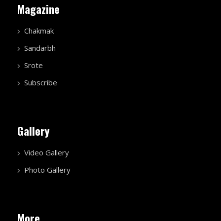
Magazine
Chakmak
Sandarbh
Srote
Subscribe
Gallery
Video Gallery
Photo Gallery
More