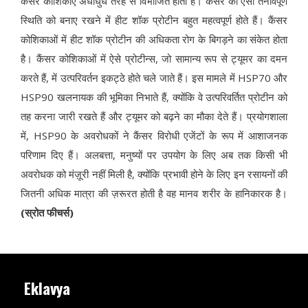
कैंसर कोशिकाएं अंधाधुंध तरह से विभाजित होती हैं। कैंसर की ऐसी तनावपूर्ण
स्थिति को बनाए रखने में हीट शॉक प्रोटीन बहुत महत्वपूर्ण होते हैं। कैंसर
कोशिकाओं में हीट शॉक प्रोटीन की अधिकता रोग के बिगड़ने का संकेत होता
है। कैंसर कोशिकाओं में ऐसे प्रोटीन्स, जो सामान्य रूप से ट्यूमर का दमन
करते हैं, में उत्परिवर्तन इकट्ठे होते चले जाते हैं। इस मामले में HSP70 और
HSP90 खलनायक की भूमिका निभाते हैं, क्योंकि वे उत्परिवर्तित प्रोटीन को
तह करना जारी रखते हैं और ट्यूमर को बढ़ने का मौका देते हैं। प्रयोगशाला
में, HSP90 के अवरोधकों ने कैंसर विरोधी एजेंटों के रूप में आशाजनक
परिणाम दिए हैं। अलबत्ता, मनुष्यों पर उपयोग के लिए अब तक किसी भी
अवरोधक को मंज़ूरी नहीं मिली है, क्योंकि प्रभावी होने के लिए इन रसायनों की
जितनी अधिक मात्रा की ज़रूरत होती है वह मानव शरीर के हानिकारक है।
(स्रोत फीचर्स)
Eklavya