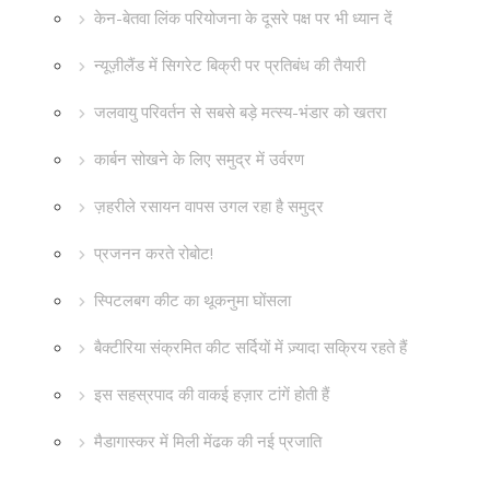
केन-बेतवा लिंक परियोजना के दूसरे पक्ष पर भी ध्यान दें
न्यूज़ीलैंड में सिगरेट बिक्री पर प्रतिबंध की तैयारी
जलवायु परिवर्तन से सबसे बड़े मत्स्य-भंडार को खतरा
कार्बन सोखने के लिए समुद्र में उर्वरण
ज़हरीले रसायन वापस उगल रहा है समुद्र
प्रजनन करते रोबोट!
स्पिटलबग कीट का थूकनुमा घोंसला
बैक्टीरिया संक्रमित कीट सर्दियों में ज़्यादा सक्रिय रहते हैं
इस सहस्रपाद की वाकई हज़ार टांगें होती हैं
मैडागास्कर में मिली मेंढक की नई प्रजाति