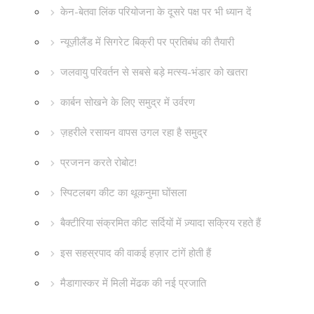
केन-बेतवा लिंक परियोजना के दूसरे पक्ष पर भी ध्यान दें
न्यूज़ीलैंड में सिगरेट बिक्री पर प्रतिबंध की तैयारी
जलवायु परिवर्तन से सबसे बड़े मत्स्य-भंडार को खतरा
कार्बन सोखने के लिए समुद्र में उर्वरण
ज़हरीले रसायन वापस उगल रहा है समुद्र
प्रजनन करते रोबोट!
स्पिटलबग कीट का थूकनुमा घोंसला
बैक्टीरिया संक्रमित कीट सर्दियों में ज़्यादा सक्रिय रहते हैं
इस सहस्रपाद की वाकई हज़ार टांगें होती हैं
मैडागास्कर में मिली मेंढक की नई प्रजाति