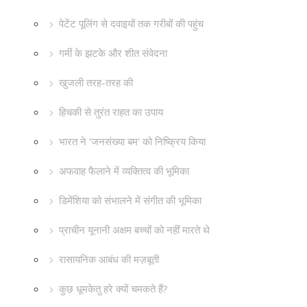
पेटेंट पूलिंग से दवाइयों तक गरीबों की पहुंच
गर्मी के झटके और शीत संवेदना
खुजली तरह-तरह की
हिचकी से तुरंत राहत का उपाय
भारत ने ‘जनसंख्या बम' को निष्क्रिय किया
अफवाह फैलाने में व्यक्तित्व की भूमिका
डिमेंशिया को संभालने में संगीत की भूमिका
प्राचीन यूनानी अक्षम बच्चों को नहीं मारते थे
रासायनिक आबंध की मज़बूती
कुछ धूमकेतु हरे क्यों चमकते हैं?