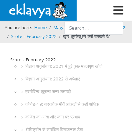
Search
You are here:
Home
Magazines
Srote
Srote - 2022
Srote - February 2022
कुछ धूमकेतु हरे क्यों चमकते हैं?
Srote - February 2022
विज्ञान अनुसंधान: 2021 में हुई कुछ महत्वपूर्ण खोजें
विज्ञान अनुसंधान: 2022 से अपेक्षाएं
हरगोविन्द खुराना जन्म शताब्दी
कोविड-19: वास्तविक मौतें आंकड़ों से कहीं अधिक
कोविड का आंख और कान पर प्रभाव
ओमिक्रॉन से सम्बंधित चिंताजनक डैटा