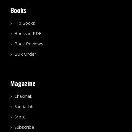
Books
Flip Books
Books in PDF
Book Reviews
Bulk Order
Magazine
Chakmak
Sandarbh
Srote
Subscribe