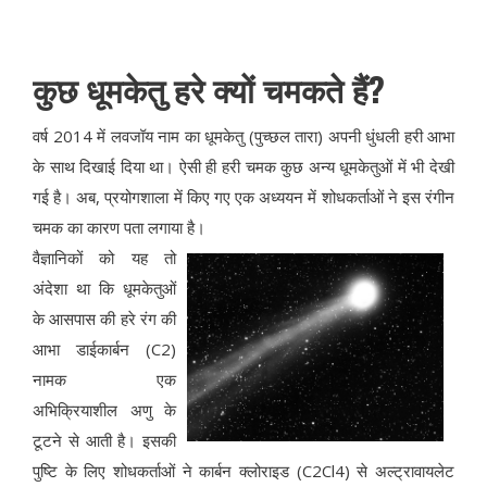
कुछ धूमकेतु हरे क्यों चमकते हैं?
वर्ष 2014 में लवजॉय नाम का धूमकेतु (पुच्छल तारा) अपनी धुंधली हरी आभा
के साथ दिखाई दिया था। ऐसी ही हरी चमक कुछ अन्य धूमकेतुओं में भी देखी
गई है। अब, प्रयोगशाला में किए गए एक अध्ययन में शोधकर्ताओं ने इस रंगीन
चमक का कारण पता लगाया है।
वैज्ञानिकों को यह तो
अंदेशा था कि धूमकेतुओं
के आसपास की हरे रंग की
आभा डाईकार्बन (C2)
नामक एक
अभिक्रियाशील अणु के
टूटने से आती है। इसकी
पुष्टि के लिए शोधकर्ताओं ने कार्बन क्लोराइड (C2Cl4) से अल्ट्रावायलेट