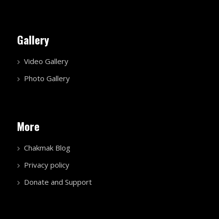
Gallery
Video Gallery
Photo Gallery
More
Chakmak Blog
Privacy policy
Donate and Support