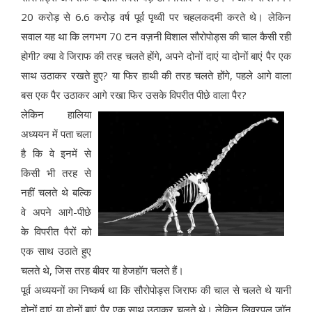
20 करोड़ से 6.6 करोड़ वर्ष पूर्व पृथ्वी पर चहलकदमी करते थे। लेकिन
सवाल यह था कि लगभग 70 टन वज़नी विशाल सौरोपोड्स की चाल कैसी रही
होगी? क्या वे जिराफ की तरह चलते होंगे, अपने दोनों दाएं या दोनों बाएं पैर एक
साथ उठाकर रखते हुए? या फिर हाथी की तरह चलते होंगे, पहले आगे वाला
बस एक पैर उठाकर आगे रखा फिर उसके विपरीत पीछे वाला पैर?
लेकिन हालिया
अध्ययन में पता चला
है कि वे इनमें से
किसी भी तरह से
नहीं चलते थे बल्कि
वे अपने आगे-पीछे
के विपरीत पैरों को
एक साथ उठाते हुए
चलते थे, जिस तरह बीवर या हेजहॉग चलते हैं।
पूर्व अध्ययनों का निष्कर्ष था कि सौरोपोड्स जिराफ की चाल से चलते थे यानी
दोनों दाएं या दोनों बाएं पैर एक साथ उठाकर चलते थे। लेकिन लिवरपूल जॉन