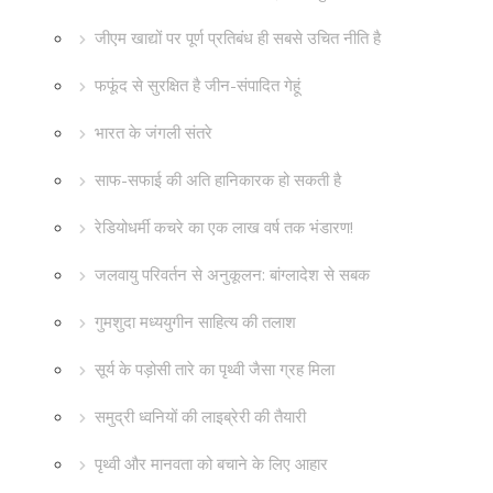
जीएम खाद्यों पर पूर्ण प्रतिबंध ही सबसे उचित नीति है
फफूंद से सुरक्षित है जीन-संपादित गेहूं
भारत के जंगली संतरे
साफ-सफाई की अति हानिकारक हो सकती है
रेडियोधर्मी कचरे का एक लाख वर्ष तक भंडारण!
जलवायु परिवर्तन से अनुकूलन: बांग्लादेश से सबक
गुमशुदा मध्ययुगीन साहित्य की तलाश
सूर्य के पड़ोसी तारे का पृथ्वी जैसा ग्रह मिला
समुद्री ध्वनियों की लाइब्रेरी की तैयारी
पृथ्वी और मानवता को बचाने के लिए आहार