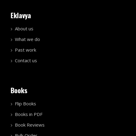
Eklavya
About us
What we do
Past work
Contact us
Books
Flip Books
Books in PDF
Book Reviews
Bulk Order