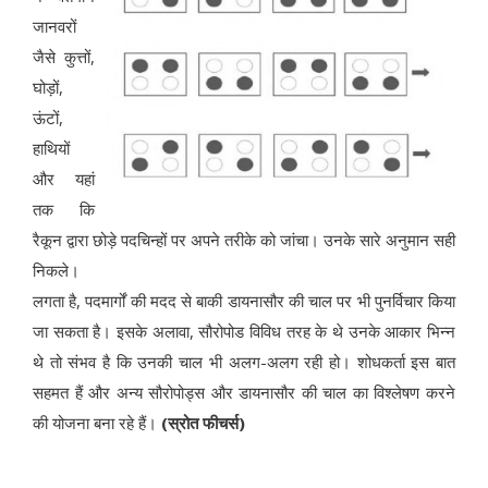
जानवरों
जैसे कुत्तों,
घोड़ों,
ऊंटों,
हाथियों
और यहां
तक कि
रैकून द्वारा छोड़े पदचिन्हों पर अपने तरीके को जांचा। उनके सारे अनुमान सही
निकले।
लगता है, पदमार्गों की मदद से बाकी डायनासौर की चाल पर भी पुनर्विचार किया
जा सकता है। इसके अलावा, सौरोपोड विविध तरह के थे उनके आकार भिन्न
थे तो संभव है कि उनकी चाल भी अलग-अलग रही हो। शोधकर्ता इस बात
सहमत हैं और अन्य सौरोपोड्स और डायनासौर की चाल का विश्लेषण करने
की योजना बना रहे हैं।
(स्रोत फीचर्स)