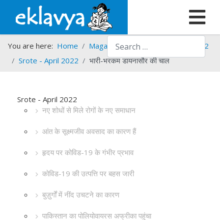
Search
You are here:
Home
Magazines
Srote
Srote - 2022
Srote - April 2022
भारी-भरकम डायनासौर की चाल
Srote - April 2022
नए शोधों से मिले रोगों के नए समाधान
आंत के सूक्ष्मजीव अवसाद का कारण हैं
हृदय पर कोविड-19 के गंभीर प्रभाव
कोविड-19 की उत्पत्ति पर बहस जारी
बुज़ुर्गों में नींद उचटने का कारण
पाकिस्तान का पोलियोवायरस अफ्रीका पहुंचा