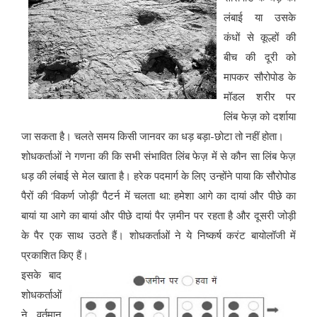
लंबाई या उसके
कंधों से कूल्हों की
बीच की दूरी को
मापकर सौरोपोड के
मॉडल शरीर पर
लिंब फेज़ को दर्शाया
जा सकता है। चलते समय किसी जानवर का धड़ बड़ा-छोटा तो नहीं होता।
शोधकर्ताओं ने गणना की कि सभी संभावित लिंब फेज़ में से कौन सा लिंब फेज़
धड़ की लंबाई से मेल खाता है। हरेक पदमार्ग के लिए उन्होंने पाया कि सौरोपोड
पैरों की ‘विकर्ण जोड़ी’ पैटर्न में चलता था: हमेशा आगे का दायां और पीछे का
बायां या आगे का बायां और पीछे दायां पैर ज़मीन पर रहता है और दूसरी जोड़ी
के पैर एक साथ उठते हैं। शोधकर्ताओं ने ये निष्कर्ष करंट बायोलॉजी में
प्रकाशित किए हैं।
इसके बाद
शोधकर्ताओं
ने वर्तमान