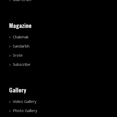
Magazine
Chakmak
Sandarbh
Srote
Subscribe
Gallery
Video Gallery
Photo Gallery