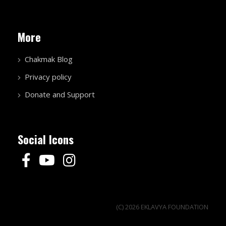
More
Chakmak Blog
Privacy policy
Donate and Support
Social Icons
(C) 2026 EKLAVYA FOUNDATION