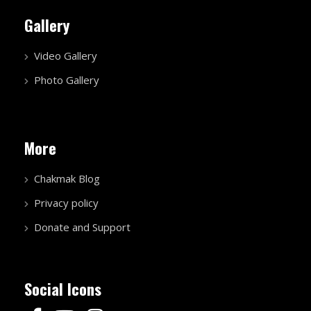
Gallery
Video Gallery
Photo Gallery
More
Chakmak Blog
Privacy policy
Donate and Support
Social Icons