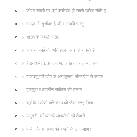
जीएम खाद्यों पर पूर्ण प्रतिबंध ही सबसे उचित नीति है
फफूंद से सुरक्षित है जीन-संपादित गेहूं
भारत के जंगली संतरे
साफ-सफाई की अति हानिकारक हो सकती है
रेडियोधर्मी कचरे का एक लाख वर्ष तक भंडारण!
जलवायु परिवर्तन से अनुकूलन: बांग्लादेश से सबक
गुमशुदा मध्ययुगीन साहित्य की तलाश
सूर्य के पड़ोसी तारे का पृथ्वी जैसा ग्रह मिला
समुद्री ध्वनियों की लाइब्रेरी की तैयारी
पृथ्वी और मानवता को बचाने के लिए आहार