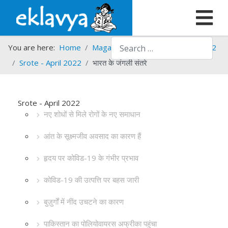
Search
You are here:
Home
Magazines
Srote
Srote - 2022
Srote - April 2022
भारत के जंगली संतरे
Srote - April 2022
नए शोधों से मिले रोगों के नए समाधान
आंत के सूक्ष्मजीव अवसाद का कारण हैं
हृदय पर कोविड-19 के गंभीर प्रभाव
कोविड-19 की उत्पत्ति पर बहस जारी
बुज़ुर्गों में नींद उचटने का कारण
पाकिस्तान का पोलियोवायरस अफ्रीका पहुंचा