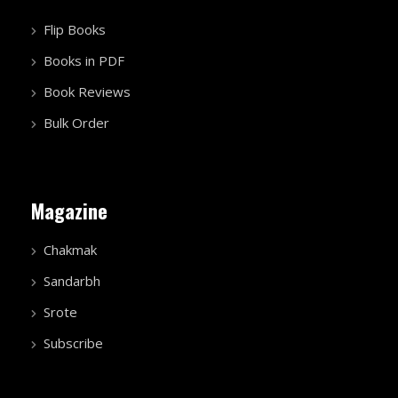
Flip Books
Books in PDF
Book Reviews
Bulk Order
Magazine
Chakmak
Sandarbh
Srote
Subscribe