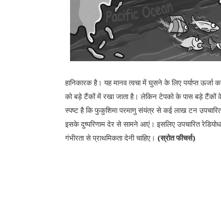
हानिकारक है। यह मानव त्वचा में घुसने के लिए पर्याप्त ऊर्जा
को बड़े टैंकों में रखा जाता है। लेकिन टेपको के पास बड़े टैं
स्पष्ट है कि फुकुशिमा परमाणु संयंत्र से कई लाख टन उपचारित पा
इसके दुष्परिणाम देर से सामने आएं। इसलिए उपचारित रेडियोधर्म
गंभीरता से प्राथमिकता देनी चाहिए।
(स्रोत फीचर्स)