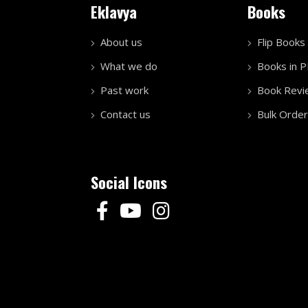
Eklavya
Books
About us
Flip Books
What we do
Books in 
Past work
Book Revi
Contact us
Bulk Order
Social Icons