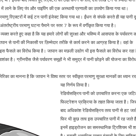
ण में लाने के लिए पंप और पाइपिंग की एक अस्थायी प्रणाली का उपयोग किया गया था।
परमाणु रिएक्टरों में कई टन पानी इंजेक्ट किया गया था। ईंधन से संपर्क करते ही यह पानी द
्राष्ट्रीय परमाणु घटना पैमाने पर स्तर 7 के रूप में वर्गीकृत किया गया है।
्यक्त करते हुए कहा है कि यह हमारे लोगों की सुरक्षा और भविष्य में आसपास के पर्यावरण 
जापान से पानी की निकासी पर ज़िम्मेदार तरीके से कार्य करने का आग्रह किया है। वहां के
 इस फैसले का विरोध किया है। जापान का मछली उद्योग भी इस फैसले का विरोध कर रहा ह
ी आशंका है। ग्रीनपीस जैसे पर्यावरण समूहों ने भी समुद्र में पानी छोड़ने की योजना का विरो
िका का मानना है कि जापान ने विश्व स्तर पर स्वीकृत परमाणु सुरक्षा मानकों का ध्यान रख
यह निर्णय लिया है।
रेडियोसक्रिय पानी को उपचारित करना एक जट
फिल्टरेशन प्रक्रिया के तहत किया जाता है। जि
बाद अधिकांश रेडियोसक्रिय तत्व पानी से हट जाते
फिर भी कुछ तत्व इस उपचारित पानी में रह जाते ह
इनमें हाइड्रोजन का समस्थानिक ट्रिशियम भी 
है। इसकी अत्यधिक मात्रा इंसानों के लिए हानि