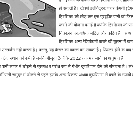
हो सकती है। टोक्यो इलेक्ट्रिक पावर कंपनी (टेप
ट्रिशियम को छोड़ कर इस प्रदूषित पानी को फिल
करने की योजना बनाई है क्योंकि ट्रिशियम को पान
निकालना अत्यधिक जटिल और कठिन है। साथ 
ट्रिशियम अन्य रेडियोधर्मी कचरे की तुलना में कम
 का उत्सर्जन नहीं करता है। परन्तु, यह कैंसर का कारण बन सकता है। फिल्टर होने के बाद 
कों के लिए स्थान की कमी है जबकि मौजूदा टैंकों के 2022 तक भर जाने का अनुमान है।
नी सागर में छोड़ने से प्रत्यक्ष व परोक्ष रूप से गंभीर दुष्परिणाम होने की संभावना है। स
ी पानी समुद्र में छोड़ने से पहले इसके अन्य विकल्प अथवा दुष्परिणाम से बचने के उपायों