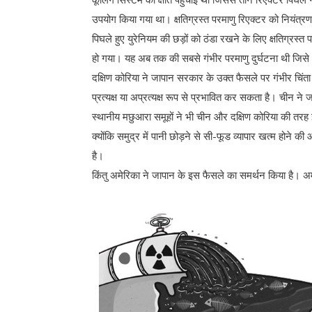
उपयोग किया गया था। क्षतिग्रस्त परमाणु रिएक्टर को नियंत्र
पिघले हुए युरेनियम की छड़ों को ठंडा रखने के लिए क्षतिग्रस्त 
हो गया। यह अब तक की सबसे गंभीर परमाणु दुर्घटना थी जिसे अंतर
दक्षिण कोरिया ने जापान सरकार के उक्त फैसले पर गंभीर चिंता व
प्रत्यक्ष या अप्रत्यक्ष रूप से प्रभावित कर सकता है। चीन ने 
स्थानीय मछुआरा समूहों ने भी चीन और दक्षिण कोरिया की तरह
क्योंकि समुद्र में पानी छोड़ने से सी-फूड व्यापार खत्म होने क
है।
किंतु अमेरिका ने जापान के इस फैसले का समर्थन किया है। अमेर