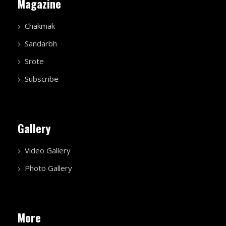
Magazine
Chakmak
Sandarbh
Srote
Subscribe
Gallery
Video Gallery
Photo Gallery
More