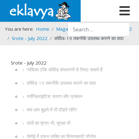
Search
You are here:
Home
Magazines
Srote
Srote - 2022
Srote - July 2022
कोविड-19 तकनीकें उपलब्ध कराने का वादा
Srote - July 2022
नासिका टीके कोविड संस्करणों से निपट सकते हैं
कोविड-19 तकनीकें उपलब्ध कराने का वादा
स्पॉन्डिलाइटिस: कारण और प्रबंधन
क्या आप बुढ़ापे में भी दौड़ते रहेंगे?
दांतों का शृंगार भी, सुरक्षा भी
पोम्पेई में दफन व्यक्ति का विस्मयकारी जीनोम