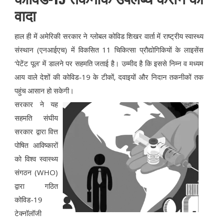
वादा
हाल ही में अमेरिकी सरकार ने ग्लोबल कोविड शिखर वार्ता में राष्ट्रीय स्वास्थ्य
संस्थान (एनआईएच) में विकसित 11 चिकित्सा प्रौद्योगिकियों के लाइसेंस
‘पेटेंट पूल' में डालने पर सहमति जताई है। उम्मीद है कि इससे निम्न व मध्यम
आय वाले देशों की कोविड-19 के टीकों, दवाइयों और निदान तकनीकों तक
पहुंच आसान हो सकेगी।
सरकार ने यह
सहमति संघीय
सरकार द्वारा वित्त
पोषित आविष्कारों
को विश्व स्वास्थ्य
संगठन (WHO)
द्वारा गठित
कोविड-19
टेक्नॉलॉजी