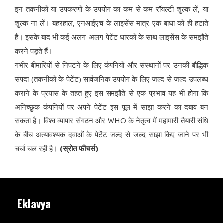
इन तकनीकों या उपकरणों के उपयोग का कम से कम रॉयल्टी शुल्क लें, या
शुल्क ना लें। बहरहाल, एनआईएच के लाइसेंस मात्र एक बाधा को ही हटाते
हैं। इसके बाद भी कई अलग-अलग पेटेंट धारकों के साथ लाइसेंस के समझौते
करने पड़ते हैं।
गंभीर बीमारियों से निपटने के लिए कंपनियों और संस्थानों पर उनकी बौद्धिक
संपदा (तकनीकों के पेटेंट) सार्वजनिक उपयोग के लिए जल्द से जल्द उपलब्ध
कराने के प्रयास के तहत हुए इस समझौते से एक प्रभाव यह भी होगा कि
अनिच्छुक कंपनियों पर अपने पेटेंट इस पूल में साझा करने का दबाव बन
सकता है। विश्व व्यापार संगठन और WHO के नेतृत्व में महामारी तैयारी संधि
के बीच अत्यावश्यक दवाओं के पेटेंट जल्द से जल्द साझा किए जाने पर भी
चर्चा चल रही है।
(स्रोत फीचर्स)
Eklavya