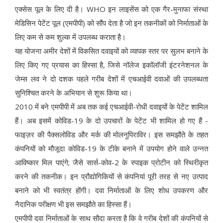
एक्सेस पूल के लिए दी है। WHO इन लाइसेंस को एक गैर-मुनाफा संस्था
मेडिसिन पेटेंट पूल (एमपीपी) को सौंप देता है जो इन तकनीकों को निर्माताओं के
लिए कम से कम शुल्क में उपलब्ध कराता है।
यह योजना अमीर देशों में विकसित दवाइयों को व्यापक स्तर पर सुलभ बनाने के
लिए किए गए प्रयास का हिस्सा है, जिसे नॉलेज इकॉलॉजी इंटरनेशनल के
जेम्स लव ने दो दशक पहले गरीब देशों में एचआईवी दवाओं की उपलब्धता
सुनिश्चित करने के अभियान से शुरू किया था।
2010 में बने एमपीपी में अब तक कई एचआईवी-रोधी दवाइयों के पेटेंट शामिल
हैं। अब इसमें कोविड-19 के दो उपचारों के पेटेंट भी शामिल हो गए हैं -
फाइज़र की पैक्सलोविड और मर्क की मोलनुपिराविर। इस समझौते के तहत
कंपनियों को मौजूदा कोविड-19 के टीके बनाने में उपयोग होने वाले उन्नत
आविष्कार मिल पाएंगे; जैसे सार्स-कोव-2 के स्पाइक प्रोटीन को स्थिरीकृत
करने की तकनीक। इन प्रौद्योगिकियों से कंपनियां पूरी तरह से नए उत्पाद
बनाने को भी स्वतंत्र होंगी। दवा निर्माताओं के लिए शोध उपकरण और
नैदानिक परीक्षण भी इस समझौते का हिस्सा हैं।
एमपीपी दवा निर्माताओं के साथ सौदा करता है कि वे गरीब देशों की कंपनियों से