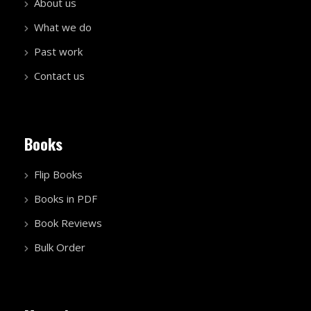
About us
What we do
Past work
Contact us
Books
Flip Books
Books in PDF
Book Reviews
Bulk Order