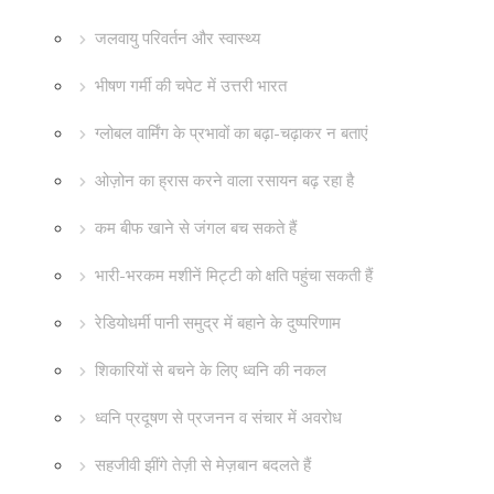
जलवायु परिवर्तन और स्वास्थ्य
भीषण गर्मी की चपेट में उत्तरी भारत
ग्लोबल वार्मिंग के प्रभावों का बढ़ा-चढ़ाकर न बताएं
ओज़ोन का ह्रास करने वाला रसायन बढ़ रहा है
कम बीफ खाने से जंगल बच सकते हैं
भारी-भरकम मशीनें मिट्टी को क्षति पहुंचा सकती हैं
रेडियोधर्मी पानी समुद्र में बहाने के दुष्परिणाम
शिकारियों से बचने के लिए ध्वनि की नकल
ध्वनि प्रदूषण से प्रजनन व संचार में अवरोध
सहजीवी झींगे तेज़ी से मेज़बान बदलते हैं