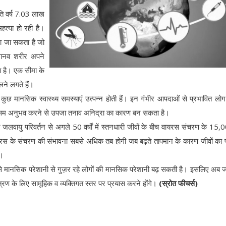
्रति वर्ष 7.03 लाख
हत्या हो रही है।
ना जा सकता है जो
 मानव शरीर अपने
ा है। एक सीमा के
ने लगते हैं।
 मानसिक स्वास्थ्य समस्याएं उत्पन्न होती हैं। इन गंभीर आपदाओं से प्रभावित लोग 
सम अनुभव करने से उपजा तनाव अनिद्रा का कारण बन सकता है।
 जलवायु परिवर्तन से अगले 50 वर्षों में स्तनधारी जीवों के बीच वायरस संचरण के 15,
स के संचरण की संभावना सबसे अधिक तब होगी जब बढ़ते तापमान के कारण जीवों का 
े।
से मानसिक परेशानी से गुज़र रहे लोगों की मानसिक परेशानी बढ़ सकती है। इसलिए अब 
ंत्रण के लिए सामूहिक व व्यक्तिगत स्तर पर प्रयास करने होंगे।
(स्रोत फीचर्स)