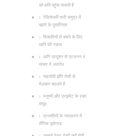
को क्षति पहुंचा सकती हैं
रेडियोधर्मी पानी समुद्र में
बहाने के दुष्परिणाम
शिकारियों से बचने के लिए
ध्वनि की नकल
ध्वनि प्रदूषण से प्रजनन व
संचार में अवरोध
सहजीवी झींगे तेज़ी से
मेज़बान बदलते हैं
मनुष्यों और प्राइमेट के रक्त
समूह
प्रजातियों के नामकरण में
लैंगिक पूर्वाग्रह
जम्हाई देखा-देखी क्यों होती