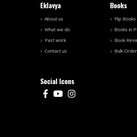
Eklavya
Books
About us
Flip Books
What we do
Books in 
Past work
Book Revi
Contact us
Bulk Order
Social Icons