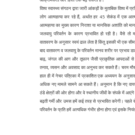
विश्व स्वास्थ्य संगठन द्वारा जारी आंकड़ों के मुताबिक विश्व में प
लोग आत्महत्या कर रहे हैं, अर्थात हर 45 सेकंड में एक आत्म
आत्महत्या का मुख्य कारण निराशा या मानसिक अशांति को मा
जलवायु परिवर्तन के कारण प्रभावित हो रही है। वैसे तो
वातावरण के अनुसार स्वयं ढाल लेता है किंतु इसकी भी एक सीम
बाद वातावरण व जलवायु के परिवर्तन मानव शरीर पर प्रभाव डाल
बाढ़, जंगल की आग और तूफान जैसी प्राकृतिक आपदाओं से कुछ
तनाव, व्यसन और अवसाद का अनुभव कर सकते हैं। चरम मौ
हाल ही में नेचर पत्रिका में प्रकाशित एक अध्ययन के अनुसार
अधिक नए मामले सामने आ सकते हैं। अनुमान है कि नए वायर
ठंडे क्षेत्रों की ओर होगा और वे स्थानीय जीवों के संपर्क में आएंग
बढ़ती गर्मी और उमस हमें कई तरह से प्रभावित करेगी। पहले 
परिवर्तन के प्रति हमें अत्यधिक गंभीर होना होगा एवं इसके निय