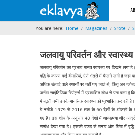
A
You are here:
Home
Magazines
Srote
S
जलवायु परिवर्तन और स्वास्थ्य
जलवायु परिवर्तन का प्रभाव मानव स्वास्थ्य पर दिखने लगा है
वृद्धि के कारण कई बीमारियां, ऐसे क्षेत्रों में फैलने लगी हैं ज
अधिक ऊंचाई वाले स्थानों पर नहीं पाए जाते थे, किंतु अब ग्लोबल
जर्नल साइंटिफिक रिपोर्ट्स में प्रकाशित शोध से पता चला है 
में बढ़ती नमी उनके मानसिक स्वास्थ्य को प्रभावित कर रही है। वैश
ये नतीजे 1979 से 2016 तक के 60 देशों के आंकड़ों के 
गए हैं। इस शोध के अनुसार 40 देशों में आत्महत्या और आर्द्र
सम्बंध देखा गया है। इसकी वजह से तनाव और चिंता में वृद्
आक्रामकता और हिंसा तक बढ़ सकती है।