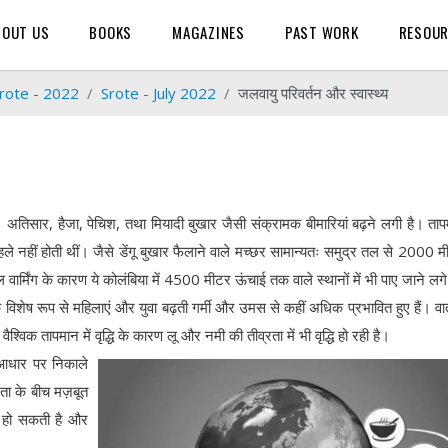
BOUT US
BOOKS
MAGAZINES
PAST WORK
RESOU
rote - 2022
Srote - July 2022
जलवायु परिवर्तन और स्वास्थ्य
। अतिसार, हैजा, पेचिश, तथा मियादी बुखार जैसी संक्रामक बीमारियां बढ़ने लगी है। तापम
हां पहले नहीं होती थीं। जैसे डेंगू बुखार फैलाने वाले मच्छर सामान्यतः समुद्र तल से 2000 
 वार्मिंग के कारण ये कोलंबिया में 4500 मीटर ऊंचाई तक वाले स्थानों में भी पाए जाने लगे 
कि विशेष रूप से महिलाएं और युवा बढ़ती गर्मी और उमस से कहीं अधिक प्रभावित हुए हैं। व
्विक तापमान में वृद्धि के कारण लू और नमी की तीव्रता में भी वृद्धि हो रही है।
आधार पर निकाले
ता के बीच मज़बूत
धि हो सकती है और