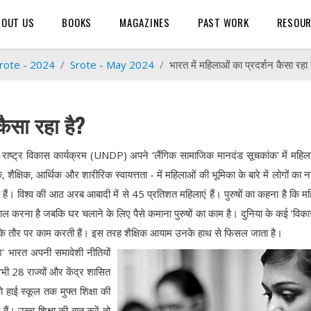
BOUT US
BOOKS
MAGAZINES
PAST WORK
RESOU
rote - 2024
Srote - May 2024
भारत में महिलाओं का प्रदर्शन कैसा रहा 
कैसा रहा है?
्त राष्ट्र विकास कार्यक्रम (UNDP) अपने ‘लैंगिक सामाजिक मानदंड सूचकांक' में महिल
िक, शैक्षिक, आर्थिक और शारीरिक स्वायत्तता - में महिलाओं की भूमिका के बारे में लोगों का 
ैं। विश्व की आठ अरब आबादी में से 45 प्रतिशत महिलाएं हैं। पुरुषों का कहना है कि म
ाल करना है जबकि घर चलाने के लिए पैसे कमाना पुरुषों का काम है। दुनिया के कई ‘वि
बाइयों के तौर पर काम करती हैं। इस तरह शैक्षिक आयाम उनके हाथ से फिसल जाता है।
ेश' भारत अपनी समावेशी नीतियों
भी 28 राज्यों और केंद्र शासित
ो हाई स्कूल तक मुफ्त शिक्षा की
। उच्च शिक्षा की बात करें तो