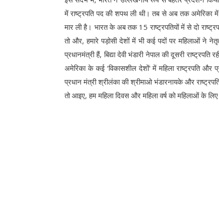
में राष्ट्रपति पद की शपथ ली थी। तब से अब तक अमेरिका में 46
मार ली है। भारत के अब तक 15 राष्ट्रपतियों में से दो राष्ट्
तो और, हमारे पड़ोसी देशों में भी कई पदों पर महिलाओं ने नेतृ
प्रधानमंत्री हैं, बिद्या देवी भंडारी नेपाल की दूसरी राष्ट्र
अमेरिका के कई ‘विकासशील देशों' में महिला राष्ट्रपति और प्र
प्रधान मंत्री श्रीलंका की श्रीमाओ भंडारनायके और राष्ट्रपति 
तो आइए, हम महिला दिवस और महिला वर्ष को महिलाओं के लि