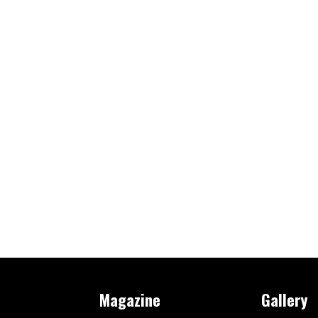
Magazine
Gallery