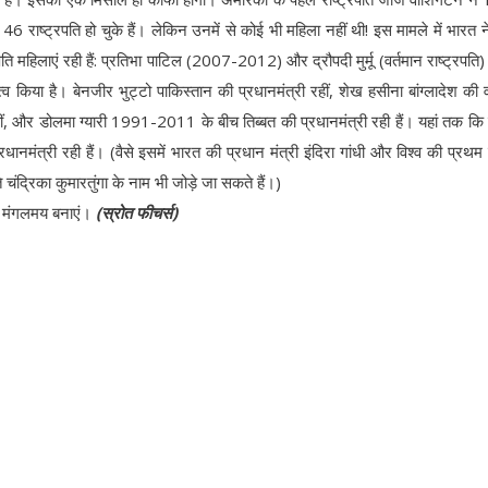
 राष्ट्रपति हो चुके हैं। लेकिन उनमें से कोई भी महिला नहीं थी! इस मामले में भारत ने
रपति महिलाएं रही हैं: प्रतिभा पाटिल (2007-2012) और द्रौपदी मुर्मू (वर्तमान राष्ट्रपत
त्व किया है। बेनजीर भुट्टो पाकिस्तान की प्रधानमंत्री रहीं, शेख हसीना बांग्लादेश की व
पति रहीं, और डोलमा ग्यारी 1991-2011 के बीच तिब्बत की प्रधानमंत्री रही हैं। यहां तक कि
धानमंत्री रही हैं। (वैसे इसमें भारत की प्रधान मंत्री इंदिरा गांधी और विश्व की प्रथम
चंद्रिका कुमारतुंगा के नाम भी जोड़े जा सकते हैं।)
ए मंगलमय बनाएं।
(स्रोत फीचर्स)