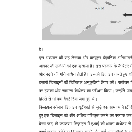
है।
इस अध्ययन की सह-लेखक और कंप्यूटर वैज्ञानिक अनिमाश्री आ
आकार की लकीरों की एक शृंखला है। इस प्रकार के कैथेटर मे
ओर बढ़ने की गति बाधित होती है। इसको डिज़ाइन करते हुए शो
हज़ारों डिज़ाइनों की डिजिटल अनुकृतियां तैयार कीं। सर्वोत्तम
पर इसका और सामान्य कैथेटर का परीक्षण किया। उन्होंने पाया क
हिस्से से भी कम बैक्टीरिया जमा हुए थे।
फिलहाल वर्तमान डिज़ाइन यूटीआई से जुड़े एक सामान्य बैक्टीरि
हुए इस डिज़ाइन को और अधिक परिष्कृत करने का प्रयास कर रह
देखा जाए तो उपकरण डिज़ाइन में एआई की क्षमता कैथेटर 
हवाई जहाज़ प्रोपेलर डिज़ाइन करने और कई अन्य चीज़ों के ल