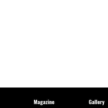
Magazine
Gallery