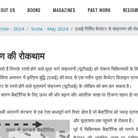
BOUT US
BOOKS
MAGAZINES
PAST WORK
RESOU
rote - 2024
Srote - May 2024
एआई निर्मित कैथेटर से संक्रमण की र
रमण की रोकथाम
े हैं जिनके रास्ते होने वाले मूत्र मार्ग संक्रमणों (यूटीआई) को रोकना चिकित्सकों के 
हालिया अध्ययन में कृत्रिम बुद्धि (एआई) की मदद से एक नवीन मूत्र कैथेटर डिज़ाइन प्रस्त
र के रास्ते होने वाले मूत्रमार्ग संक्रमण (यूटीआई) के जोखिम को कम कर सकता है।
िसके कारण बैक्टीरिया के लिए ऊपर की ओर बढ़ना और आंतरिक सतह पर टिकना सहज हो जा
अंदरुनी संरचना से एक ऐसा बाधापूर्ण मार्ग तैयार होता है जो बैक्टीरिया को पकड़ प्राप्
और मूत्राशय तक पहुंचने से रोकता है।
पूर्व में चिकित्सक बैक्टीरिया को मारने 
कैथेटर की आंतरिक सतह पर एंटीबा