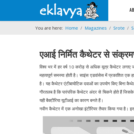
A
You are here:
Home
Magazines
Srote
S
एआई निर्मित कैथेटर से संक्
विश्व भर में हर वर्ष 10 करोड़ से अधिक मूत्र कैथेटर लगाए जात
महत्वपूर्ण समस्या होती है। साइंस एडवांसेस में प्रकाशित एक 
है। यह कैथेटर एंटीबायोटिक दवाओं का उपयोग किए बिना कैथेट
गौरतलब है कि पारंपरिक कैथेटर अंदर से चिकने होते हैं ज
यही बैक्टीरिया यूटीआई का कारण बनते हैं।
नवीन कैथेटर में एक अनोखा इंटीरियर तैयार किया गया है। इसकी 