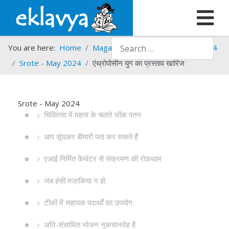
Search
You are here:
Home
Magazines
Srote
Srote - 2024
Srote - May 2024
एंथ्रोपोसीन युग का प्रस्ताव खारिज
Srote - May 2024
चिकित्सा में महत्व के चलते जोंक पतन
आप सूंघकर बीमारी पता कर सकते हैं
एआई निर्मित कैथेटर से संक्रमण की रोकथाम
जब हंसी मज़ाकिया न हो
टीकों में सहायक पदार्थों का उपयोग
अति-संसाधित भोजन नुकसानदेह है