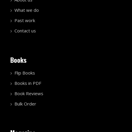
What we do
Past work
Contact us
Books
Flip Books
Books in PDF
Book Reviews
Bulk Order