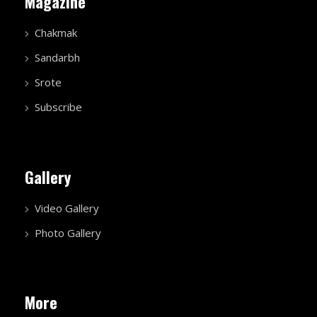
Magazine
Chakmak
Sandarbh
Srote
Subscribe
Gallery
Video Gallery
Photo Gallery
More