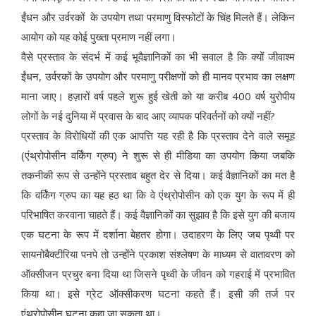
ईंधन और उर्वरकों के उपयोग तथा परमाणु विस्फोटों के चिंह मिलते हैं। लेकिन
आयोग को यह कोई पुख्ता प्रमाण नहीं लगा।
वैसे प्रस्ताव के संदर्भ में कई भूवैज्ञानिकों का भी सवाल है कि क्यों जीवाश्म
ईंधन, उर्वरकों के उपयोग और परमाणु परीक्षणों को ही मानव प्रभाव का लक्षण
माना जाए। हज़ारों वर्ष पहले शुरू हुई खेती को या करीब 400 वर्ष युरोपीय
लोगों के नई दुनिया में प्रवास के बाद आए व्यापक परिवर्तनों को क्यों नहीं?
प्रस्ताव के विरोधियों की एक आपत्ति यह रही है कि प्रस्ताव देने वाले समूह
(एंथ्रोपोसीन वर्किंग ग्रुप) ने शुरू से ही मीडिया का उपयोग किया जबकि
तकनीकी रूप से उन्होंने प्रस्ताव बहुत देर से दिया। कई वैज्ञानिकों का मत है
कि वर्किंग ग्रुप का यह हठ था कि वे एंथ्रोपोसीन को एक युग के रूप में ही
परिभाषित करवाना चाहते हैं। कई वैज्ञानिकों का सुझाव है कि इसे युग की बजाय
एक घटना के रूप में दर्शाना बेहतर होगा। उदाहरण के लिए जब पृथ्वी पर
सायनोबैक्टीरिया पनपे तो उन्होंने प्रकाश संश्लेषण के माध्यम से वातावरण को
ऑक्सीजन प्रचुर बना दिया था जिसने पृथ्वी के जीवन को गहराई में प्रभावित
किया था। इसे ग्रेट ऑक्सीकरण घटना कहते हैं। इसी की तर्ज पर
एंथ्रोपोसीन घटना कहा जा सकता था।