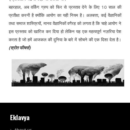
बहरहाल, अब वर्किंग ग्रुप को फिर से प्रस्ताव देने के लिए 10 साल की
प्रतीक्षा करनी है क्योंकि आयोग का यही नियम है। अलबत्ता, कई वैज्ञानिकों
तथा समाज शास्त्रियों, मानव वैज्ञानिकों वगैरह को लगता है कि चाहे आयोग ने
इस प्रस्ताव को खारिज कर दिया हो लेकिन यह एक महत्वपूर्ण नज़रिया पेश
करता है जो हमें आजकल की दुनिया के बारे में सोचने की एक दिशा देता है।
(स्रोत फीचर्स)
Eklavya
About us