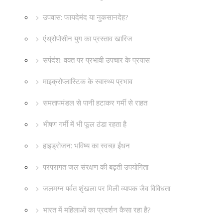
उपवास: फायदेमंद या नुकसानदेह?
एंथ्रोपोसीन युग का प्रस्ताव खारिज
सर्पदंश: वक्त पर प्रभावी उपचार के प्रयास
माइक्रोप्लास्टिक के स्वास्थ्य प्रभाव
समतापमंडल से पानी हटाकर गर्मी से राहत
भीषण गर्मी में भी फूल ठंडा रहता है
हाइड्रोजन: भविष्य का स्वच्छ ईंधन
परंपरागत जल संरक्षण की बढ़ती उपयोगिता
जलमग्न पर्वत शृंखला पर मिली व्यापक जैव विविधता
भारत में महिलाओं का प्रदर्शन कैसा रहा है?