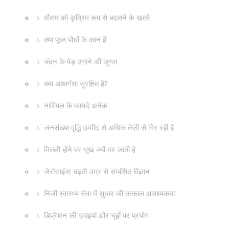
मौसम को कृत्रिम रूप से बदलने के खतरे
क्या फूल पौधों के कान हैं
चंदन के पेड़ उगाने की जुगत
क्या अश्वगंधा सुरक्षित है?
नारियल के फायदे अनेक
जनसंख्या वृद्धि उम्मीद से अधिक तेज़ी से गिर रही है
मितली होने पर भूख क्यों मर जाती है
जेरोसाइंस: बढ़ती उम्र से सम्बंधित विज्ञान
निजी स्वास्थ्य सेवा में सुधार की तत्काल आवश्यकता
डिप्रेशन की दवाइयां और चूहों पर प्रयोग