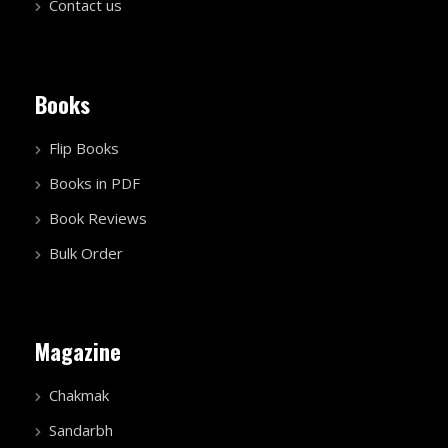
Contact us
Books
Flip Books
Books in PDF
Book Reviews
Bulk Order
Magazine
Chakmak
Sandarbh