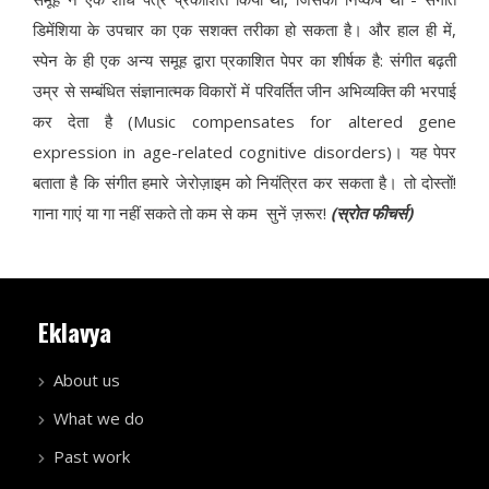
डिमेंशिया के उपचार का एक सशक्त तरीका हो सकता है। और हाल ही में,
स्पेन के ही एक अन्य समूह द्वारा प्रकाशित पेपर का शीर्षक है: संगीत बढ़ती
उम्र से सम्बंधित संज्ञानात्मक विकारों में परिवर्तित जीन अभिव्यक्ति की भरपाई
कर देता है (Music compensates for altered gene
expression in age-related cognitive disorders)। यह पेपर
बताता है कि संगीत हमारे जेरोज़ाइम को नियंत्रित कर सकता है। तो दोस्तों!
गाना गाएं या गा नहीं सकते तो कम से कम सुनें ज़रूर!
(स्रोत फीचर्स)
Eklavya
About us
What we do
Past work