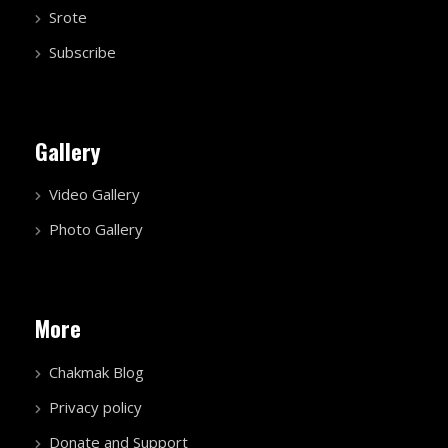
Srote
Subscribe
Gallery
Video Gallery
Photo Gallery
More
Chakmak Blog
Privacy policy
Donate and Support