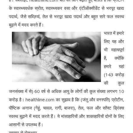
के स्वास्थ्यवर्धक स्रोत, स्वास्थ्यकर वसा और एंटीऑक्सीडेंट से भरपूर खाद्य
पदार्थ, जैसे सब्ज़ियां, तेल से भरपूर खाद्य पदार्थ और बहुत सारे फल स्वस्थ
बुढ़ाने में मदद करते हैं।
भारत में हमारे
लिए यह और
भी महत्वपूर्ण
है, क्योंकि
हमारे यहां
(143 करोड़
की कुल
जनसंख्या में से) 60 वर्ष से अधिक आयु के लोगों की कुल संख्या लगभग 10
करोड़ है। healthline.com का सुझाव है कि (जंतु और वनस्पति) प्रोटीन,
पौष्टिक अनाज (गेहूं, चावल, रागी, बाजरा), तेल, फल और सॉफ्ट ड्रिंक्स
स्वस्थ बुढ़ाने में मदद करते हैं। ये मांसाहारियों और शाकाहारियों दोनों के लिए
आसानी से उपलब्ध हैं।
व्यायाम से रोकथाम