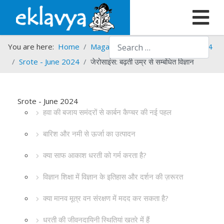
Search
You are here:
Home
Magazines
Srote
Srote - 2024
Srote - June 2024
जेरोसाइंस: बढ़ती उम्र से सम्बंधित विज्ञान
Srote - June 2024
हवा की बजाय समंदरों से कार्बन कैप्चर की नई पहल
बारिश और नमी से ऊर्जा का उत्पादन
क्या साफ आकाश धरती को गर्म करता है?
विज्ञान शिक्षा में विज्ञान के इतिहास और दर्शन की ज़रूरत
क्या मानव मूत्र वन संरक्षण में मदद कर सकता है?
धरती की जीवनदायिनी स्थितियां खतरे में हैं