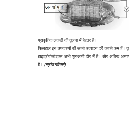
प्राकृतिक लकड़ी की तुलना में बेहतर है।
फिलहाल इन उपकरणों की ऊर्जा उत्पादन दरें काफी कम हैं। त
हाइड्रोवोल्टेइक्स अभी शुरुआती दौर में है। और अधिक अध्यय
है।
(स्रोत फीचर्स)