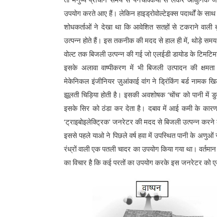
उपयोग करते आए हैं। लेकिन हाइड्रोवोल्टेइक्स पदार्थों के सा
शोधकर्ताओं ने देखा था कि आवेशित सतहों से टकराने वाली बूंद
उत्पन्न होते हैं। इस तकनीक की मदद से हाल ही में, थोड़े समय 
वोल्ट तक बिजली उत्पन्न की गई जो एलईडी डायोड के टिमटिमान
इसके अलावा वाष्पीकरण में भी बिजली उत्पादन की क्षमता हो
मेकेनिकल इंजीनियर ज़ुआंकाई वांग ने ड्रिंकिंग बर्ड नामक
झूलती चिड़िया होती है। इसकी अवशोषक ‘चोंच' को पानी में डु
इसके सिर को ठंडा कर देता है। दबाव में आई कमी के कारण
‘ट्राइबोइलेक्ट्रिक' जनरेटर की मदद से बिजली उत्पन्न करने
इससे पहले याओ ने पिछले वर्ष हवा में उपस्थित पानी के अणुओं
रंध्रों वाली एक पतली चादर का उपयोग किया गया था। वर्तमान 
का विचार है कि कई परतों का उपयोग करके इस जनरेटर को एक 3