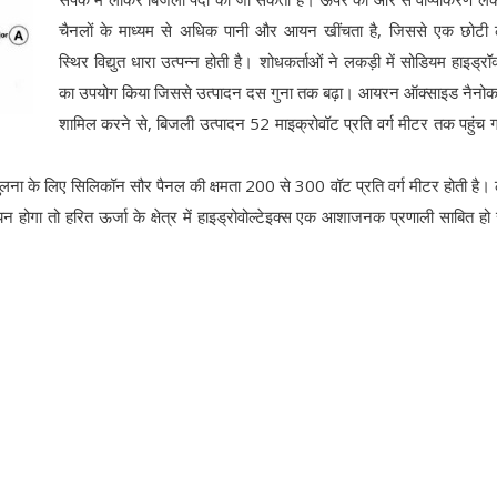
चैनलों के माध्यम से अधिक पानी और आयन खींचता है, जिससे एक छोटी 
स्थिर विद्युत धारा उत्पन्न होती है। शोधकर्ताओं ने लकड़ी में सोडियम हाइड्रॉ
का उपयोग किया जिससे उत्पादन दस गुना तक बढ़ा। आयरन ऑक्साइड नैनोक
शामिल करने से, बिजली उत्पादन 52 माइक्रोवॉट प्रति वर्ग मीटर तक पहुंच 
ुलना के लिए सिलिकॉन सौर पैनल की क्षमता 200 से 300 वॉट प्रति वर्ग मीटर होती है।
न होगा तो हरित ऊर्जा के क्षेत्र में हाइड्रोवोल्टेइक्स एक आशाजनक प्रणाली साबित ह