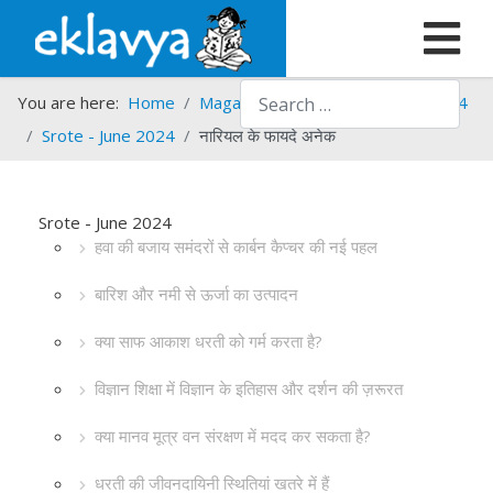
Search
You are here:
Home
Magazines
Srote
Srote - 2024
Srote - June 2024
नारियल के फायदे अनेक
Srote - June 2024
हवा की बजाय समंदरों से कार्बन कैप्चर की नई पहल
बारिश और नमी से ऊर्जा का उत्पादन
क्या साफ आकाश धरती को गर्म करता है?
विज्ञान शिक्षा में विज्ञान के इतिहास और दर्शन की ज़रूरत
क्या मानव मूत्र वन संरक्षण में मदद कर सकता है?
धरती की जीवनदायिनी स्थितियां खतरे में हैं