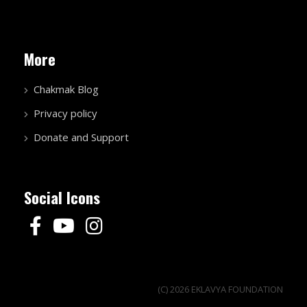
More
Chakmak Blog
Privacy policy
Donate and Support
Social Icons
(C) 2026 EKLAVYA FOUNDATION