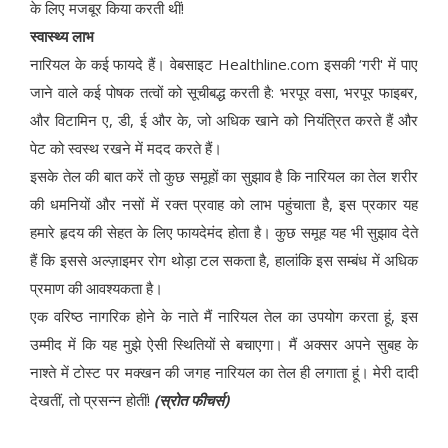
के लिए मजबूर किया करती थीं!
स्वास्थ्य लाभ
नारियल के कई फायदे हैं। वेबसाइट Healthline.com इसकी ‘गरी' में पाए
जाने वाले कई पोषक तत्वों को सूचीबद्ध करती है: भरपूर वसा, भरपूर फाइबर,
और विटामिन ए, डी, ई और के, जो अधिक खाने को नियंत्रित करते हैं और
पेट को स्वस्थ रखने में मदद करते हैं।
इसके तेल की बात करें तो कुछ समूहों का सुझाव है कि नारियल का तेल शरीर
की धमनियों और नसों में रक्त प्रवाह को लाभ पहुंचाता है, इस प्रकार यह
हमारे हृदय की सेहत के लिए फायदेमंद होता है। कुछ समूह यह भी सुझाव देते
हैं कि इससे अल्ज़ाइमर रोग थोड़ा टल सकता है, हालांकि इस सम्बंध में अधिक
प्रमाण की आवश्यकता है।
एक वरिष्ठ नागरिक होने के नाते मैं नारियल तेल का उपयोग करता हूं, इस
उम्मीद में कि यह मुझे ऐसी स्थितियों से बचाएगा। मैं अक्सर अपने सुबह के
नाश्ते में टोस्ट पर मक्खन की जगह नारियल का तेल ही लगाता हूं। मेरी दादी
देखतीं, तो प्रसन्न होतीं!
(स्रोत फीचर्स)