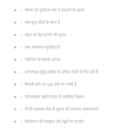
मौसम को कृत्रिम रूप से बदलने के खतरे
क्या फूल पौधों के कान हैं
चंदन के पेड़ उगाने की जुगत
क्या अश्वगंधा सुरक्षित है?
नारियल के फायदे अनेक
जनसंख्या वृद्धि उम्मीद से अधिक तेज़ी से गिर रही है
मितली होने पर भूख क्यों मर जाती है
जेरोसाइंस: बढ़ती उम्र से सम्बंधित विज्ञान
निजी स्वास्थ्य सेवा में सुधार की तत्काल आवश्यकता
डिप्रेशन की दवाइयां और चूहों पर प्रयोग