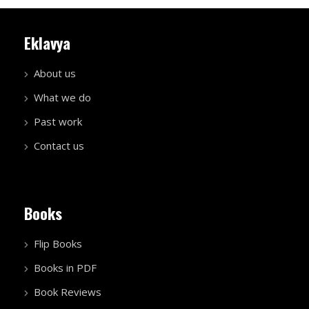
Eklavya
About us
What we do
Past work
Contact us
Books
Flip Books
Books in PDF
Book Reviews