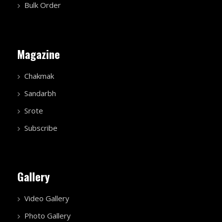
Bulk Order
Magazine
Chakmak
Sandarbh
Srote
Subscribe
Gallery
Video Gallery
Photo Gallery