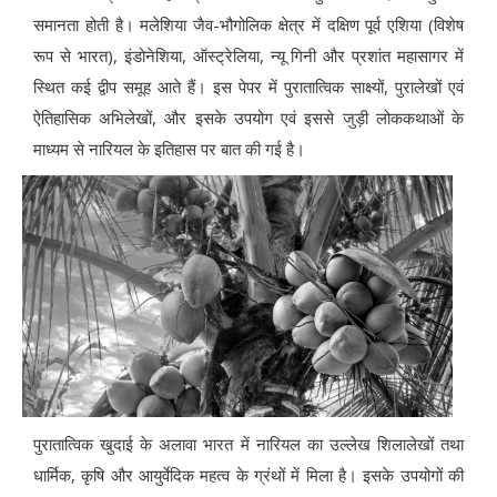
समानता होती है। मलेशिया जैव-भौगोलिक क्षेत्र में दक्षिण पूर्व एशिया (विशेष
रूप से भारत), इंडोनेशिया, ऑस्ट्रेलिया, न्यू गिनी और प्रशांत महासागर में
स्थित कई द्वीप समूह आते हैं। इस पेपर में पुरातात्विक साक्ष्यों, पुरालेखों एवं
ऐतिहासिक अभिलेखों, और इसके उपयोग एवं इससे जुड़ी लोककथाओं के
माध्यम से नारियल के इतिहास पर बात की गई है।
पुरातात्विक खुदाई के अलावा भारत में नारियल का उल्लेख शिलालेखों तथा
धार्मिक, कृषि और आयुर्वेदिक महत्व के ग्रंथों में मिला है। इसके उपयोगों की