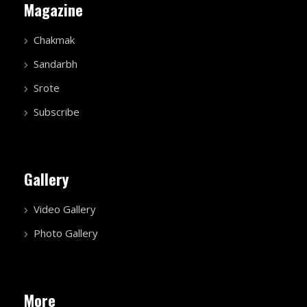
Magazine
Chakmak
Sandarbh
Srote
Subscribe
Gallery
Video Gallery
Photo Gallery
More