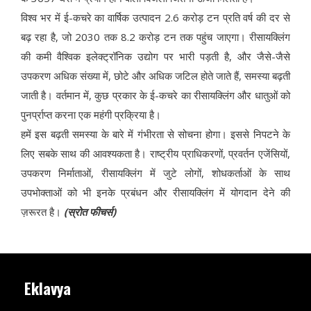
विश्व भर में ई-कचरे का वार्षिक उत्पादन 2.6 करोड़ टन प्रति वर्ष की दर से
बढ़ रहा है, जो 2030 तक 8.2 करोड़ टन तक पहुंच जाएगा। रीसायक्लिंग
की कमी वैश्विक इलेक्ट्रॉनिक उद्योग पर भारी पड़ती है, और जैसे-जैसे
उपकरण अधिक संख्या में, छोटे और अधिक जटिल होते जाते हैं, समस्या बढ़ती
जाती है। वर्तमान में, कुछ प्रकार के ई-कचरे का रीसायक्लिंग और धातुओं को
पुनर्प्राप्त करना एक महंगी प्रक्रिया है।
हमें इस बढ़ती समस्या के बारे में गंभीरता से सोचना होगा। इससे निपटने के
लिए सबके साथ की आवश्यकता है। राष्ट्रीय प्राधिकरणों, प्रवर्तन एजेंसियों,
उपकरण निर्माताओं, रीसायक्लिंग में जुटे लोगों, शोधकर्ताओं के साथ
उपभोक्ताओं को भी इनके प्रबंधन और रीसायक्लिंग में योगदान देने की
ज़रूरत है।
(स्रोत फीचर्स)
Eklavya