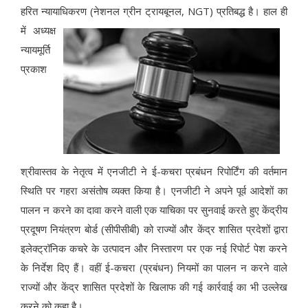
हरित न्यायाधिकरण (नेशनल ग्रीन ट्रायबूनल, NGT) प्रतिबद्ध है।
हाल ही
में अध्यक्ष
न्यायमूर्ति
प्रकाश
श्रीवास्तव के नेतृत्व में एनजीटी ने ई-कचरा प्रबंधन रिपोर्टिंग की वर्तमान
स्थिति पर गहरा असंतोष व्यक्त किया है। एनजीटी ने अपने पूर्व आदेशों का
पालन न करने का दावा करने वाली एक याचिका पर सुनवाई करते हुए केंद्रीय
प्रदूषण नियंत्रण बोर्ड (सीपीसीबी) को राज्यों और केंद्र शासित प्रदेशों द्वारा
इलेक्ट्रॉनिक कचरे के उत्पादन और निस्तारण पर एक नई रिपोर्ट पेश करने
के निर्देश दिए हैं। वहीं ई-कचरा (प्रबंधन) नियमों का पालन न करने वाले
राज्यों और केंद्र शासित प्रदेशों के खिलाफ की गई कार्रवाई का भी उल्लेख
करने को कहा है।