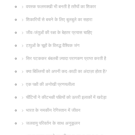
वयस्क फलमक्खी भी बनती है ततैयों का शिकार
शिकारियों से बचने के लिए बुलबुले का सहारा
जीव-जंतुओं की रक्षा के बेहतर प्रयास चाहिए
टापुओं के चूहों के विरुद्ध वैश्विक जंग
सिर पटककर बंबलबी ज़्यादा परागकण प्राप्त करती है
क्या बिल्लियों को अपनी कद-काठी का अंदाज़ा होता है?
एक पक्षी की अनोखी प्रणयलीला
चींटियों ने कीटभक्षी पक्षियों को ऊपरी इलाकों में खदेड़ा
भारत के नमकीन रेगिस्तान में जीवन
जलवायु परिवर्तन के साथ अनुकूलन