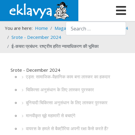
Search
You are here:
Home
Magazines
Srote
Srote - 2024
Srote - December 2024
ई-कचरा प्रबंधन: राष्ट्रीय हरित न्यायाधिकरण की भूमिका
Srote - December 2024
एड्स: सामाजिक-वैज्ञानिक काम बना लास्कर का हकदार
चिकित्सा अनुसंधान के लिए लास्कर पुरस्कार
बुनियादी चिकित्सा अनुसंधान के लिए लास्कर पुरस्कार
मानवीकृत चूहे महामारी से बचाएंगे
वायरस के हमले से बैक्टीरिया अपनी रक्षा कैसे करते हैं?