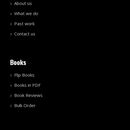
About us
What we do
Past work
Contact us
Books
Flip Books
Books in PDF
Book Reviews
Bulk Order