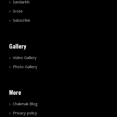
Sandarbh
Srote
Subscribe
Gallery
Video Gallery
Photo Gallery
More
Chakmak Blog
Privacy policy