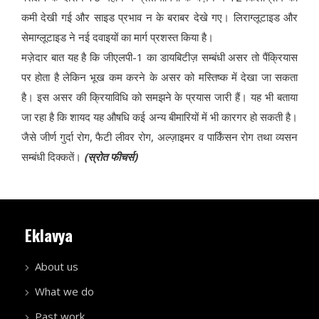
कमी देखी गई और साइड प्रभाव न के बराबर देखे गए। लिराग्लूटाइड और
सेमाग्लूटाइड ने नई दवाइयों का मार्ग प्रशस्त किया है।
मज़ेदार बात यह है कि जीएलपी-1 का डायबिटीज़ सम्बंधी असर तो पैंक्रियास
पर होता है लेकिन भूख कम करने के असर को मस्तिष्क में देखा जा सकता
है। इस असर की क्रियाविधि को समझने के प्रयास जारी हैं। यह भी बताया
जा रहा है कि शायद यह औषधि कई अन्य बीमारियों में भी कारगर हो सकती है।
जैसे जीर्ण गुर्दा रोग, फैटी लीवर रोग, अल्ज़ाइमर व पार्किंसन रोग तथा व्यसन
सम्बंधी दिक्कतें।
(स्रोत फीचर्स)
Eklavya
About us
What we do
Past work