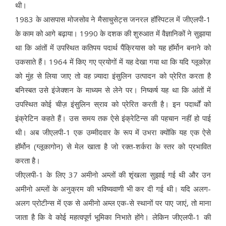
थी।
1983 के आसपास मोजसोव ने मैसाचुसेट्स जनरल हॉस्पिटल में जीएलपी-1
के काम को आगे बढ़ाया। 1990 के दशक की शुरुआत में वैज्ञानिकों ने सुझाया
था कि आंतों में उपस्थित कतिपय पदार्थ पैंक्रियास को यह हॉर्मोन बनाने को
उकसाते हैं। 1964 में किए गए प्रयोगों में यह देखा गया था कि यदि ग्लूकोज़
को मुंह से लिया जाए तो वह ज़्यादा इंसुलिन उत्पादन को प्रेरित करता है
बनिस्बत उसे इंजेक्शन के माध्यम से लेने पर। निष्कर्ष यह था कि आंतों में
उपस्थित कोई चीज़ इंसुलिन स्राव को प्रेरित करती है। इन पदार्थों को
इंक्रेटिन कहते हैं। उस समय तक ऐसे इंक्रेटिन्स की पहचान नहीं हो पाई
थी। अब जीएलपी-1 एक उम्मीदवार के रूप में उभरा क्योंकि यह एक ऐसे
हॉर्मोन (ग्लूकागोन) से मेल खाता है जो रक्त-शर्करा के स्तर को प्रभावित
करता है।
जीएलपी-1 के लिए 37 अमीनो अम्लों की शृंखला सुझाई गई थी और उन
अमीनो अम्लों के अनुक्रम की भविष्यवाणी भी कर दी गई थी। यदि अलग-
अलग प्रोटीन्स में एक से अमीनो अम्ल एक-से स्थानों पर पाए जाएं, तो माना
जाता है कि वे कोई महत्वपूर्ण भूमिका निभाते होंगे। लेकिन जीएलपी-1 की