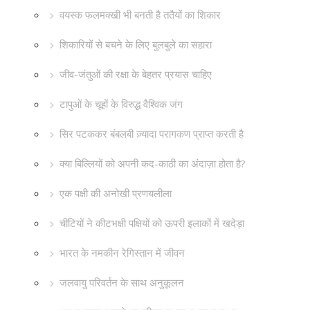
वयस्क फलमक्खी भी बनती है ततैयों का शिकार
शिकारियों से बचने के लिए बुलबुले का सहारा
जीव-जंतुओं की रक्षा के बेहतर प्रयास चाहिए
टापुओं के चूहों के विरुद्ध वैश्विक जंग
सिर पटककर बंबलबी ज़्यादा परागकण प्राप्त करती है
क्या बिल्लियों को अपनी कद-काठी का अंदाज़ा होता है?
एक पक्षी की अनोखी प्रणयलीला
चींटियों ने कीटभक्षी पक्षियों को ऊपरी इलाकों में खदेड़ा
भारत के नमकीन रेगिस्तान में जीवन
जलवायु परिवर्तन के साथ अनुकूलन