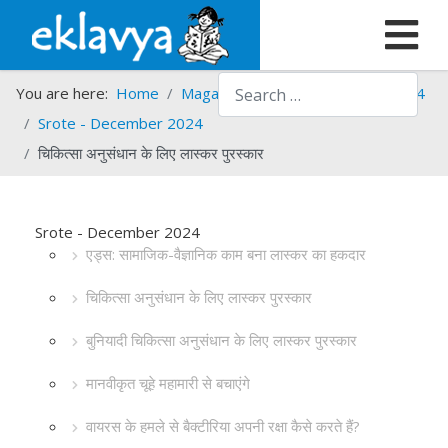
Search
You are here:
Home
Magazines
Srote
Srote - 2024
Srote - December 2024
चिकित्सा अनुसंधान के लिए लास्कर पुरस्कार
Srote - December 2024
एड्स: सामाजिक-वैज्ञानिक काम बना लास्कर का हकदार
चिकित्सा अनुसंधान के लिए लास्कर पुरस्कार
बुनियादी चिकित्सा अनुसंधान के लिए लास्कर पुरस्कार
मानवीकृत चूहे महामारी से बचाएंगे
वायरस के हमले से बैक्टीरिया अपनी रक्षा कैसे करते हैं?