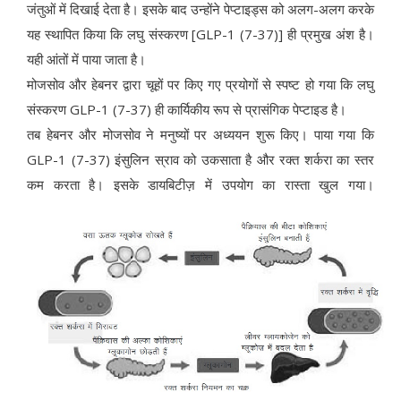
जंतुओं में दिखाई देता है। इसके बाद उन्होंने पेप्टाइड्स को अलग-अलग करके
यह स्थापित किया कि लघु संस्करण [GLP-1 (7-37)] ही प्रमुख अंश है।
यही आंतों में पाया जाता है।
मोजसोव और हेबनर द्वारा चूहों पर किए गए प्रयोगों से स्पष्ट हो गया कि लघु
संस्करण GLP-1 (7-37) ही कार्यिकीय रूप से प्रासंगिक पेप्टाइड है।
तब हेबनर और मोजसोव ने मनुष्यों पर अध्ययन शुरू किए। पाया गया कि
GLP-1 (7-37) इंसुलिन स्राव को उकसाता है और रक्त शर्करा का स्तर
कम करता है। इसके डायबिटीज़ में उपयोग का रास्ता खुल गया।