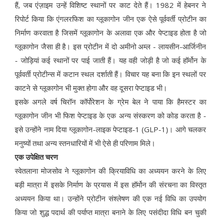
हैं, जब एंज़ाइम उन्हें विशिष्ट स्थानों पर काट देते हैं। 1982 में हेबनर ने
रिपोर्ट किया कि एंगलरफिश का ग्लूकागोन जीन एक ऐसे पूर्ववर्ती प्रोटीन का
निर्माण करवाता है जिसमें ग्लूकागोन के अलावा एक और पेप्टाइड होता है जो
ग्लूकागोन जैसा ही है। इस प्रोटीन में दो अमीनो अम्ल - लायसीन-आर्जिनीन
- जोड़ियां कई स्थानों पर पाई जाती हैं। यह वही जोड़ी है जो कई हॉर्मोन के
पूर्ववर्ती प्रोटीन्स में कटान स्थल दर्शाती हैं। विचार यह बना कि इन स्थलों पर
काटने से ग्लूकागोन भी मुक्त होगा और वह दूसरा पेप्टाइड भी।
इसके अगले वर्ष चिरॉन कॉर्पोरेशन के ग्रेम बेल ने पाया कि हैमस्टर का
ग्लूकागोन जीन भी फिश पेप्टाइड के एक अन्य संस्करण को कोड करता है -
इसे उन्होंने नाम दिया ग्लूकागोन-लाइक पेप्टाइड-1 (GLP-1)। आगे चलकर
मनुष्यों तथा अन्य स्तनधारियों में भी ऐसे ही परिणाम मिले।
एक उपेक्षित चरण
स्वेतलाना मोजसोव ने ग्लूकागोन की क्रियाविधि का अध्ययन करने के लिए
बड़ी मात्रा में इसके निर्माण के प्रयास में इस हॉर्मोन की संरचना का विस्तृत
अध्ययन किया था। उन्होंने प्रोटीन संश्लेषण की एक नई विधि का उपयोग
किया जो शुद्ध पदार्थ की पर्याप्त मात्रा बनाने के लिए पसंदीदा विधि बन चुकी