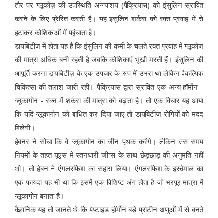
तौर पर ग्लूकोज़ की उपस्थिति अग्न्याशय (पैंक्रियास) को इंसुलिन स्रावित
करने के लिए प्रेरित करती है। यह इंसुलिन शर्करा को रक्त प्रवाह में से
हटाकर कोशिकाओं में पहुंचाता है।
डायबिटीज़ में होता यह है कि इंसुलिन की कमी के चलते रक्त प्रवाह में ग्लूकोज़
की मात्रा अधिक बनी रहती है जबकि कोशिकाएं भूखी मरती हैं। इंसुलिन की
आपूर्ति करना डायबिटीज़ के एक उपचार के रूप में उभरा था लेकिन वैकल्पिक
चिकित्सा की तलाश जारी रही। पैंक्रियास द्वारा स्रावित एक अन्य हॉर्मोन -
ग्लूकागोन - रक्त में शर्करा की मात्रा को बढ़ाता है। तो एक विचार यह आया
कि यदि ग्लूकागोन को बाधित कर दिया जाए तो डायबिटीज़ रोगियों को मदद
मिलेगी।
हेबनर ने सोचा कि वे ग्लूकागोन का जीन पृथक करेंगे। लेकिन उस समय
नियमों के तहत यूएस में स्तनधारी जीन्स के साथ छेड़छाड़ की अनुमति नहीं
थी। तो हेबन ने एंगलरफिश का सहारा लिया। एंगलरफिश के इस्तेमाल का
एक फायदा यह भी था कि इसमें एक विशिष्ट अंग होता है जो भरपूर मात्रा में
ग्लूकागोन बनाता है।
वैज्ञानिक यह तो जानते थे कि पेप्टाइड हॉर्मोन बड़े प्रोटीन अणुओं में से बनते