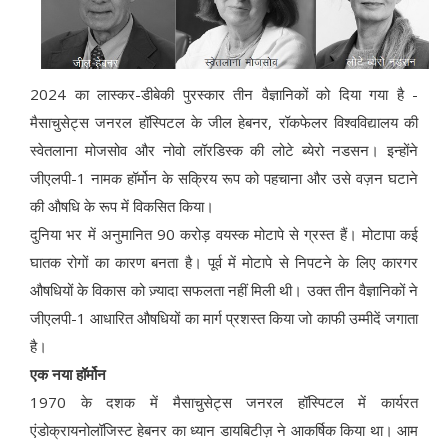
2024 का लास्कर-डीबेकी पुरस्कार तीन वैज्ञानिकों को दिया गया है -
मैसाचुसेट्स जनरल हॉस्पिटल के जील हेबनर, रॉकफेलर विश्वविद्यालय की
स्वेतलाना मोजसोव और नोवो लॉरडिस्क की लोटे ब्येरो नडसन। इन्होंने
जीएलपी-1 नामक हॉर्मोन के सक्रिय रूप को पहचाना और उसे वज़न घटाने
की औषधि के रूप में विकसित किया।
दुनिया भर में अनुमानित 90 करोड़ वयस्क मोटापे से ग्रस्त हैं। मोटापा कई
घातक रोगों का कारण बनता है। पूर्व में मोटापे से निपटने के लिए कारगर
औषधियों के विकास को ज़्यादा सफलता नहीं मिली थी। उक्त तीन वैज्ञानिकों ने
जीएलपी-1 आधारित औषधियों का मार्ग प्रशस्त किया जो काफी उम्मीदें जगाता
है।
एक नया हॉर्मोन
1970 के दशक में मैसाचुसेट्स जनरल हॉस्पिटल में कार्यरत
एंडोक्रायनोलॉजिस्ट हेबनर का ध्यान डायबिटीज़ ने आकर्षिक किया था। आम