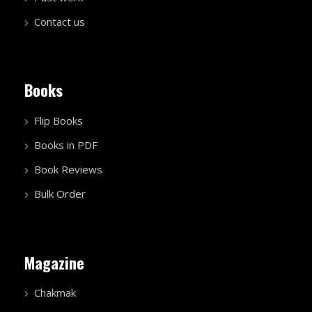
Contact us
Books
Flip Books
Books in PDF
Book Reviews
Bulk Order
Magazine
Chakmak