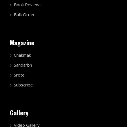
Book Reviews
Bulk Order
Magazine
Chakmak
Sandarbh
Srote
Subscribe
Gallery
Video Gallery