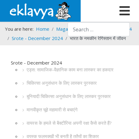
Search
You are here:
Home
Magazines
Srote
Srote - 2024
Srote - December 2024
भारत के नमकीन रेगिस्तान में जीवन
Srote - December 2024
एड्स: सामाजिक-वैज्ञानिक काम बना लास्कर का हकदार
चिकित्सा अनुसंधान के लिए लास्कर पुरस्कार
बुनियादी चिकित्सा अनुसंधान के लिए लास्कर पुरस्कार
मानवीकृत चूहे महामारी से बचाएंगे
वायरस के हमले से बैक्टीरिया अपनी रक्षा कैसे करते हैं?
वयस्क फलमक्खी भी बनती है ततैयों का शिकार