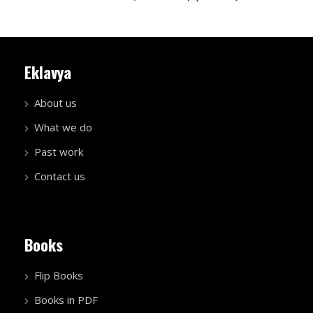
Eklavya
About us
What we do
Past work
Contact us
Books
Flip Books
Books in PDF