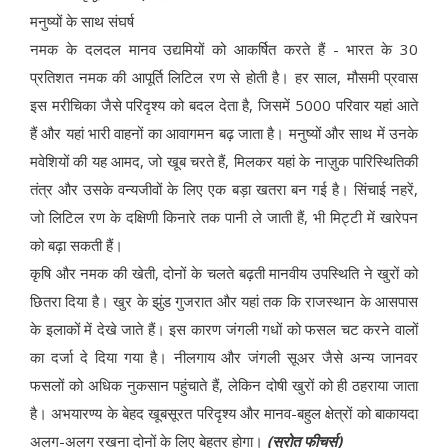
मनुष्यों के साथ संघर्ष
नमक के दलदल मानव उद्यमियों को आकर्षित करते हैं - भारत के 30
प्रतिशत नमक की आपूर्ति लिटिल रण से होती है। हर साल, मौसमी प्रवास
इस मरीचिका जैसे परिदृश्य को बदल देता है, जिसमें 5000 परिवार यहां आते
हैं और यहां भारी वाहनों का आवागमन बढ़ जाता है। मनुष्यों और साथ में उनके
मवेशियों की यह आमद, जो खूब चरते हैं, मिलकर यहां के नाज़ुक पारिस्थितिकी
तंत्र और उसके वन्यजीवों के लिए एक बड़ा खतरा बन गई है। सिंचाई नहरें,
जो लिटिल रण के दक्षिणी किनारे तक पानी ले जाती हैं, भी मिट्टी में खारेपन
को बढ़ा सकती हैं।
कृषि और नमक की खेती, दोनों के चलते बढ़ती मानवीय उपस्थिति ने खुरों को
छितरा दिया है। खुर के झुंड गुजरात और यहां तक कि राजस्थान के आसपास
के इलाकों में देखे जाते हैं। इस कारण जंगली गधों को फसल चट करने वालों
का दर्जा दे दिया गया है। नीलगाय और जंगली सूअर जैसे अन्य जानवर
फसलों को अधिक नुकसान पहुंचाते हैं, लेकिन दोषी खुरों को ही ठहराया जाता
है। अभयारण्य के बेहद खूबसूरत परिदृश्य और मानव-बहुल क्षेत्रों को बाकायदा
अलग-अलग रखना दोनों के लिए बेहतर होगा।
(स्रोत फीचर्स)