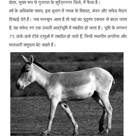
क्षेत्र, मुख्य रूप से गुजरात के सुरेंद्रनगर ज़िले, में फैला है।
वर्ष के अधिकांश समय, इस भूभाग में नमक के विशाल, बंजर और सफेद मैदान
दिखाई देते हैं। जब मानसून आता है तो यहां का भूदृश्य एकदम से बदल जाता
है; यह सफेद रण एक उथली आर्द्रभूमि में तबदील हो जाता है। भूमि के लगभग
75 ऊंचे-ऊंचे टीले टापुओं में तबदील हो जाते हैं, जिन्हें स्थानीय अगरिया और
मालधारी समुदाय बेट कहते हैं।