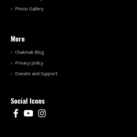
Photo Gallery
More
Chakmak Blog
Privacy policy
Donate and Support
Social Icons