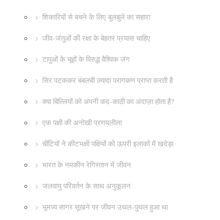
शिकारियों से बचने के लिए बुलबुले का सहारा
जीव-जंतुओं की रक्षा के बेहतर प्रयास चाहिए
टापुओं के चूहों के विरुद्ध वैश्विक जंग
सिर पटककर बंबलबी ज़्यादा परागकण प्राप्त करती है
क्या बिल्लियों को अपनी कद-काठी का अंदाज़ा होता है?
एक पक्षी की अनोखी प्रणयलीला
चींटियों ने कीटभक्षी पक्षियों को ऊपरी इलाकों में खदेड़ा
भारत के नमकीन रेगिस्तान में जीवन
जलवायु परिवर्तन के साथ अनुकूलन
भूमध्य सागर सूखने पर जीवन उथल-पुथल हुआ था