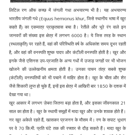
लिटिल रण ऑफ कच्छ में जंगली गधा अभयारण्य भी है। यह अभयारण्य
भारतीय जंगली गधे (Equus hemionus khur, जिसे स्थानीय भाषा में खुर
कहते हैं) का एकमात्र प्राकृतवास बचा है। रेतीले और भूरे रंग वाले इन
जानवरों की संख्या इस क्षेत्र में लगभग 6000 है। ये जिस तरह के स्थान
(स्थलाकृति) पर रहते हैं, वहां की परिस्थिति वर्ष के अधिकांश समय दूभर रहती
है, और वहां की वनस्पति शुष्क पादप और कंटीली वनस्पति होती है। खुर और
इनके जैसे एसिनस उप-प्रजाति के अन्य गधों में उजाड़ जगहों पर भी भोजन
खोजने की उल्लेखनीय क्षमता होती है। उनका पाचन तंत्र सबसे शुष्क
(कंटीली) वनस्पतियों को भी पचाने में माहिर होता है। खुर के चीता और शेर
जैसे शिकारी लुप्त हो चुके हैं, इन्हें इस क्षेत्र में आखिरी बार 1850 के दशक में
देखा गया था।
खुर आकार में लगभग ज़ेबरा जितना बड़ा होता है, और इसका जीवनकाल 21
साल का होता है। खुर के स्थायी समूहों में मादा खुर और उनके शावक होते हैं।
नर खुर अकेले रहते हैं, खासकर प्रजनन के मौसम में। रण के सपाट भूभाग
पर वे 70 कि.मी. प्रति घंटे तक की रफ्तार से दौड़ सकते हैं। मादा खुर के