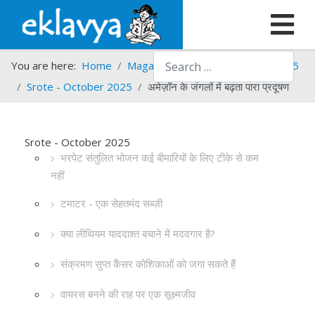
Search
You are here:
Home
Magazines
Srote
Srote - 2025
Srote - October 2025
अमेज़ॉन के जंगलों में बढ़ता पारा प्रदूषण
Srote - October 2025
भरपेट संतुलित भोजन कई बीमारियों के लिए टीके से कम
नहीं
टमाटर - एक सेहतमंद सब्ज़ी
क्या लीथियम याददाश्त बचाने में मददगार है?
संक्रमण सुप्त कैंसर कोशिकाओं को जगा सकते हैं
वायरस बनने की राह पर एक सूक्ष्मजीव