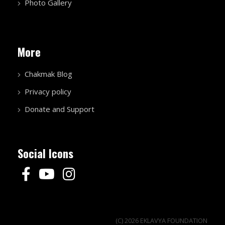
Photo Gallery
More
Chakmak Blog
Privacy policy
Donate and Support
Social Icons
(C) 2026 EKLAVYA FOUNDATION