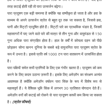
तरह कटाई होती रही तो पारा उत्सर्जन बढ़ेगा।
पारा प्रदूषण एक बड़ी समस्या है क्योंकि यह वाष्पीकृत हो जाता है और हवा के
माध्यम से अपने उत्सर्जन स्रोत से बहुत दूर तक जा सकता है, जिससे हवा,
पानी और मिट्टी प्रदूषित होते हैं। मिट्टी पारे का प्राथमिक भंडार है, जिसमें
महासागरों में पाए जाने वाले पारे की मात्रा से तीन गुना और वायुमंडल से 150
गुना अधिक पारा संग्रहित होता है। हाल के वर्षों में कोयला दहन को पीछे
छोड़कर सोना खनन दुनिया के सबसे बड़े वायुजनित पारा प्रदूषण स्रोत के
रूप में उभरा है। इससे प्रति वर्ष 1000 टन पारा वातावरण में उत्सर्जित होता
है।
पारा पक्षियों समेत सभी प्राणियों के लिए एक गंभीर खतरा है। प्रदूषण को कम
करने के लिए कदम उठाना ज़रूरी है। इसके लिए अमेज़ॉन का संरक्षण अत्यंत
आवश्यक है क्योंकि अमेज़ॉन वर्षावन पारा सिंक के रूप में विशेष रूप से
महत्वपूर्ण हैं। ये वैश्विक भूमि सिंक में लगभग 30 प्रतिशत योगदान देते हैं।
अमेज़ॉन वनों की कटाई को रोकने से पारा प्रदूषण काफी कम किया जा सकता
है।
(स्रोत फीचर्स)