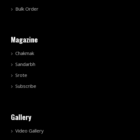
Bulk Order
Magazine
Chakmak
Sandarbh
Srote
Subscribe
Gallery
Video Gallery