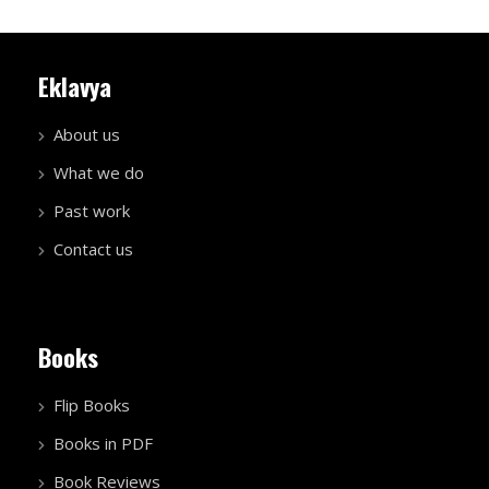
Eklavya
About us
What we do
Past work
Contact us
Books
Flip Books
Books in PDF
Book Reviews