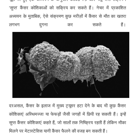
‘सुप्त’ कैंसर कोशिकाओं को सक्रिय कर सकते हैं। नेचर में प्रकाशित
अध्ययन के मुताबिक, ऐसे संक्रमण कुछ मरीज़ों में कैंसर से मौत का खतरा
लगभग दुगना कर सकते हैं।
दरअसल, कैंसर के इलाज में मुख्य ट्यूमर हटा देने के बाद भी कुछ कैंसर
कोशिकाएं अस्थिमज्जा या फेफड़ों जैसी जगहों में छिपी रह सकती हैं। इन्हें
सुप्त कैंसर कोशिकाएं कहते हैं, जो सालों तक निष्क्रिय रहती हैं लेकिन मौका
मिलने पर मेटास्टेसिस यानी कैंसर फैलने की वजह बन सकती हैं।