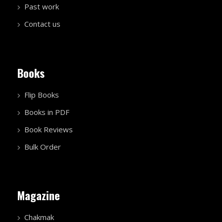
Past work
Contact us
Books
Flip Books
Books in PDF
Book Reviews
Bulk Order
Magazine
Chakmak