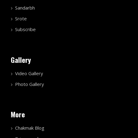
Sandarbh
Srote
Subscribe
Gallery
Video Gallery
Photo Gallery
More
Chakmak Blog