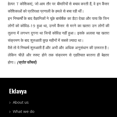
हेल्पर T कोशिकाएं, जो आम तौर पर बीमारियों से बचाव करती हैं, वे इन कैंसर
कोशिकाओं को प्रतिरक्षा प्रणाली के हमले से बचा रही थीं।
इन निष्कर्षों के बाद वैज्ञानिकों ने यूके बायोबैंक का डैटा देखा और पाया कि जिन
लोगों को कोविड-19 हुआ था, उनमें कैंसर से मरने का खतरा उन लोगों की
तुलना में लगभग दुगना था जिन्हें कोविड नहीं हुआ। इसके अलावा यह खतरा
संक्रमण के बाद शुरुआती कुछ महीनों में सबसे ज़्यादा था।
वैसे तो ये निष्कर्ष शुरुआती हैं और अभी और अधिक अनुसंधान की ज़रूरत है।
लेकिन चीज़ें और स्पष्ट होने तक संक्रमण से एहतियात बरतना ही बेहतर
होगा।
(स्रोत फीचर्स)
Eklavya
About us
What we do