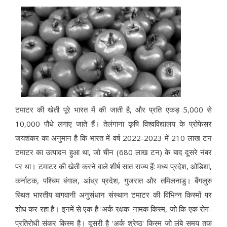
टमाटर की खेती पूरे भारत में की जाती है, और प्रति एकड़ 5,000 से
10,000 पौधे लगाए जाते हैं। तेलंगाना कृषि विश्वविद्यालय के प्रोफेसर
जयशंकर का अनुमान है कि भारत में वर्ष 2022-2023 में 210 लाख टन
टमाटर का उत्पादन हुआ था, जो चीन (680 लाख टन) के बाद दूसरे नंबर
पर था। टमाटर की खेती करने वाले शीर्ष सात राज्य हैं: मध्य प्रदेश, ओडिशा,
कर्नाटक, पश्चिम बंगाल, आंध्र प्रदेश, गुजरात और तमिलनाडु। बैंगलुरु
स्थित भारतीय बागवानी अनुसंधान संस्थान टमाटर की विभिन्न किस्मों पर
शोध कर रहा है। इनमें से एक है ‘अर्क रक्षक' नामक किस्म, जो कि एक रोग-
प्रतिरोधी संकर किस्म है। दूसरी है ‘अर्क श्रेष्ठ' किस्म जो लंबे समय तक