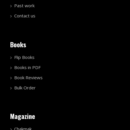
Past work
Contact us
Books
Flip Books
Books in PDF
Book Reviews
Bulk Order
Magazine
Chakmak