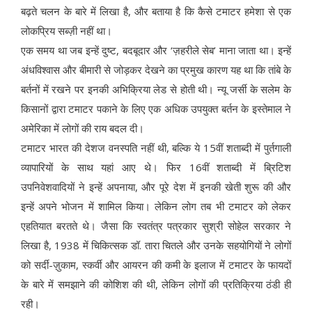
बढ़ते चलन के बारे में लिखा है, और बताया है कि कैसे टमाटर हमेशा से एक
लोकप्रिय सब्ज़ी नहीं था।
एक समय था जब इन्हें दुष्ट, बदबूदार और ‘ज़हरीले सेब’ माना जाता था। इन्हें
अंधविश्वास और बीमारी से जोड़कर देखने का प्रमुख कारण यह था कि तांबे के
बर्तनों में रखने पर इनकी अभिक्रिया लेड से होती थी। न्यू जर्सी के सलेम के
किसानों द्वारा टमाटर पकाने के लिए एक अधिक उपयुक्त बर्तन के इस्तेमाल ने
अमेरिका में लोगों की राय बदल दी।
टमाटर भारत की देशज वनस्पति नहीं थी, बल्कि ये 15वीं शताब्दी में पुर्तगाली
व्यापारियों के साथ यहां आए थे। फिर 16वीं शताब्दी में ब्रिटिश
उपनिवेशवादियों ने इन्हें अपनाया, और पूरे देश में इनकी खेती शुरू की और
इन्हें अपने भोजन में शामिल किया। लेकिन लोग तब भी टमाटर को लेकर
एहतियात बरतते थे। जैसा कि स्वतंत्र पत्रकार सुश्री सोहेल सरकार ने
लिखा है, 1938 में चिकित्सक डॉ. तारा चितले और उनके सहयोगियों ने लोगों
को सर्दी-ज़ुकाम, स्कर्वी और आयरन की कमी के इलाज में टमाटर के फायदों
के बारे में समझाने की कोशिश की थी, लेकिन लोगों की प्रतिक्रिया ठंडी ही
रही।