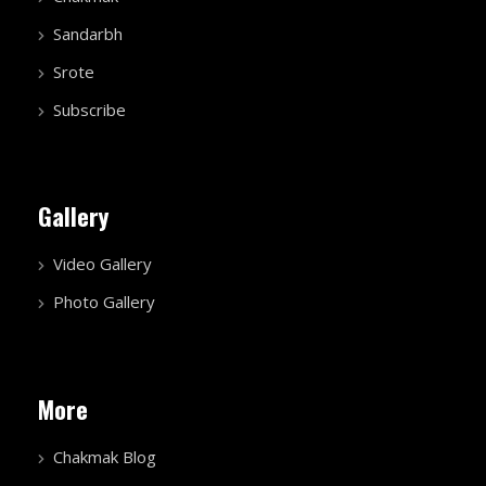
Sandarbh
Srote
Subscribe
Gallery
Video Gallery
Photo Gallery
More
Chakmak Blog