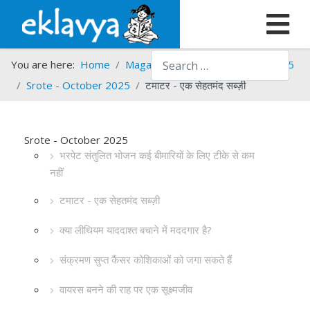
Search
You are here:
Home
Magazines
Srote
Srote - 2025
Srote - October 2025
टमाटर - एक सेहतमंद सब्ज़ी
Srote - October 2025
भरपेट संतुलित भोजन कई बीमारियों के लिए टीके से कम
नहीं
टमाटर - एक सेहतमंद सब्ज़ी
क्या लीथियम याददाश्त बचाने में मददगार है?
संक्रमण सुप्त कैंसर कोशिकाओं को जगा सकते हैं
वायरस बनने की राह पर एक सूक्ष्मजीव