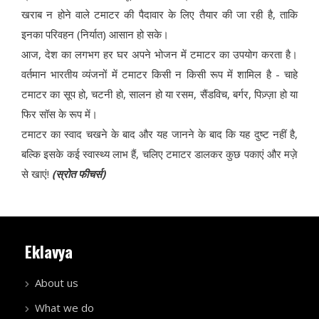
खराब न होने वाले टमाटर की पैदावार के लिए तैयार की जा रही है, ताकि
इनका परिवहन (निर्यात) आसान हो सके।
आज, देश का लगभग हर घर अपने भोजन में टमाटर का उपयोग करता है।
वर्तमान भारतीय व्यंजनों में टमाटर किसी न किसी रूप में शामिल है - चाहे
टमाटर का सूप हो, चटनी हो, सालन हो या रसम, सैंडविच, बर्गर, पिज़्ज़ा हो या
फिर सॉस के रूप में।
टमाटर का स्वाद चखने के बाद और यह जानने के बाद कि यह दुष्ट नहीं है,
बल्कि इसके कई स्वास्थ्य लाभ हैं, चलिए टमाटर डालकर कुछ पकाएं और मज़े
से खाएं!
(स्रोत फीचर्स)
Eklavya
About us
What we do