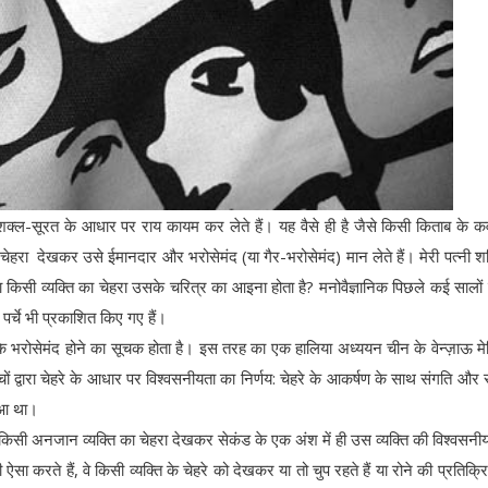
ी शक्ल-सूरत के आधार पर राय कायम कर लेते हैं। यह वैसे ही है जैसे किसी किताब के 
रा देखकर उसे ईमानदार और भरोसेमंद (या गैर-भरोसेमंद) मान लेते हैं। मेरी पत्नी शक
 किसी व्यक्ति का चेहरा उसके चरित्र का आइना होता है? मनोवैज्ञानिक पिछले कई सालों
र्चे भी प्रकाशित किए गए हैं।
के भरोसेमंद होने का सूचक होता है। इस तरह का एक हालिया अध्ययन चीन के वेन्ज़ाऊ 
्चों द्वारा चेहरे के आधार पर विश्वसनीयता का निर्णय: चेहरे के आकर्षण के साथ संगति और स
हुआ था।
ग किसी अनजान व्यक्ति का चेहरा देखकर सेकंड के एक अंश में ही उस व्यक्ति की विश्वसनी
सा करते हैं, वे किसी व्यक्ति के चेहरे को देखकर या तो चुप रहते हैं या रोने की प्रतिक्रिय