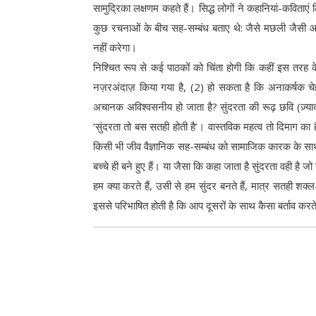
सामुद्रिका लक्षणम कहते हैं। सिद्ध लोगों ने कहानियां-कवित
कुछ रचनाओं के बीच सह-सम्बंध बताए थे: जैसे मछली जैसी आंखो
नहीं करेगा।
निश्चित रूप से कई पाठकों को चिंता होगी कि कहीं इस तरह के
नज़रअंदाज़ किया गया है, (2) हो सकता है कि अनाकर्षक चेहरे
अचानक अविश्वसनीय हो जाता है? सुंदरता की रूढ़ छवि (ज़्या
‘सुंदरता तो बस सतही होती है’। वास्तविक महत्व तो दिमाग का 
किसी भी जीव वैज्ञानिक सह-सम्बंध को सामाजिक कारक के सा
बच्चे ही बने हुए हैं। या जैसा कि कहा जाता है सुंदरता वही है ज
हम क्या करते हैं, उसी से हम सुंदर बनते हैं, मात्र सतही शक्
इससे परिभाषित होती है कि आप दूसरों के साथ कैसा बर्ताव करते