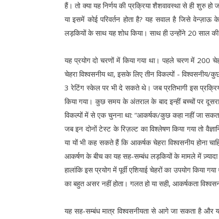
हैं। तो क्या यह निर्णय की प्रक्रिया शैशवावस्था से ही शुरु 
या इसमें कोई परिवर्तन होता है? यह सवाल है जिसे वेन्ज़ा
लड़कियों के साथ यह शोध किया। साथ ही उन्होंने 20 साल की उ
यह प्रयोग दो चरणों में किया गया था। पहले चरण में 200 चेह
चेहरा विश्वसनीय था, इसके लिए तीन विकल्पों - विश्वसनीय/क
3 रेटिंग स्केल पर भी दे सकते थे। जब प्रतिभागी इस प्रक्रि
किया गया। कुछ समय के अंतराल के बाद इन्हीं बच्चों पर दूस
विकल्पों में से एक चुनना था: “आकर्षक/कुछ कहा नहीं जा स
जब इन दोनों टेस्ट के रिज़ल्ट का विश्लेषण किया गया तो वैज्ञ
या यों भी कह सकते हैं कि आकर्षक चेहरा विश्वसनीय होना च
आकर्षण के बीच का यह सह-सम्बंध लड़कियों के मामले में ज़्याद
हालांकि इस प्रयोग में पूर्वी एशियाई चेहरों का उपयोग किया ग
का बहुत असर नहीं होता। गलत हो या सही, आकर्षकता विश्वसनीय
यह सह-सम्बंध मात्र विश्वसनीयता से आगे जा सकता है और यहा