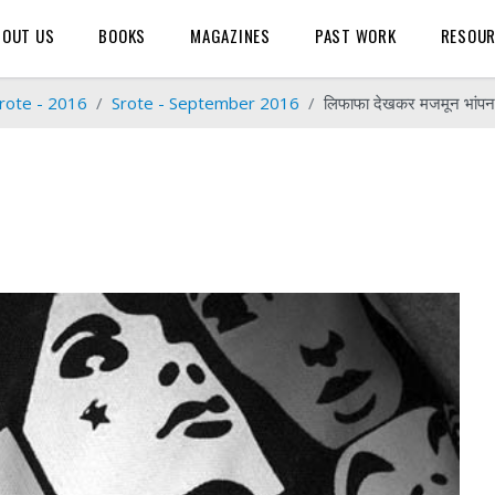
BOUT US
BOOKS
MAGAZINES
PAST WORK
RESOU
rote - 2016
Srote - September 2016
लिफाफा देखकर मजमून भांपन