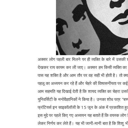
अक्सर लोग पहली बार मिलने पर ही व्यक्ति के बारे में उसक
देखकर राय कायम कर ली जाए। अक्सर हम किसी व्यक्ति का चेह
पास यह शक्ति है और आम तौर पर वह सही भी होती है। तो क्या
पहलू का अध्ययन कर रहे हैं और चेहरे की विश्वसनीयता पर कई प
आम सहमति यह दिखाई देती है कि शायद व्यक्ति का चेहरा उस
युनिवर्सिटी के मनोवैज्ञानिकों ने किया है। उनका शोध पत्र “बच
फ्रंटियर्स इन साइकॉलॉजी के 15 जून के अंक में प्रकाशित 
इस मुद्दे पर पहले किए गए अध्ययन यह बताते हैं कि वयस्क लो
लेकर निर्णय कर लेते हैं। यह भी जानी-मानी बात है कि शिशु भी ऐ