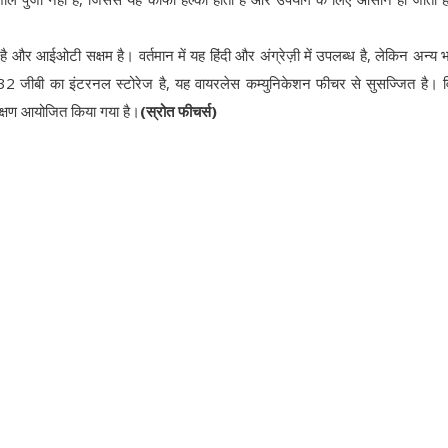
ै और आईओटी सक्षम है। वर्तमान में यह हिंदी और अंग्रेज़ी में उपलब्ध है, लेकिन अन्य 
2 जीबी का इंटरनल स्टोरेज है, यह वायरलेस कम्युनिकेशन फीचर से सुसज्जित है। व
ीक्षण आयोजित किया गया है।
(स्रोत फीचर्स)