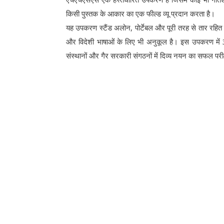
किसी पुस्तक के आकार का एक फील्ड व्यू प्रदान करता है।
यह उपकरण स्टैंड अलोन, पोर्टेबल और पूरी तरह से तार रहित ह
और विदेशी भाषाओं के लिए भी अनुकूल है। इस उपकरण में 3
संस्थानों और गैर सरकारी संगठनों में दिव्य नयन का सफल पर