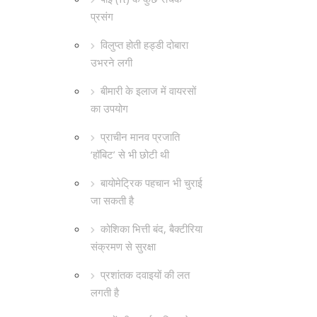
प्रसंग
विलुप्त होती हड्डी दोबारा
उभरने लगी
बीमारी के इलाज में वायरसों
का उपयोग
प्राचीन मानव प्रजाति
‘हॉबिट’ से भी छोटी थी
बायोमेट्रिक पहचान भी चुराई
जा सकती है
कोशिका भित्ती बंद, बैक्टीरिया
संक्रमण से सुरक्षा
प्रशांतक दवाइयों की लत
लगती है