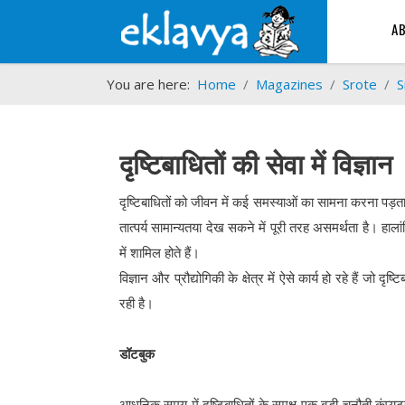
A
You are here:
Home
Magazines
Srote
S
दृष्टिबाधितों की सेवा में विज्ञान
दृष्टिबाधितों को जीवन में कई समस्याओं का सामना करना पड़ता ह
तात्पर्य सामान्यतया देख सकने में पूरी तरह असमर्थता है। हाला
में शामिल होते हैं।
विज्ञान और प्रौद्योगिकी के क्षेत्र में ऐसे कार्य हो रहे हैं जो 
रही है।
डॉटबुक
आधुनिक समय में दृष्टिबाधितों के समक्ष एक बड़ी चुनौती कंप्य