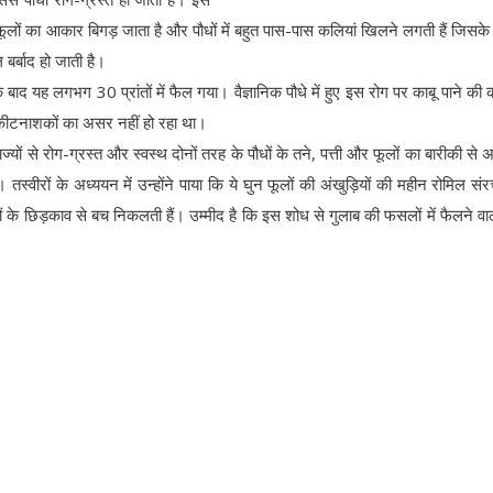
 फूलों का आकार बिगड़ जाता है और पौधों में बहुत पास-पास कलियां खिलने लगती हैं जिसक
र्बाद हो जाती है।
े बाद यह लगभग 30 प्रांतों में फैल गया। वैज्ञानिक पौधे में हुए इस रोग पर काबू पाने की
 कीटनाशकों का असर नहीं हो रहा था।
यों से रोग-ग्रस्त और स्वस्थ दोनों तरह के पौधों के तने, पत्ती और फूलों का बारीकी से 
ं। तस्वीरों के अध्ययन में उन्होंने पाया कि ये घुन फूलों की अंखुड़ियों की महीन रोमिल संरच
े छिड़काव से बच निकलती हैं। उम्मीद है कि इस शोध से गुलाब की फसलों में फैलने वा