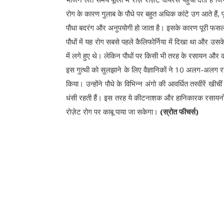
रोग के कारण गुलाब के पौधे पर बहुत अधिक कांटे उग आते हैं,
पौधा बदरंग और अनुपयोगी हो जाता है। इसके कारण पूरी फसल ब
पौधों में यह रोग सबसे पहले कैलिफोर्निया में दिखा था और उसक
में लगे हुए थे। लेकिन पौधों पर किसी भी तरह के रसायन और
इस गुत्थी को सुलझाने के लिए वैज्ञानिकों ने 10 अलग-अलग राज्
किया। उन्होंने पौधे के विभिन्न अंगो की आवर्धित तस्वीरें खीची
धंसी रहती हैं। इस तरह ये कीटनाशक और हानिकारक रसायनों क
रोज़ेट रोग पर काबू पाया जा सकेगा।
(स्रोत फीचर्स)