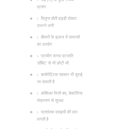
प्रसंग
विलुप्त होती हड्डी दोबारा
उभरने लगी
बीमारी के इलाज में वायरसों
का उपयोग
प्राचीन मानव प्रजाति
‘हॉबिट’ से भी छोटी थी
बायोमेट्रिक पहचान भी चुराई
जा सकती है
कोशिका भित्ती बंद, बैक्टीरिया
संक्रमण से सुरक्षा
प्रशांतक दवाइयों की लत
लगती है