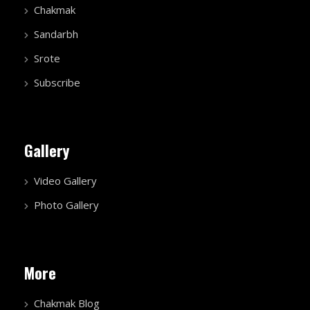
Chakmak
Sandarbh
Srote
Subscribe
Gallery
Video Gallery
Photo Gallery
More
Chakmak Blog