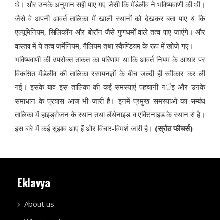
थे। और उनके अनुमान सही पाए गए जैसी कि मेंडेलीव ने भविष्यवाणी की थी।
जैसे वे अपनी आवर्त तालिका में खाली स्थानों को देखकर बता पाए थे कि
एल्यूमिनियम, सिलिकॉन और बोरॉन जैसे गुणधर्मों वाले तत्व पाए जाएंगे। और
वास्तव में ये तत्व जर्मेनियम, गैलियम तथा स्कैण्डियम के रूप में खोजे गए।
भविष्यवाणी की उपरोक्त ताकत का परिणाम था कि आवर्त नियम के आधार पर
विकसित मेंडेलीव की तालिका रसायनज्ञों के बीच जल्दी ही स्वीकार कर ली
गई। इसके बाद इस तालिका की कई समस्याएं पहचानी गर्इं और उनके
समाधान के प्रयास आज भी जारी हैं। इनमें प्रमुख समस्याओं का सम्बंध
तालिका में हाइड्रोजन के स्थान तथा लैंथेनाइड व एक्टिनाइड के स्थान से है।
इस बारे में कई सुझाव आए हैं और विचार-विमर्श जारी है।
(स्रोत फीचर्स)
Eklavya
About us