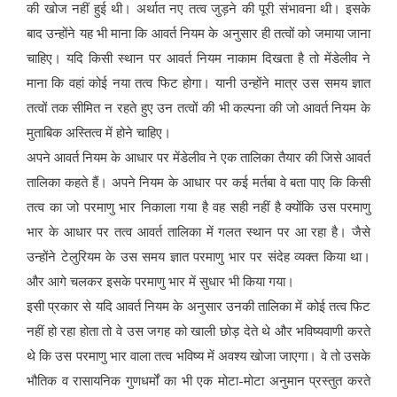
की खोज नहीं हुई थी। अर्थात नए तत्व जुड़ने की पूरी संभावना थी। इसके
बाद उन्होंने यह भी माना कि आवर्त नियम के अनुसार ही तत्वों को जमाया जाना
चाहिए। यदि किसी स्थान पर आवर्त नियम नाकाम दिखता है तो मेंडेलीव ने
माना कि वहां कोई नया तत्व फिट होगा। यानी उन्होंने मात्र उस समय ज्ञात
तत्वों तक सीमित न रहते हुए उन तत्वों की भी कल्पना की जो आवर्त नियम के
मुताबिक अस्तित्व में होने चाहिए।
अपने आवर्त नियम के आधार पर मेंडेलीव ने एक तालिका तैयार की जिसे आवर्त
तालिका कहते हैं। अपने नियम के आधार पर कई मर्तबा वे बता पाए कि किसी
तत्व का जो परमाणु भार निकाला गया है वह सही नहीं है क्योंकि उस परमाणु
भार के आधार पर तत्व आवर्त तालिका में गलत स्थान पर आ रहा है। जैसे
उन्होंने टेलुरियम के उस समय ज्ञात परमाणु भार पर संदेह व्यक्त किया था।
और आगे चलकर इसके परमाणु भार में सुधार भी किया गया।
इसी प्रकार से यदि आवर्त नियम के अनुसार उनकी तालिका में कोई तत्व फिट
नहीं हो रहा होता तो वे उस जगह को खाली छोड़ देते थे और भविष्यवाणी करते
थे कि उस परमाणु भार वाला तत्व भविष्य में अवश्य खोजा जाएगा। वे तो उसके
भौतिक व रासायनिक गुणधर्मों का भी एक मोटा-मोटा अनुमान प्रस्तुत करते