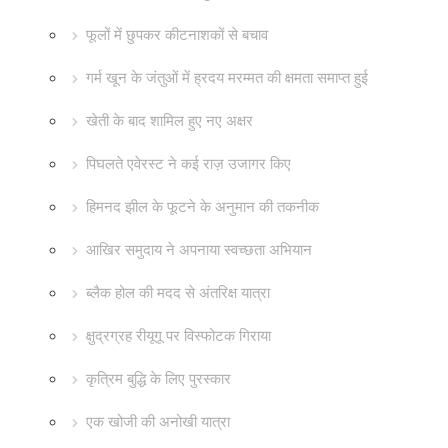
फूलों में छुपकर कीटनाशकों से बचाव
गर्म खून के जंतुओं में ह्रदय मरम्मत की क्षमता समाप्त हुई
खेती के बाद शामिल हुए नए अक्षर
पिघलते एवेरस्ट ने कई राज़ उजागर किए
हिमनद झील के फूटने के अनुमान की तकनीक
आखिर समुदाय ने अपनाया स्वच्छता अभियान
ब्लैक होल की मदद से अंतरिक्ष यात्रा
क्षुद्रग्रह रीयूगू पर विस्फोटक गिराया
कृत्रिम बुद्धि के लिए पुरस्कार
एक खोजी की अनोखी यात्रा