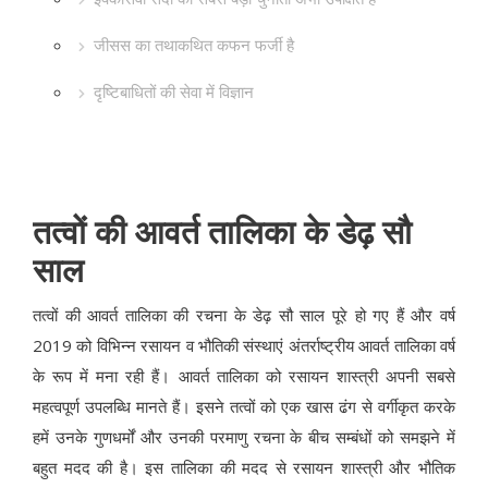
जीसस का तथाकथित कफन फर्जी है
दृष्टिबाधितों की सेवा में विज्ञान
तत्वों की आवर्त तालिका के डेढ़ सौ
साल
तत्वों की आवर्त तालिका की रचना के डेढ़ सौ साल पूरे हो गए हैं और वर्ष
2019 को विभिन्न रसायन व भौतिकी संस्थाएं अंतर्राष्ट्रीय आवर्त तालिका वर्ष
के रूप में मना रही हैं। आवर्त तालिका को रसायन शास्त्री अपनी सबसे
महत्वपूर्ण उपलब्धि मानते हैं। इसने तत्वों को एक खास ढंग से वर्गीकृत करके
हमें उनके गुणधर्मों और उनकी परमाणु रचना के बीच सम्बंधों को समझने में
बहुत मदद की है। इस तालिका की मदद से रसायन शास्त्री और भौतिक