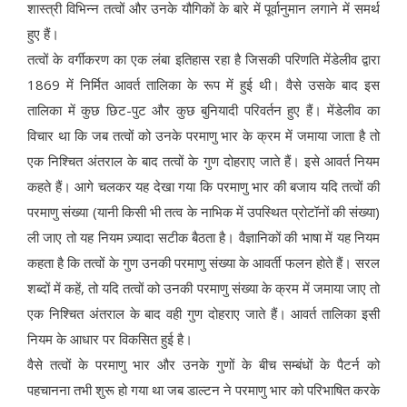
शास्त्री विभिन्न तत्वों और उनके यौगिकों के बारे में पूर्वानुमान लगाने में समर्थ
हुए हैं।
तत्वों के वर्गीकरण का एक लंबा इतिहास रहा है जिसकी परिणति मेंडेलीव द्वारा
1869 में निर्मित आवर्त तालिका के रूप में हुई थी। वैसे उसके बाद इस
तालिका में कुछ छिट-पुट और कुछ बुनियादी परिवर्तन हुए हैं। मेंडेलीव का
विचार था कि जब तत्वों को उनके परमाणु भार के क्रम में जमाया जाता है तो
एक निश्चित अंतराल के बाद तत्वों के गुण दोहराए जाते हैं। इसे आवर्त नियम
कहते हैं। आगे चलकर यह देखा गया कि परमाणु भार की बजाय यदि तत्वों की
परमाणु संख्या (यानी किसी भी तत्व के नाभिक में उपस्थित प्रोटॉनों की संख्या)
ली जाए तो यह नियम ज़्यादा सटीक बैठता है। वैज्ञानिकों की भाषा में यह नियम
कहता है कि तत्वों के गुण उनकी परमाणु संख्या के आवर्ती फलन होते हैं। सरल
शब्दों में कहें, तो यदि तत्वों को उनकी परमाणु संख्या के क्रम में जमाया जाए तो
एक निश्चित अंतराल के बाद वही गुण दोहराए जाते हैं। आवर्त तालिका इसी
नियम के आधार पर विकसित हुई है।
वैसे तत्वों के परमाणु भार और उनके गुणों के बीच सम्बंधों के पैटर्न को
पहचानना तभी शुरू हो गया था जब डाल्टन ने परमाणु भार को परिभाषित करके