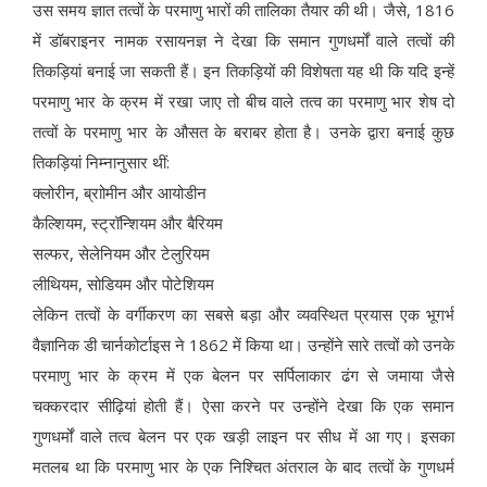
उस समय ज्ञात तत्वों के परमाणु भारों की तालिका तैयार की थी। जैसे, 1816
में डॉबराइनर नामक रसायनज्ञ ने देखा कि समान गुणधर्मों वाले तत्वों की
तिकड़ियां बनाई जा सकती हैं। इन तिकड़ियों की विशेषता यह थी कि यदि इन्हें
परमाणु भार के क्रम में रखा जाए तो बीच वाले तत्व का परमाणु भार शेष दो
तत्वों के परमाणु भार के औसत के बराबर होता है। उनके द्वारा बनाई कुछ
तिकड़ियां निम्नानुसार थीं:
क्लोरीन, ब्राोमीन और आयोडीन
कैल्शियम, स्ट्रॉन्शियम और बैरियम
सल्फर, सेलेनियम और टेलुरियम
लीथियम, सोडियम और पोटेशियम
लेकिन तत्वों के वर्गीकरण का सबसे बड़ा और व्यवस्थित प्रयास एक भूगर्भ
वैज्ञानिक डी चार्नकोर्टाइस ने 1862 में किया था। उन्होंने सारे तत्वों को उनके
परमाणु भार के क्रम में एक बेलन पर सर्पिलाकार ढंग से जमाया जैसे
चक्करदार सीढ़ियां होती हैं। ऐसा करने पर उन्होंने देखा कि एक समान
गुणधर्मों वाले तत्व बेलन पर एक खड़ी लाइन पर सीध में आ गए। इसका
मतलब था कि परमाणु भार के एक निश्चित अंतराल के बाद तत्वों के गुणधर्म