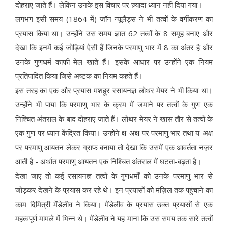
दोहराए जाते हैं। लेकिन उनके इस विचार पर ज़्यादा ध्यान नहीं दिया गया।
लगभग इसी समय (1864 में) जॉन न्यूलैंड्स ने भी तत्वों के वर्गीकरण का
प्रयास किया था। उन्होंने उस समय ज्ञात 62 तत्वों के 8 समूह बनाए और
देखा कि इनमें कई जोड़ियां ऐसी हैं जिनके परमाणु भार में 8 का अंतर है और
उनके गुणधर्म काफी मेल खाते हैं। इसके आधार पर उन्होंने एक नियम
प्रतिपादित किया जिसे अष्टक का नियम कहते हैं।
इस तरह का एक और प्रयास मशहूर रसायनज्ञ लोथर मेयर ने भी किया था।
उन्होंने भी पाया कि परमाणु भार के क्रम में जमाने पर तत्वों के गुण एक
निश्चित अंतराल के बाद दोहराए जाते हैं। लोथर मेयर ने खास तौर से तत्वों के
एक गुण पर ध्यान केंद्रित किया। उन्होंने क्ष-अक्ष पर परमाणु भार तथा य-अक्ष
पर परमाणु आयतन लेकर ग्राफ बनाया तो देखा कि उसमें एक आवर्तता नज़र
आती है - अर्थात परमाणु आयतन एक निश्चित अंतराल में घटता-बढ़ता है।
देखा जाए तो कई रसायनज्ञ तत्वों के गुणधर्मों को उनके परमाणु भार से
जोड़कर देखने के प्रयास कर रहे थे। इन प्रयासों को मंज़िल तक पहुंचाने का
काम दिमित्री मेंडेलीव ने किया। मेंडेलीव के प्रयास उक्त प्रयासों से एक
महत्वपूर्ण मामले में भिन्न थे। मेंडेलीव ने यह माना कि उस समय तक सारे तत्वों