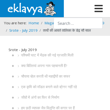
Search
You are here:
Home
Magazines
Srote
Srote - 2019
Srote - July 2019
तत्वों की आवर्त तालिका के डेढ़ सौ साल
Srote - July 2019
पश्चिमी घाट में मेंढक की नई प्रजाति मिली
क्या बिल्लियां अपना नाम पहचानती हैं?
चौपाया व्हेल करती थी महाद्वीपों का सफर
एक कृमि को मॉडल बनाने वाले ब्रेनर नहीं रहे
जीवों में अंगों का फिर से निर्माण
हम छठी व्यापक जैव विलुप्ति की कगार पर हैं