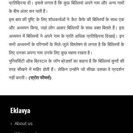
प्रतिक्रिया दी। इससे लगता है कि कुछ बिल्लियां अपने नाम और अन्य नामों
के बीच अंतर कर पाती हैं।
इस बात की पुष्टि के लिए शोधकर्ताओं ने कैट कैफे की बिल्लियों के साथ एक
और अध्ययन किया, जहां लोग आकर बिल्लियों के साथ वक्त बिताते हैं। इस
अध्ययन में बिल्लियों ने अपने नाम के प्रति अधिक प्रतिक्रिया दिखाई। इन
सभी अध्ययनों के परिणामों के मिले-जुले विश्लेषण से लगता है कि बिल्लियों के
लिए उनका अपना नाम उनके लिए कुछ महत्व रखता है।
युनिवर्सिटी ऑफ ब्रिस्टल के जॉन ब्रेडशॉ का कहना है कि बिल्लियां कुत्तों की
तरह सीखने में माहिर होती हैं। लेकिन उन्होंने जो सीखा उसका वे प्रदर्शन
नहीं करती।
(स्रोत फीचर्स)
Eklavya
About us