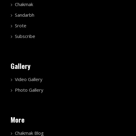
Chakmak
Sandarbh
Srote
Subscribe
Gallery
Video Gallery
Photo Gallery
More
Chakmak Blog