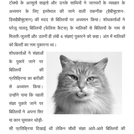
टोक्यो के अत्सुतो साइतो और उनके साथियों ने जानवरों के व्यवहार के
अध्ययन के लिए इस्तेमाल की जाने वाली तकनीक (हैबीचुएशन-
डिसहैबीचुएशन) की मदद से बिल्लियों पर अध्ययन किया। शोधकर्ताओं ने
घरेलू पालतू बिल्लियों (फेलिस कैटस) के मालिकों से बिल्लियों के नाम से
मिलती-जुलती और उतनी ही लंबी 4 संज्ञाएं पुकारने को कहा। अंत में मालिकों
को बिल्ली का नाम पुकारना था।
शोधकर्ताओं ने संज्ञाओं
के पुकारे जाने पर
बिल्लियों की
प्रतिक्रिया का बारीकी
से अध्ययन किया।
उन्होंने पाया कि पहली
संज्ञा पुकारे जाने पर
बिल्लियों ने अपना सिर
या कान घुमाकर थोड़ी-
सी प्रतिक्रिया दिखाई थी लेकिन चौथी संज्ञा आते-आते बिल्लियों की