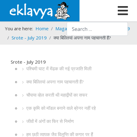
Search
You are here:
Home
Magazines
Srote
Srote - 2019
Srote - July 2019
क्या बिल्लियां अपना नाम पहचानती हैं?
Srote - July 2019
पश्चिमी घाट में मेंढक की नई प्रजाति मिली
क्या बिल्लियां अपना नाम पहचानती हैं?
चौपाया व्हेल करती थी महाद्वीपों का सफर
एक कृमि को मॉडल बनाने वाले ब्रेनर नहीं रहे
जीवों में अंगों का फिर से निर्माण
हम छठी व्यापक जैव विलुप्ति की कगार पर हैं