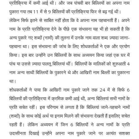
प्रतिक्रिया में कमी आई थी। और जब पांचवी बार बिल्लियों का अपना नाम
पुकारा गया तब 11 में से 9 बिल्लियों की प्रतिक्रिया फिर से बढ़ गई थी।
लेकिन सिर्फ इतने से साबित नहीं होता कि वे अपना नाम पहचानती हैं। अपने
नाम के प्रति प्रतिक्रिया देने के पीछे एक संभावना यह भी हो सकती है कि
अन्य पुकारे गए शब्दों (नामों) की तुलना में उनके नाम वाला शब्द ज़्यादा जाना-
पहचाना था। इस संभावना की जांच के लिए शोधकर्ताओं ने एक और प्रयोग
किया। इस बार उन्होंने उन बिल्लियों के साथ अध्ययन किया जहां एक घर में
पांच या उससे ज़्यादा पालतू बिल्लियां थीं। बिल्लियों के मालिकों को शुरुआती 4
नाम अन्य साथी बिल्लियों के पुकारने थे और आखिरी नाम बिल्ली का पुकारना
था।
शोधकर्ताओं ने पाया कि आखिरी नाम पुकारे जाने तक 24 में से सिर्फ 6
बिल्लियों की प्रतिक्रिया में क्रमिक कमी आई थी, अन्य बिल्लियां सभी नामों के
प्रति सचेत रहीं। इस परिणाम से लगता है कि बिल्लियां जाने-पहचाने नामों
(शब्दों) के साथ कोई अर्थ या इनाम मिलने की संभावना देखती हैं इसलिए सचेत
रहती हैं। लेकिन अध्ययन में जिन 6 बिल्लियों ने अन्य नामों के प्रति
उदासीनता दिखाई उन्होंने अपना नाम पुकारे जाने पर अत्यंत सशक्त