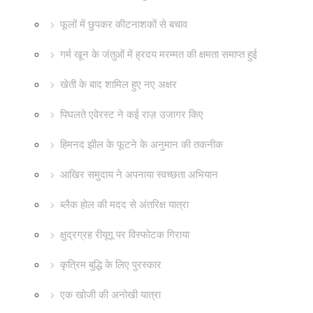
फूलों में छुपकर कीटनाशकों से बचाव
गर्म खून के जंतुओं में ह्रदय मरम्मत की क्षमता समाप्त हुई
खेती के बाद शामिल हुए नए अक्षर
पिघलते एवेरस्ट ने कई राज़ उजागर किए
हिमनद झील के फूटने के अनुमान की तकनीक
आखिर समुदाय ने अपनाया स्वच्छता अभियान
ब्लैक होल की मदद से अंतरिक्ष यात्रा
क्षुद्रग्रह रीयूगू पर विस्फोटक गिराया
कृत्रिम बुद्धि के लिए पुरस्कार
एक खोजी की अनोखी यात्रा