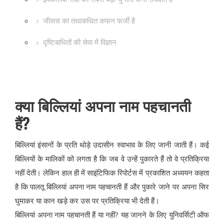
जीसस का तथाकथित कफन फर्जी है
दृष्टिबाधितों की सेवा में विज्ञान
क्या बिल्लियां अपना नाम पहचानती
हैं?
बिल्लियां इंसानों के प्रति थोड़े उदासीन स्वाभाव के लिए जानी जाती हैं। कई
बिल्लियों के मालिकों को लगता है कि जब वे उन्हें पुकारते हैं तो वे प्रतिक्रिया
नहीं देती। लेकिन हाल ही में साइंटिफिक रिपोर्टस में प्रकाशित अध्ययन कहता
है कि पालतू बिल्लियां अपना नाम पहचानती हैं और पुकारे जाने पर अपना सिर
घुमाकर या कान खड़े कर उस पर प्रतिक्रिया भी देती हैं।
बिल्लियां अपना नाम पहचानती हैं या नहीं? यह जानने के लिए युनिवर्सिटी ऑफ