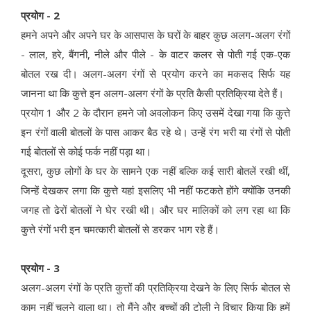
प्रयोग - 2
हमने अपने और अपने घर के आसपास के घरों के बाहर कुछ अलग-अलग रंगों
- लाल, हरे, बैंगनी, नीले और पीले - के वाटर कलर से पोती गई एक-एक
बोतल रख दी। अलग-अलग रंगों से प्रयोग करने का मकसद सिर्फ यह
जानना था कि कुत्ते इन अलग-अलग रंगों के प्रति कैसी प्रतिक्रिया देते हैं।
प्रयोग 1 और 2 के दौरान हमने जो अवलोकन किए उसमें देखा गया कि कुत्ते
इन रंगों वाली बोतलों के पास आकर बैठ रहे थे। उन्हें रंग भरी या रंगों से पोती
गई बोतलों से कोई फर्क नहीं पड़ा था।
दूसरा, कुछ लोगों के घर के सामने एक नहीं बल्कि कई सारी बोतलें रखी थीं,
जिन्हें देखकर लगा कि कुत्ते यहां इसलिए भी नहीं फटकते होंगे क्योंकि उनकी
जगह तो ढेरों बोतलों ने घेर रखी थी। और घर मालिकों को लग रहा था कि
कुत्ते रंगों भरी इन चमत्कारी बोतलों से डरकर भाग रहे हैं।
प्रयोग - 3
अलग-अलग रंगों के प्रति कुत्तों की प्रतिक्रिया देखने के लिए सिर्फ बोतल से
काम नहीं चलने वाला था। तो मैंने और बच्चों की टोली ने विचार किया कि हमें