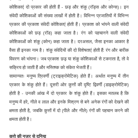
कोशिकाएं दो प्रकार की होती हैं - छड़ और शंकु (रॉड्स और कोन्स)। इन
संवेदी कोशिकाओं की संख्या लाखों में होती है। विभिन्न प्रजातियों में विभिन्न
प्रकार की प्रकाश संवेदी कोशिकाएं होती हैं। प्रकाश को भांपने वाली संवेदी
कोशिकाओं को छड़ (रॉड) कहा जाता है। रंग को पहचानने वाली संवेदी
कोशिकाओं को शंकु (कोन) कहा जाता है। दरअसल, जैसा इनका आकार है
वैसा ही इनका नाम है। शंकु संवेदियों की दो विशेषताएं होती हैं: रंग और बारीक
विवरण को भांपना। जब प्रकाश छड़़ या शंकु कोशिकाओं से टकराता है, तो वे
सक्रिय हो जाती हैं और मस्तिष्क को संकेत भेजती हैं।
सामान्यतः मनुष्य त्रिवर्णी (ट्राइक्रोमेटिक) होते हैं। अर्थात मनुष्य में तीन
प्रकार के शंकु होते हैं। दूसरी ओर कुत्तों की दृष्टि द्विवर्णी (डाइक्रोमेटिक)
होती है - उनकी आंख में दो प्रकार के शंकु होते हैं। इसका मतलब है कि
मनुष्य में हरे, नीले व लाल और इनके मिश्रण से बने अनेक रंगों को देखने की
क्षमता होती है, जबकि कुत्तों में दो (पीले और नीले) रंगों की पहचान करने की
क्षमता होती है।
कुत्ते की नज़र से दुनिया