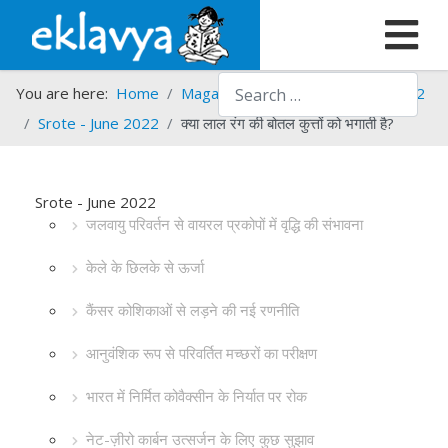
Search
You are here:
Home
Magazines
Srote
Srote - 2022
Srote - June 2022
क्या लाल रंग की बोतल कुत्तों को भगाती है?
Srote - June 2022
जलवायु परिवर्तन से वायरल प्रकोपों में वृद्धि की संभावना
केले के छिलके से ऊर्जा
कैंसर कोशिकाओं से लड़ने की नई रणनीति
आनुवंशिक रूप से परिवर्तित मच्छरों का परीक्षण
भारत में निर्मित कोवैक्सीन के निर्यात पर रोक
नेट-ज़ीरो कार्बन उत्सर्जन के लिए कुछ सुझाव