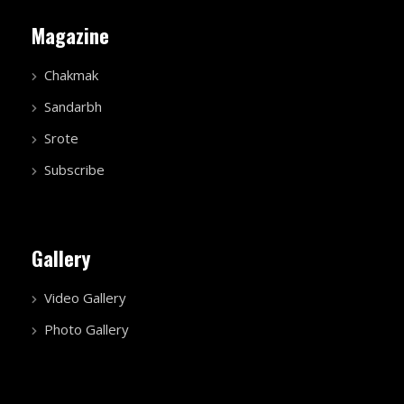
Magazine
Chakmak
Sandarbh
Srote
Subscribe
Gallery
Video Gallery
Photo Gallery