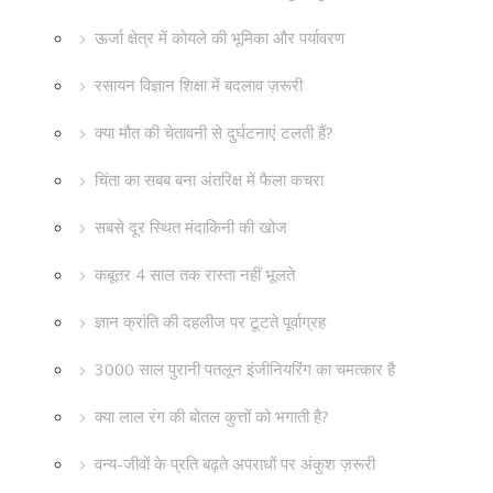
ऊर्जा क्षेत्र में कोयले की भूमिका और पर्यावरण
रसायन विज्ञान शिक्षा में बदलाव ज़रूरी
क्या मौत की चेतावनी से दुर्घटनाएं टलती हैं?
चिंता का सबब बना अंतरिक्ष में फैला कचरा
सबसे दूर स्थित मंदाकिनी की खोज
कबूतर 4 साल तक रास्ता नहीं भूलते
ज्ञान क्रांति की दहलीज पर टूटते पूर्वाग्रह
3000 साल पुरानी पतलून इंजीनियरिंग का चमत्कार है
क्या लाल रंग की बोतल कुत्तों को भगाती है?
वन्य-जीवों के प्रति बढ़ते अपराधों पर अंकुश ज़रूरी