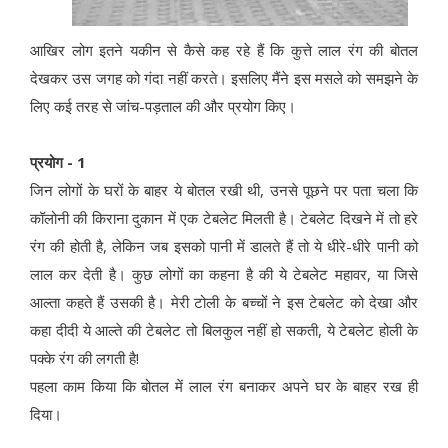
आखिर लोग इतने यकीन से कैसे कह रहे हैं कि कुत्ते लाल रंग की बोतल
देखकर उस जगह को गंदा नहीं करते। इसलिए मैंने इस मसले को समझने के
लिए कई तरह से जांच-पड़ताल की और प्रयोग किए।
प्रयोग - 1
जिन लोगों के घरों के बाहर ये बोतल रखी थी, उनसे पूछने पर पता चला कि
कॉलोनी की किराना दुकान में एक टेबलेट मिलती है। टेबलेट दिखने में तो हरे
रंग की होती है, लेकिन जब इसको पानी में डालते हैं तो ये धीरे-धीरे पानी को
लाल कर देती है। कुछ लोगों का कहना है की ये टेबलेट महावर, या जिसे
आल्ता कहते हैं उसकी है। मेरी टोली के बच्चों ने इस टेबलेट को देखा और
कहा दीदी ये आल्ते की टेबलेट तो बिलकुल नहीं हो सकती, ये टेबलेट होली के
पक्के रंग की लगती है!
पहला काम किया कि बोतल में लाल रंग बनाकर अपने घर के बाहर रख ही
दिया।