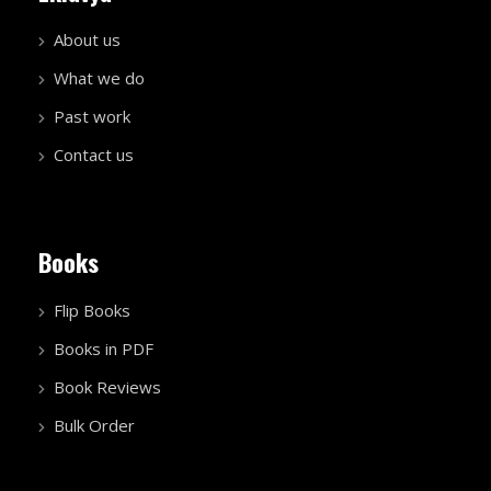
About us
What we do
Past work
Contact us
Books
Flip Books
Books in PDF
Book Reviews
Bulk Order