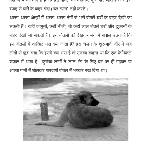
वजह से घरों के बाहर गंदा (मल त्याग) नहीं करते।
अलग-अलग क्षेत्रों में अलग-अलग रंगों से भरी बोतलें घरों के बाहर देखी जा
सकती हैं। कहीं जामुनी, कहीं नीली, तो कहीं लाल बोतलें घरों और दुकानों के
बाहर देखी जा सकती हैं। इन बोतलों को देखकर मन में सवाल उठता है कि
इन बोतलों में आखिर भरा क्या जाता है? इस चलन के शुरुआती दौर में जब
लोगों से पूछा गया कि इसमें क्या भरा है तो उनका कहना था कि एक केमिकल
बाज़ार में आया है। कुछेक लोगों ने लाल रंग के लिए घर पर ही महावर या
आल्ता पानी में घोलकर पारदर्शी बोतल में भरकर रख दिया था।