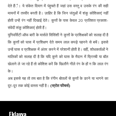
देते हैंै। ये संकेत दिमाग में पंहुचते हैं जहां उस वस्तु व उसके रंग की सही
मायनों में तस्वीर बनती है। ज़ाहिर है कि जिन जंतुओं में शंकु कोशिकाएं नहीं
होती उन्हें रंग नहीं दिखाई देते। कुत्तों के पास केवल 20 प्रतिशत प्रकाश-
संवेदी शंकु कोशिकाएं होती हैं।
युनिवर्सिटी ऑफ बारी के मार्सले सिंसिंशी ने कुत्तों के प्रशिक्षकों को सलाह दी है
कि कुत्तों को घास में प्रशिक्षण देते समय लाल कपड़े पहनने से बचें। इससे
उन्हें घास व प्रशिक्षक में अंतर करने में परेशानी होती है। वहीं, शोधकर्ताओं ने
मालिकों को सलाह दी है कि यदि कुत्ते को घास के मैदान में फ्रिस्बी या बॉल
खेलाने ले जा रहे हैं तो कोशिश करें कि खिलौने नीले रंग के हों न कि लाल रंग
के।
अब इससे यह तो तय बात है कि रंगीन बोतलों से कुत्तों के डरने या भागने का
दूर-दूर तक कोई वास्ता नहीं है।
(स्रोत फीचर्स)
Eklavya