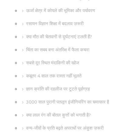
ऊर्जा क्षेत्र में कोयले की भूमिका और पर्यावरण
रसायन विज्ञान शिक्षा में बदलाव ज़रूरी
क्या मौत की चेतावनी से दुर्घटनाएं टलती हैं?
चिंता का सबब बना अंतरिक्ष में फैला कचरा
सबसे दूर स्थित मंदाकिनी की खोज
कबूतर 4 साल तक रास्ता नहीं भूलते
ज्ञान क्रांति की दहलीज पर टूटते पूर्वाग्रह
3000 साल पुरानी पतलून इंजीनियरिंग का चमत्कार है
क्या लाल रंग की बोतल कुत्तों को भगाती है?
वन्य-जीवों के प्रति बढ़ते अपराधों पर अंकुश ज़रूरी