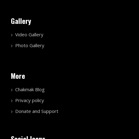
Gallery
Video Gallery
Photo Gallery
More
Chakmak Blog
Privacy policy
Donate and Support
Social Icons