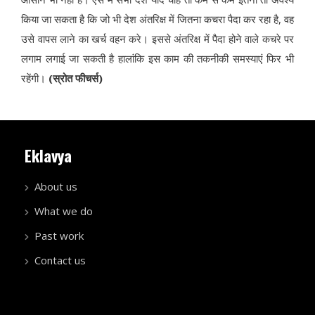
किया जा सकता है कि जो भी देश अंतरिक्ष में जितना कचरा पैदा कर रहा है, वह
उसे वापस लाने का खर्च वहन करे। इससे अंतरिक्ष में पैदा होने वाले कचरे पर
लगाम लगाई जा सकती है हालांकि इस काम की तकनीकी समस्याएं फिर भी
रहेंगी।
(स्रोत फीचर्स)
Eklavya
About us
What we do
Past work
Contact us