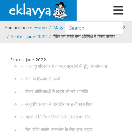
Search
You are here:
Home
Magazines
Srote
Srote - 2022
Srote - June 2022
चिंता का सबब बना अंतरिक्ष में फैला कचरा
Srote - June 2022
जलवायु परिवर्तन से वायरल प्रकोपों में वृद्धि की संभावना
केले के छिलके से ऊर्जा
कैंसर कोशिकाओं से लड़ने की नई रणनीति
आनुवंशिक रूप से परिवर्तित मच्छरों का परीक्षण
भारत में निर्मित कोवैक्सीन के निर्यात पर रोक
नेट-ज़ीरो कार्बन उत्सर्जन के लिए कुछ सुझाव