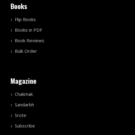
Books
Flip Books
Books in PDF
Book Reviews
Bulk Order
Magazine
Chakmak
Sandarbh
Srote
Subscribe