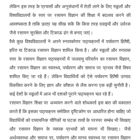
लेकिन इस तरह के प्रयासों और अनुसंधानों में तेज़ी लाने के लिए स्कूलों और
विश्वविद्यालयों के स्तर पर रसायन विज्ञान की शिक्षा में बदलाव करने की
आवश्यकता है ताकि छात्र यह सीख सकें कि किस तरह दवाइयों और उर्वरक
जैसे रसायन सुरक्षित और टिकाऊ ढंग से बनाए जाएं।
वैसे कुछ विश्वविद्यालयों ने अपने स्नातकोत्तर पाठ्यक्रमों में पर्यावरण हितैषी,
हरित या टिकाऊ रसायन विज्ञान शामिल किया है। और स्कूलों और स्नातक
स्तर के रसायन विज्ञान पाठ्यक्रमों में जलवायु परिवर्तन का रसायन विज्ञान,
और रसायन विज्ञान का स्वास्थ्य, पर्यावरण और समाज पर प्रभाव जैसे विषय
शामिल किए जा रहे हैं। लेकिन विद्यार्थियों को ऐसे पर्यावरण हितैषी उत्पाद
विकसित करने के लिए ज्ञान और कौशल से लैस करना एक बड़ी चुनौती है।
कई देशों के स्कूलों में आज भी दशकों पुराने पाठ्यक्रम चल रहे हैं।
रसायन विज्ञान शिक्षा पर अध्ययन करने वाले शोधकर्ता इस बात की वकालत
करते हैं कि इसका पाठ्यक्रम समेकित दृष्टिकोण पर आधारित होना चाहिए जो
विद्यार्थियों को रासायनिक यौगिकों या घटक तत्वों के परस्पर सम्बंध भी सिखाए
और रसायन विज्ञान के व्यापक प्रभावों को मापना भी सिखाए। जैसे
अर्थव्यवस्था और समाज पर, पर्यावरण और मानव स्वास्थ्य पर रसायन विज्ञान