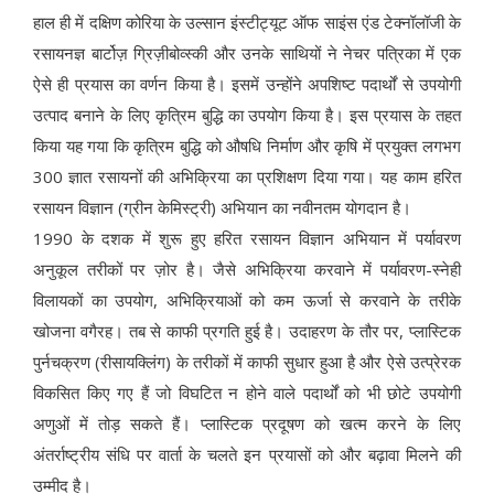
हाल ही में दक्षिण कोरिया के उल्सान इंस्टीट्यूट ऑफ साइंस एंड टेक्नॉलॉजी के
रसायनज्ञ बार्टोज़ ग्रिज़ीबोव्स्की और उनके साथियों ने नेचर पत्रिका में एक
ऐसे ही प्रयास का वर्णन किया है। इसमें उन्होंने अपशिष्ट पदार्थों से उपयोगी
उत्पाद बनाने के लिए कृत्रिम बुद्धि का उपयोग किया है। इस प्रयास के तहत
किया यह गया कि कृत्रिम बुद्धि को औषधि निर्माण और कृषि में प्रयुक्त लगभग
300 ज्ञात रसायनों की अभिक्रिया का प्रशिक्षण दिया गया। यह काम हरित
रसायन विज्ञान (ग्रीन केमिस्ट्री) अभियान का नवीनतम योगदान है।
1990 के दशक में शुरू हुए हरित रसायन विज्ञान अभियान में पर्यावरण
अनुकूल तरीकों पर ज़ोर है। जैसे अभिक्रिया करवाने में पर्यावरण-स्नेही
विलायकों का उपयोग, अभिक्रियाओं को कम ऊर्जा से करवाने के तरीके
खोजना वगैरह। तब से काफी प्रगति हुई है। उदाहरण के तौर पर, प्लास्टिक
पुर्नचक्रण (रीसायक्लिंग) के तरीकों में काफी सुधार हुआ है और ऐसे उत्प्रेरक
विकसित किए गए हैं जो विघटित न होने वाले पदार्थों को भी छोटे उपयोगी
अणुओं में तोड़ सकते हैं। प्लास्टिक प्रदूषण को खत्म करने के लिए
अंतर्राष्ट्रीय संधि पर वार्ता के चलते इन प्रयासों को और बढ़ावा मिलने की
उम्मीद है।