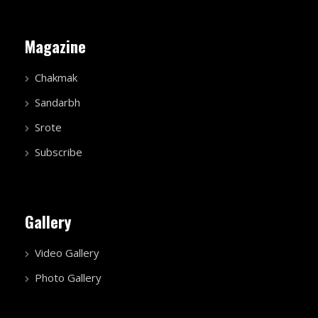
Magazine
Chakmak
Sandarbh
Srote
Subscribe
Gallery
Video Gallery
Photo Gallery