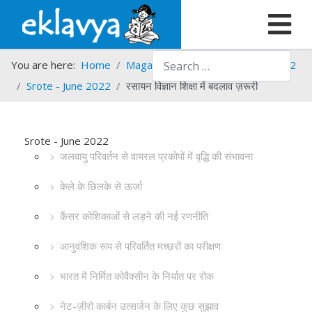
Search
You are here:
Home
Magazines
Srote
Srote - 2022
Srote - June 2022
रसायन विज्ञान शिक्षा में बदलाव ज़रूरी
Srote - June 2022
जलवायु परिवर्तन से वायरल प्रकोपों में वृद्धि की संभावना
केले के छिलके से ऊर्जा
कैंसर कोशिकाओं से लड़ने की नई रणनीति
आनुवंशिक रूप से परिवर्तित मच्छरों का परीक्षण
भारत में निर्मित कोवैक्सीन के निर्यात पर रोक
नेट-ज़ीरो कार्बन उत्सर्जन के लिए कुछ सुझाव