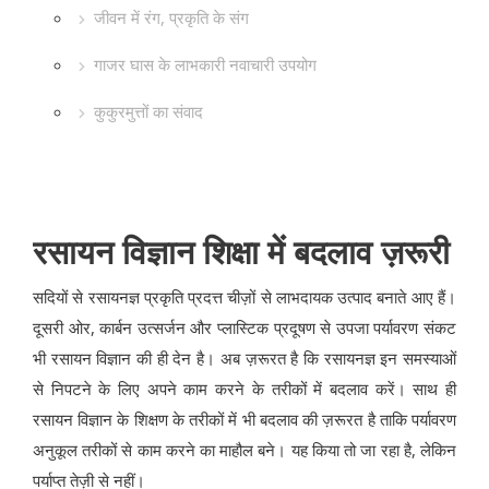
जीवन में रंग, प्रकृति के संग
गाजर घास के लाभकारी नवाचारी उपयोग
कुकुरमुत्तों का संवाद
रसायन विज्ञान शिक्षा में बदलाव ज़रूरी
सदियों से रसायनज्ञ प्रकृति प्रदत्त चीज़ों से लाभदायक उत्पाद बनाते आए हैं।
दूसरी ओर, कार्बन उत्सर्जन और प्लास्टिक प्रदूषण से उपजा पर्यावरण संकट
भी रसायन विज्ञान की ही देन है। अब ज़रूरत है कि रसायनज्ञ इन समस्याओं
से निपटने के लिए अपने काम करने के तरीकों में बदलाव करें। साथ ही
रसायन विज्ञान के शिक्षण के तरीकों में भी बदलाव की ज़रूरत है ताकि पर्यावरण
अनुकूल तरीकों से काम करने का माहौल बने। यह किया तो जा रहा है, लेकिन
पर्याप्त तेज़ी से नहीं।