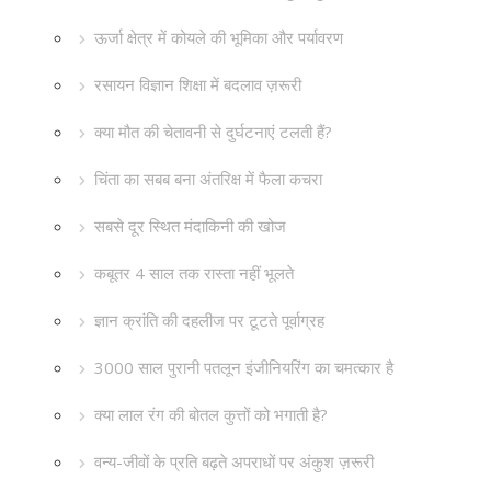
ऊर्जा क्षेत्र में कोयले की भूमिका और पर्यावरण
रसायन विज्ञान शिक्षा में बदलाव ज़रूरी
क्या मौत की चेतावनी से दुर्घटनाएं टलती हैं?
चिंता का सबब बना अंतरिक्ष में फैला कचरा
सबसे दूर स्थित मंदाकिनी की खोज
कबूतर 4 साल तक रास्ता नहीं भूलते
ज्ञान क्रांति की दहलीज पर टूटते पूर्वाग्रह
3000 साल पुरानी पतलून इंजीनियरिंग का चमत्कार है
क्या लाल रंग की बोतल कुत्तों को भगाती है?
वन्य-जीवों के प्रति बढ़ते अपराधों पर अंकुश ज़रूरी