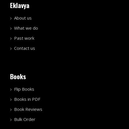
Eklavya
About us
What we do
Past work
Contact us
Books
Flip Books
Books in PDF
Book Reviews
Bulk Order