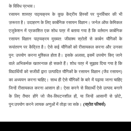
के विविध प्रभाव।
रसायन शास्त्र पाठ्यक्रम के कुछ केंद्रीय हिस्सों पर पुनर्विचार की भी
ज़रूरत है। उदाहरण के लिए कार्बनिक रसायन विज्ञान। जर्नल ऑफ केमिकल
एजुकेशन में प्रकाशित एक शोध पत्र में बताया गया है कि वर्तमान कार्बनिक
रसायन विज्ञान पाठ्यक्रम मुख्यत: जीवाश्म स्रोतों से कार्बन यौगिकों के
रूपांतरण पर केंद्रित है। ऐसे कई यौगिकों को रीसायकल करना और उनका
पुन: उपयोग करना मुश्किल होता है। इसके अलावा, इसमें उपयोग किए जाने
वाले अभिकर्मक खतरनाक हो सकते हैं। शोध पत्र में सुझाव दिया गया है कि
विद्यार्थियों को सजीवों द्वारा उत्पादित यौगिकों के रसायन विज्ञान (जैव रसायन)
का अध्ययन करना चाहिए। साथ ही ऐसे यौगिकों के बारे में पढ़ाया जाना चाहिए
जिन्हें रीसायकल करना आसान हो। ऐसा करने से विद्यार्थी ऐसे उत्पाद बनाने
के लिए तैयार होंगे जो जैव-विघटनशील हों, या जिन्हें आसानी से छोटे,
पुन:उपयोग करने लायक अणुओं में तोड़ा जा सके।
(स्रोत फीचर्स)