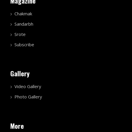
Magazine
Chakmak
Sandarbh
Srote
Subscribe
Gallery
Video Gallery
Photo Gallery
More