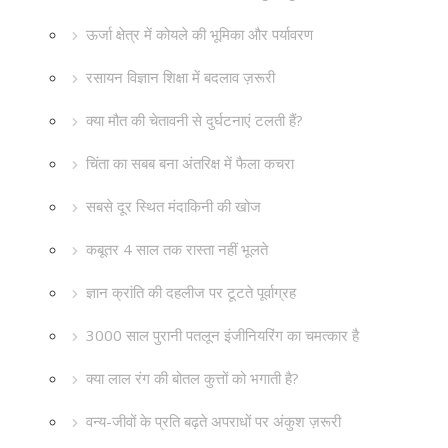
ऊर्जा क्षेत्र में कोयले की भूमिका और पर्यावरण
रसायन विज्ञान शिक्षा में बदलाव ज़रूरी
क्या मौत की चेतावनी से दुर्घटनाएं टलती हैं?
चिंता का सबब बना अंतरिक्ष में फैला कचरा
सबसे दूर स्थित मंदाकिनी की खोज
कबूतर 4 साल तक रास्ता नहीं भूलते
ज्ञान क्रांति की दहलीज पर टूटते पूर्वाग्रह
3000 साल पुरानी पतलून इंजीनियरिंग का चमत्कार है
क्या लाल रंग की बोतल कुत्तों को भगाती है?
वन्य-जीवों के प्रति बढ़ते अपराधों पर अंकुश ज़रूरी