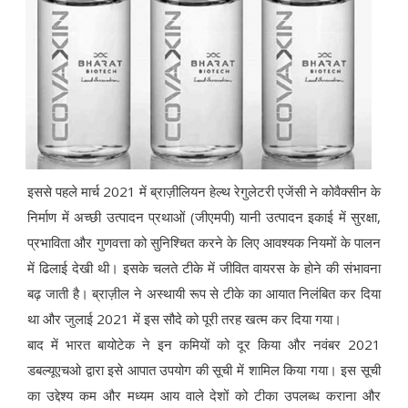
इससे पहले मार्च 2021 में ब्राज़ीलियन हेल्थ रेगुलेटरी एजेंसी ने कोवैक्सीन के
निर्माण में अच्छी उत्पादन प्रथाओं (जीएमपी) यानी उत्पादन इकाई में सुरक्षा,
प्रभाविता और गुणवत्ता को सुनिश्चित करने के लिए आवश्यक नियमों के पालन
में ढिलाई देखी थी। इसके चलते टीके में जीवित वायरस के होने की संभावना
बढ़ जाती है। ब्राज़ील ने अस्थायी रूप से टीके का आयात निलंबित कर दिया
था और जुलाई 2021 में इस सौदे को पूरी तरह खत्म कर दिया गया।
बाद में भारत बायोटेक ने इन कमियों को दूर किया और नवंबर 2021
डबल्यूएचओ द्वारा इसे आपात उपयोग की सूची में शामिल किया गया। इस सूची
का उद्देश्य कम और मध्यम आय वाले देशों को टीका उपलब्ध कराना और