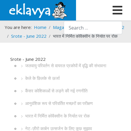
Search
You are here:
Home
Magazines
Srote
Srote - 2022
Srote - June 2022
भारत में निर्मित कोवैक्सीन के निर्यात पर रोक
Srote - June 2022
जलवायु परिवर्तन से वायरल प्रकोपों में वृद्धि की संभावना
केले के छिलके से ऊर्जा
कैंसर कोशिकाओं से लड़ने की नई रणनीति
आनुवंशिक रूप से परिवर्तित मच्छरों का परीक्षण
भारत में निर्मित कोवैक्सीन के निर्यात पर रोक
नेट-ज़ीरो कार्बन उत्सर्जन के लिए कुछ सुझाव