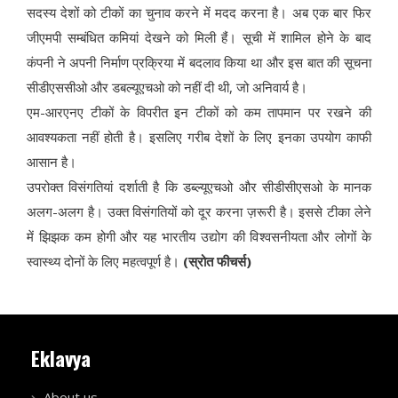
सदस्य देशों को टीकों का चुनाव करने में मदद करना है। अब एक बार फिर
जीएमपी सम्बंधित कमियां देखने को मिली हैं। सूची में शामिल होने के बाद
कंपनी ने अपनी निर्माण प्रक्रिया में बदलाव किया था और इस बात की सूचना
सीडीएससीओ और डबल्यूएचओ को नहीं दी थी, जो अनिवार्य है।
एम-आरएनए टीकों के विपरीत इन टीकों को कम तापमान पर रखने की
आवश्यकता नहीं होती है। इसलिए गरीब देशों के लिए इनका उपयोग काफी
आसान है।
उपरोक्त विसंगतियां दर्शाती है कि डब्ल्यूएचओ और सीडीसीएसओ के मानक
अलग-अलग है। उक्त विसंगतियों को दूर करना ज़रूरी है। इससे टीका लेने
में झिझक कम होगी और यह भारतीय उद्योग की विश्वसनीयता और लोगों के
स्वास्थ्य दोनों के लिए महत्वपूर्ण है।
(स्रोत फीचर्स)
Eklavya
About us