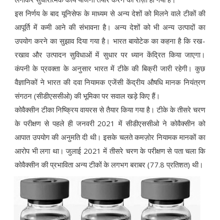
इस निर्णय के बाद यूनिसेफ के माध्यम से अन्य देशों को मिलने वाले टीकों की
आपूर्ति में कमी आने की संभावना है। अन्य देशों को भी अन्य उत्पादों का
उपयोग करने का सुझाव दिया गया है। भारत बायोटेक का कहना है कि रख-
रखाव और उत्पादन सुविधाओं में सुधार पर ध्यान केंद्रित किया जाएगा।
कंपनी के प्रवक्ता के अनुसार भारत में टीके की बिक्री जारी रहेगी। कुछ
वैज्ञानिकों ने भारत की दवा नियामक एजेंसी केंद्रीय औषधि मानक नियंत्रण
संगठन (सीडीएससीओ) की भूमिका पर सवाल खड़े किए हैं।
कोवैक्सीन टीका निष्क्रिय वायरस से तैयार किया गया है। टीके के तीसरे चरण
के परीक्षण से पहले ही जनवरी 2021 में सीडीएससीओ ने कोवैक्सीन को
आपात उपयोग की अनुमति दी थी। इसके चलते कमज़ोर नियामक मानकों का
आरोप भी लगा था। जुलाई 2021 में तीसरे चरण के परीक्षण से पता चला कि
कोवैक्सीन की प्रभाविता अन्य टीकों के लगभग बराबर (77.8 प्रतिशत) थी।