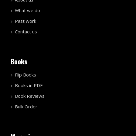
What we do
Past work
Contact us
Books
Flip Books
Books in PDF
Book Reviews
Bulk Order