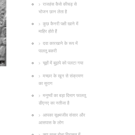
राजहंस कैसे कीचड़ से
भोजन छान लेता है
कुछ कैनरी पक्षी खाने में
माहिर होते हैं
दवा कारखाने के रूप में
पालतू बकरी
चूहों में बुढ़ापे को पलटा गया
मच्छर के खून से संक्रमण
का सुराग
मनुष्यों का बड़ा दिमाग फालतू
डीएनए का नतीजा है
आपका सूक्ष्मजीव संसार और
आसपास के लोग
क्या खब्बू होना विरासत में