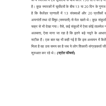
है। कुछ स्मारकों में सूर्योदयों के बीच 13 या 20 दिन के ग
है कि कैलेंडर प्रणाली में 13 संख्याओं और 20 प्रतीकों
अयनांतों तथा दो विषुव (समपातों) से मेल खाते थे। कुछ संकुल
चक्र से भी देखा गया। वैसे, कई संकुलों में ऐसा कोई तालमेल
अलबत्ता, ऐसा माना जा रहा है कि इतने बड़े नमूने के आधार
सटीक हैं। एक बात यह भी कही गई है कि इस अध्ययन में कैले
मिला है वह उस समय का है जब ये लोग शिकारी-संग्रहकर्ता 
शुरुआत कर रहे थे।
(स्रोत फीचर्स)