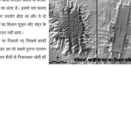
ुणज का अंतर है। इससे पता चलता
 का उपयोग होता था और ये दो
ों का मिलान शुक्र और चंद्र के
 नज़र नहीं आया।
 पर निकाले गए निष्कर्ष काफी
ंडर का जो सबसे पुराना प्रमाण
जीवन शैली से निकलकर खेती की