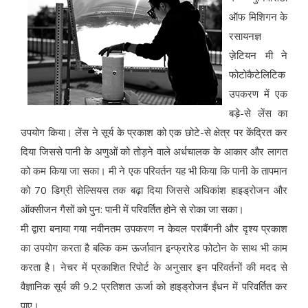
ऑफ मिशिगन के
रसायनज्ञ
ज़ेटियन मी ने
फोटोकैटेलिटिक
उपकरण में एक
बड़े-से लेंस का
उपयोग किया। लेंस ने सूर्य के प्रकाश को एक छोटे-से क्षेत्र पर केंद्रित कर
दिया जिससे पानी के अणुओं को तोड़ने वाले अर्धचालक के आकार और लागत
को कम किया जा सका। मी ने एक परिवर्तन यह भी किया कि पानी के तापमान
को 70 डिग्री सेल्सियस तक बढ़ा दिया जिससे अधिकांश हाइड्रोजन और
ऑक्सीजन गैसों को पुन: पानी में परिवर्तित होने से रोका जा सका।
मी द्वारा बनाया गया नवीनतम उपकरण न केवल पराबैंगनी और दृश्य प्रकाश
का उपयोग करता है बल्कि कम ऊर्जावान इन्फ्रारेड फोटोन के साथ भी काम
करता है। नेचर में प्रकाशित रिपोर्ट के अनुसार इन परिवर्तनों की मदद से
वैज्ञानिक सूर्य की 9.2 प्रतिशत ऊर्जा को हाइड्रोजन ईंधन में परिवर्तित कर
पाए।