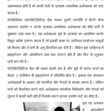
आवश्यकता होती है जो काफी तेज़ी से प्रकाश-अवशोषक अर्धचालक को नष्ट
करता है।
मोनोलिथिक फोटोकैटेलिटिक सेल नामक दूसरी रणनीति में बैटरी जैसा
उपकरण उपयोग न करके प्रकाश-अवशोषक अर्धचालक को सीधे पानी में
डुबाकर रखा जाता है। यह अर्धचालक सूर्य के प्रकाश का अवशोेषण करके
विद्युत आवेश उत्पन्न करता है जो इसकी सतह पर उपस्थित उत्प्रेरक धातुओं
को मिलता और वे पानी के अणु विभाजित कर देती हैं। लेकिन इस प्रक्रिया में
हाइड्रोजन और ऑक्सीजन पास-पास उत्पन्न होते हैं और फिर से जुड़कर
पानी बना देते हैं।
फोटोकैटेलिटिक सेल की दक्षता काफी कम है और सूर्य से प्राप्त ऊर्जा का
केवल 3 प्रतिशत ही हाइड्रोजन में परिवर्तित होता है। इसका एक समाधान
अर्धचालकों के आकार को पारंपरिक सौर पैनलों के बराबर करना है। लेकिन
पानी को विभाजित करने वाले अर्धचालक पारंपरिक सिलिकॉन सौर पैनलों की
तुलना में काफी महंगे होते हैं जिसके कारण इनका उपयोग घाटे का सौदा है।
इस नए अध्ययन
में युनिवर्सिटी