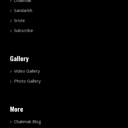
Chakmak
Sandarbh
Srote
Subscribe
Gallery
Video Gallery
Photo Gallery
More
Chakmak Blog