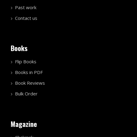
Past work
Contact us
Books
Flip Books
Books in PDF
Book Reviews
Bulk Order
Magazine