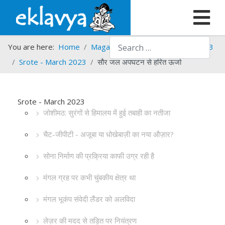
Search
You are here:
Home
Magazines
Srote
Srote - 2023
Srote - March 2023
सौर जल अपघटन से हरित ऊर्जा
Srote - March 2023
जोशीमठ: सुरंगों से हिमालय में हुई तबाही का नतीजा
चैट-जीपीटी - अजूबा या धोखेबाज़ी का नया औज़ार?
सोना निर्माण की प्रक्रिया काफी उग्र रही है
मंगल ग्रह पर कभी चुंबकीय क्षेत्र था
मंगल भूकंप संवेदी लैंडर को अलविदा
लेज़र की मदद से तड़ित पर नियंत्रण