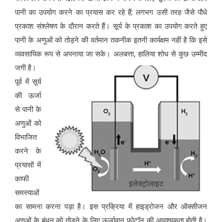
पानी का उपयोग करने का प्रयास कर रहे हैं; लगभग उसी तरह जैसे पौधे
प्रकाश संश्लेषण के दौरान करते हैं। सूर्य के प्रकाश का उपयोग करते हुए
पानी के अणुओं को तोड़ने की वर्तमान तकनीक इतनी कार्यक्षम नहीं है कि इसे
व्यवसायिक रूप से अपनाया जा सके। अलबत्ता, हालिया शोध से कुछ उम्मीद
जगी है।
पूर्व में सूर्य
की ऊर्जा
से पानी के
अणुओं को
विभाजित
करने के
प्रयासों में
काफी
समस्याओं
का सामना करना पड़ा है। इस प्रक्रिया में हाइड्रोजन और ऑक्सीजन
अणुओं के बंधन को तोड़ने के लिए ऊर्जावान फोटॉन की आवश्यकता होती है।