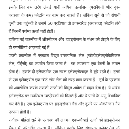
इसके लिए कम तरंग लंबाई यानी अधिक ऊर्जावान (पराबैंगनी और दृश्य
प्रकाश के कम) फोटॉन यह काम कर सकते हैं। लेकिन सूर्य से जो रोशनी
पृथ्वी तक पहुंचती है उसमें 50 प्रतिशत तो इन्फ्रारेड (अवरक्त) फोटॉन होते
हैं जिनमें पर्याप्त ऊर्जा नहीं होती।
हालिया नई तकनीक में ऑक्सीजन और हाइड्रोजन के बंधन को तोड़ने के लिए
दो रणनीतियां आज़माई गई हैं।
पहली तकनीक में प्रकाश-विद्युत-रासायनिक सेल (फोटोइलेक्ट्रोकेमिकल
सेल, पीईसी) का उपयोग किया जाता है। यह उपकरण एक बैटरी के समान
होता है। इसके दो इलेक्ट्रोड एक तरल इलेक्ट्रोलाइट में डूबे रहते हैं। इनमें
से एक इलेक्ट्रोड एक छोटे सौर सेल की तरह काम करता हैं - सूर्य के प्रकाश
को अवशोषित करके उसकी ऊर्जा को विद्युत आवेश में बदल देता है। ये आवेश
इलेक्ट्रोड पर उपस्थित उत्प्रेरकों को मिलते हैं और वे पानी के अणु विभाजित
कर देते हैं। एक इलेक्ट्रोड पर हाइड्रोजन गैस और दूसरे पर ऑक्सीजन गैस
उत्पन्न होती है।
सर्वोत्तम पीईसी सूर्य के प्रकाश की लगभग एक-चौथाई ऊर्जा को हाइड्रोजन
ईंधन में परिवर्तित करता है। लेकिन इसके लिए संक्षारक इलेक्ट्रोड की