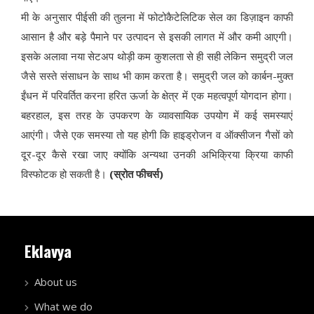
मी के अनुसार पीईसी की तुलना में फोटोकैटेलिटिक सेल का डिज़ाइन काफी
आसान है और बड़े पैमाने पर उत्पादन से इसकी लागत में और कमी आएगी।
इसके अलावा नया सेटअप थोड़ी कम कुशलता से ही सही लेकिन समुद्री जल
जैसे सस्ते संसाधन के साथ भी काम करता है। समुद्री जल को कार्बन-मुक्त
ईंधन में परिवर्तित करना हरित ऊर्जा के क्षेत्र में एक महत्वपूर्ण योगदान होगा।
बहरहाल, इस तरह के उपकरण के व्यावसायिक उपयोग में कई समस्याएं
आएंगी। जैसे एक समस्या तो यह होगी कि हाइड्रोजन व ऑक्सीजन गैसों को
दूर-दूर कैसे रखा जाए क्योंकि अन्यथा उनकी अभिक्रिया क्रिया काफी
विस्फोटक हो सकती है।
(स्रोत फीचर्स)
Eklavya
About us
What we do