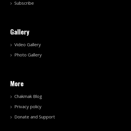
Subscribe
Gallery
Video Gallery
Photo Gallery
More
Chakmak Blog
Privacy policy
Donate and Support