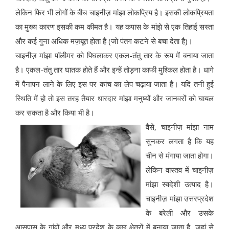
लेकिन फिर भी लोगों के बीच चाइनीज़ मांझा लोकप्रिय है। इसकी लोकप्रियता
का मुख्य कारण इसकी कम कीमत है। यह कपास के मांझे से एक तिहाई सस्ता
और कई गुना अधिक मज़बूत होता है (जो पंतग कटने से बचा देता है)।
चाइनीज़ मांझा पॉलीमर को पिघलाकर एकल-तंतु तार के रूप में बनाया जाता
है। एकल-तंतु तार घातक होते हैं और इन्हें तोड़ना काफी मुश्किल होता है। धागे
में पैनापन लाने के लिए इस पर कांच का लेप चढ़ाया जाता है। यदि तनी हुई
स्थिति में हो तो इस तरह तैयार धारदार मांझा मनुष्यों और जानवरों को घायल
कर सकता है और किया भी है।
वैसे, चाइनीज़ मांझा नाम
सुनकर लगता है कि यह
चीन से मंगाया जाता होगा।
लेकिन वास्तव में चाइनीज़
मांझा स्वदेशी उत्पाद है।
चाइनीज़ मांझा उत्तरप्रदेश
के बरेली और उसके
आसपास के गांवों और मध्य प्रदेश के कुछ क्षेत्रों में बनाया जाता है, जहां से