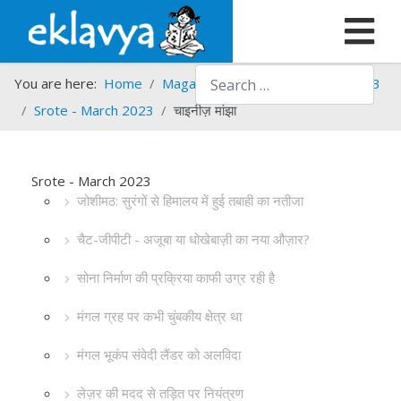
Search
You are here:
Home
Magazines
Srote
Srote - 2023
Srote - March 2023
चाइनीज़ मांझा
Srote - March 2023
जोशीमठ: सुरंगों से हिमालय में हुई तबाही का नतीजा
चैट-जीपीटी - अजूबा या धोखेबाज़ी का नया औज़ार?
सोना निर्माण की प्रक्रिया काफी उग्र रही है
मंगल ग्रह पर कभी चुंबकीय क्षेत्र था
मंगल भूकंप संवेदी लैंडर को अलविदा
लेज़र की मदद से तड़ित पर नियंत्रण