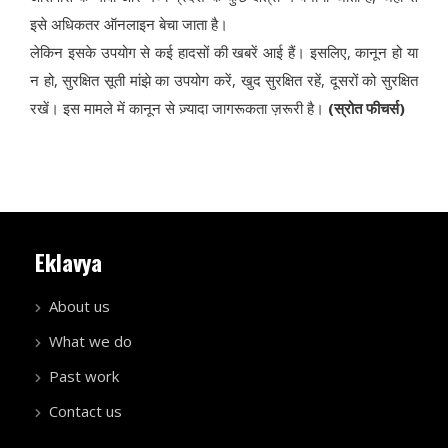
इसे अधिकतर ऑनलाइन बेचा जाता है।
लेकिन इसके उपयोग से कई हादसों की खबरें आई हैं। इसलिए, कानून हो या
न हो, सुरक्षित सूती मांझे का उपयोग करें, खुद सुरक्षित रहें, दूसरों को सुरक्षित
रखें। इस मामले में कानून से ज़्यादा जागरूकता ज़रूरी है।
(स्रोत फीचर्स)
Eklavya
About us
What we do
Past work
Contact us