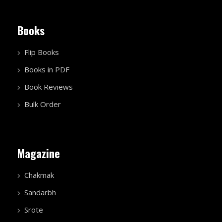
Books
Flip Books
Books in PDF
Book Reviews
Bulk Order
Magazine
Chakmak
Sandarbh
Srote