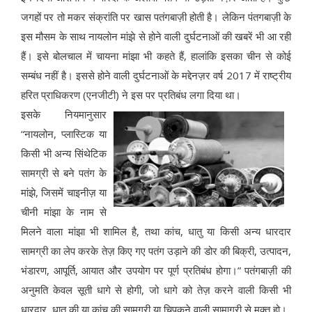
जगहों पर तो मकर संक्रांति पर खास पतंगबाज़ी होती है। लेकिन पंतगबाज़ी के
इस मौसम के साथ नायलोन मांझे से होने वाली दुर्घटनाओं की खबरें भी आ रही
हैं। इसे बोलचाल में चायना मांझा भी कहते हैं, हालांकि इसका चीन से कोई
सम्बंध नहीं है। इससे होने वाली दुर्घटनाओं के मद्देनज़र वर्ष 2017 में राष्ट्रीय
हरित प्राधिकरण (एनजीटी) ने इस पर प्रतिबंध लगा दिया था।
इसके नियमानुसार
“नायलोन, प्लास्टिक या
किसी भी अन्य सिंथेटिक
सामग्री से बने पतंग के
मांझे, जिसमें चाइनीज़ या
चीनी मांझा के नाम से
मिलने वाला मांझा भी शामिल है, तथा कांच, धातु या किसी अन्य धारदार
सामग्री का लेप करके तेज़ किए गए पतंग उड़ाने की डोर की बिक्री, उत्पादन,
भंडारण, आपूर्ति, आयात और उपयोग पर पूर्ण प्रतिबंध होगा।” पतंगबाज़ी की
अनुमति केवल सूती धागे से होगी, जो धागे को तेज़ करने वाली किसी भी
धारदार, धातु की या कांच की सामग्री या चिपकने वाली सामाग्री से मुक्त हो।