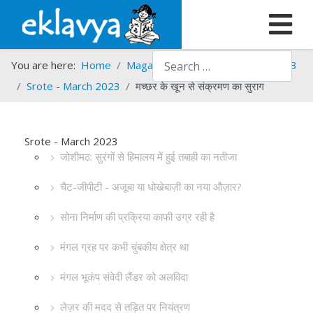
Search
You are here:
Home
Magazines
Srote
Srote - 2023
Srote - March 2023
मच्छर के खून से संक्रमण का सुराग
Srote - March 2023
जोशीमठ: सुरंगों से हिमालय में हुई तबाही का नतीजा
चैट-जीपीटी - अजूबा या धोखेबाज़ी का नया औज़ार?
सोना निर्माण की प्रक्रिया काफी उग्र रही है
मंगल ग्रह पर कभी चुंबकीय क्षेत्र था
मंगल भूकंप संवेदी लैंडर को अलविदा
लेज़र की मदद से तड़ित पर नियंत्रण