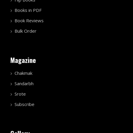
Books in PDF
Book Reviews
Bulk Order
Magazine
Chakmak
Sandarbh
Srote
Subscribe