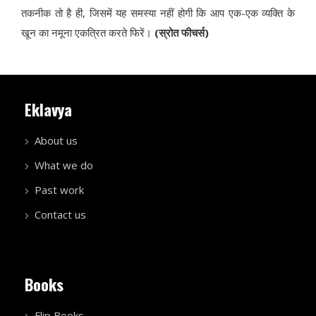
तकनीक तो है ही, जिसमें यह समस्या नहीं होगी कि आप एक-एक व्यक्ति के
खून का नमूना एकत्रित करते फिरें।
(स्रोत फीचर्स)
Eklavya
About us
What we do
Past work
Contact us
Books
Flip Books