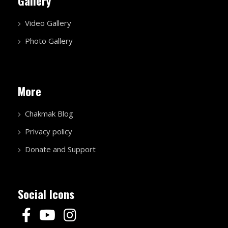
Gallery
Video Gallery
Photo Gallery
More
Chakmak Blog
Privacy policy
Donate and Support
Social Icons