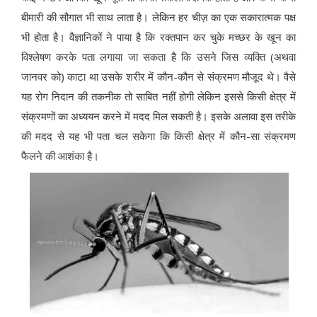
बीमारी की सौगात भी साथ लाता है। लेकिन हर चीज़ का एक सकारात्मक पक्ष
भी होता है। वैज्ञानिकों ने पाया है कि रक्तपान कर चुके मच्छर के खून का
विश्लेषण करके पता लगाया जा सकता है कि उसने जिस व्यक्ति (अथवा
जानवर को) काटा था उसके शरीर में कौन-कौन से संक्रमण मौजूद थे। वैसे
यह रोग निदान की तकनीक तो साबित नहीं होगी लेकिन इससे किसी क्षेत्र में
संक्रमणों का अध्ययन करने में मदद मिल सकती है। इसके अलावा इस तरीके
की मदद से यह भी पता चल सकेगा कि किसी क्षेत्र में कौन-सा संक्रमण
फैलने की आशंका है।