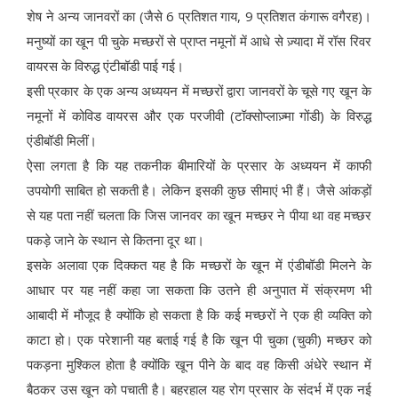
शेष ने अन्य जानवरों का (जैसे 6 प्रतिशत गाय, 9 प्रतिशत कंगारू वगैरह)।
मनुष्यों का खून पी चुके मच्छरों से प्राप्त नमूनों में आधे से ज़्यादा में रॉस रिवर
वायरस के विरुद्ध एंटीबॉडी पाई गई।
इसी प्रकार के एक अन्य अध्ययन में मच्छरों द्वारा जानवरों के चूसे गए खून के
नमूनों में कोविड वायरस और एक परजीवी (टॉक्सोप्लाज़्मा गोंडी) के विरुद्ध
एंडीबॉडी मिलीं।
ऐसा लगता है कि यह तकनीक बीमारियों के प्रसार के अध्ययन में काफी
उपयोगी साबित हो सकती है। लेकिन इसकी कुछ सीमाएं भी हैं। जैसे आंकड़ों
से यह पता नहीं चलता कि जिस जानवर का खून मच्छर ने पीया था वह मच्छर
पकड़े जाने के स्थान से कितना दूर था।
इसके अलावा एक दिक्कत यह है कि मच्छरों के खून में एंडीबॉडी मिलने के
आधार पर यह नहीं कहा जा सकता कि उतने ही अनुपात में संक्रमण भी
आबादी में मौजूद है क्योंकि हो सकता है कि कई मच्छरों ने एक ही व्यक्ति को
काटा हो। एक परेशानी यह बताई गई है कि खून पी चुका (चुकी) मच्छर को
पकड़ना मुश्किल होता है क्योंकि खून पीने के बाद वह किसी अंधेरे स्थान में
बैठकर उस खून को पचाती है। बहरहाल यह रोग प्रसार के संदर्भ में एक नई