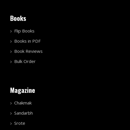
Books
Flip Books
Books in PDF
Book Reviews
Bulk Order
Magazine
Chakmak
Sandarbh
Srote