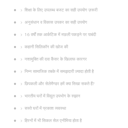
शिक्षा के लिए उपलब्ध बजट का सही उपयोग ज़रूरी
अनुसंधान व विकास उपकर का सही उपयोग
16 वर्षों तक आर्कटिक में मछली पकड़ने पर पाबंदी
कहानी सिलिकॉन की खोज की
नशामुक्ति की दवा कैंसर के खिलाफ कारगर
निम्न सामाजिक तबके में समझदारी ज़्यादा होती है
छिपकली और सेलेमैण्डर हमें क्या सिखा सकते हैं?
भारतीय घरों में विद्युत उपभोग के रुझान
सस्ते घरों में प्रकाश व्यवस्था
हिरनों में भी सिकल सेल एनीमिया होता है