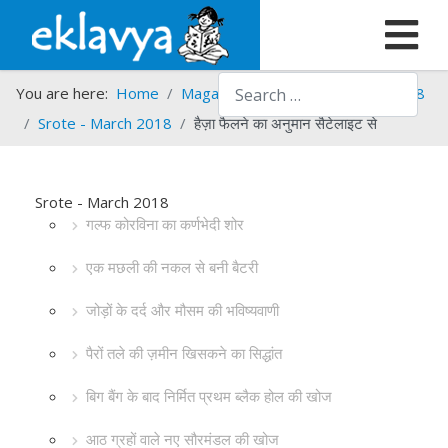
Search
You are here:
Home
Magazines
Srote
Srote - 2018
Srote - March 2018
हैज़ा फैलने का अनुमान सैटेलाइट से
Srote - March 2018
गल्फ कोरविना का कर्णभेदी शोर
एक मछली की नकल से बनी बैटरी
जोड़ों के दर्द और मौसम की भविष्यवाणी
पैरों तले की ज़मीन खिसकने का सिद्धांत
बिग बैंग के बाद निर्मित प्रथम ब्लैक होल की खोज
आठ ग्रहों वाले नए सौरमंडल की खोज