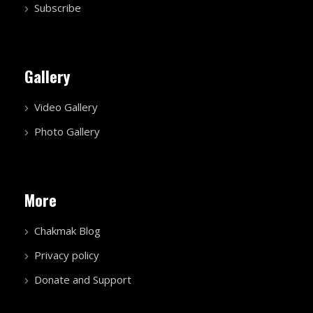
Subscribe
Gallery
Video Gallery
Photo Gallery
More
Chakmak Blog
Privacy policy
Donate and Support