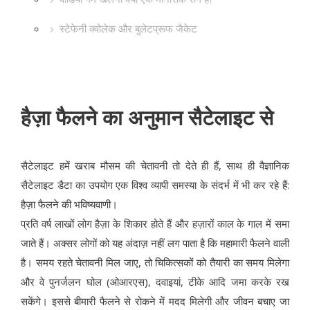
स्टेफेनी क्वोलेक और बुलेटप्रूफ जैकेट
हैज़ा फैलने का अनुमान सैटेलाइट से
सैटेलाइट हमें खराब मौसम की चेतावनी तो देते ही हैं, साथ ही वैज्ञानिक
सैटेलाइट डैटा का उपयोग एक विश्व व्यापी समस्या के संदर्भ में भी कर रहे हैं:
हैज़ा फैलने की भविष्यवाणी।
प्रति वर्ष लाखों लोग हैज़ा के शिकार होते हैं और हज़ारों काल के गाल में समा
जाते हैं। अक्सर लोगों को यह अंदाज़ नहीं लग पाता है कि महामारी फैलने वाली
है। समय रहते चेतावनी मिल जाए, तो चिकित्सकों को तैयारी का समय मिलेगा
और वे पुनर्जलन घोल (ओआरएस), दवाइयां, टीके आदि जमा करके रख
सकेंगे। इससे बीमारी फैलने से रोकने में मदद मिलेगी और जीवन बचाए जा