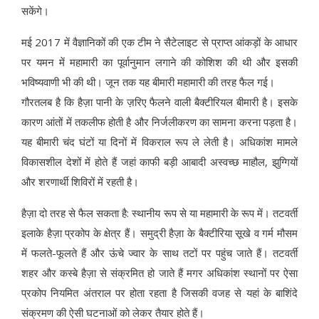
सकेंगे।
मई 2017 में वैज्ञानिकों की एक टीम ने सैटेलाइट से प्राप्त आंकड़ों के आधार
पर यमन में महामारी का पूर्वानुमान लगाने की कोशिश की थी और इसकी
भविष्यवाणी भी की थी। जून तक यह बीमारी महामारी की तरह फैल गई।
गौरतलब है कि हैज़ा पानी के ज़रिए फैलने वाली बैक्टीरियल बीमारी है। इसके
कारण आंतों में तकलीफ होती है और निर्जलीकरण का सामना करना पड़ता है।
यह बीमारी चंद घंटों या दिनों में विकराल रूप ले लेती है। अधिकांश मामले
विकासशील देशों में होते हैं जहां काफी बड़ी आबादी अस्वच्छ माहौल, झुग्गियों
और शरणार्थी शिविरों में रहती है।
हैज़ा दो तरह से फैल सकता है: स्थानीय रूप से या महामारी के रूप में। तटवर्ती
इलाके हैज़ा प्रकोप के क्षेत्र हैं। समुद्री हैज़ा के बैक्टीरिया सूखे व गर्म मौसम
में फलते-फूलते हैं और ऊंचे ज्वार के साथ तटों पर पहुंच जाते हैं। तटवर्ती
शहर और कस्बे हैज़ा से संक्रमित हो जाते हैं मगर अधिकांश स्थानों पर ऐसा
प्रकोप नियमित अंतराल पर होता रहता है जिसकी वजह से यहां के बाशिंदे
संक्रमण की ऐसी घटनाओं को लेकर तैयार होते हैं।