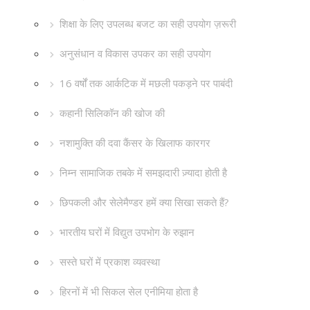
शिक्षा के लिए उपलब्ध बजट का सही उपयोग ज़रूरी
अनुसंधान व विकास उपकर का सही उपयोग
16 वर्षों तक आर्कटिक में मछली पकड़ने पर पाबंदी
कहानी सिलिकॉन की खोज की
नशामुक्ति की दवा कैंसर के खिलाफ कारगर
निम्न सामाजिक तबके में समझदारी ज़्यादा होती है
छिपकली और सेलेमैण्डर हमें क्या सिखा सकते हैं?
भारतीय घरों में विद्युत उपभोग के रुझान
सस्ते घरों में प्रकाश व्यवस्था
हिरनों में भी सिकल सेल एनीमिया होता है