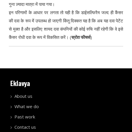
गुना ज़्यादा मात्रा में पाया गया।
इन परिणामों के आधार पर लगता तो यही है कि डाईसल्फिरैम जल्द ही कैंसर
की दवा के रूप में उपलब्ध हो जाएगी किंतु दिक्कत यह है कि अब यह दवा पेटेंट
से मुक्त है और इसलिए शायद दवा कंपनियों की कोई रुचि नहीं रहेगी कि वे इसे
कैंसर रोधी दवा के रूप में विकसित करें। (
स्रोत फीचर्स
)
Eklavya
About us
What we do
Past work
Contact us