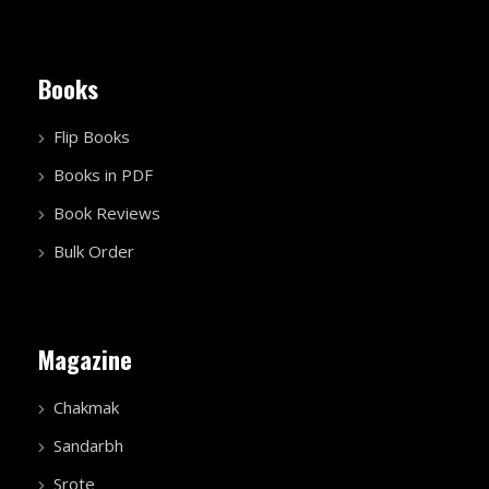
Books
Flip Books
Books in PDF
Book Reviews
Bulk Order
Magazine
Chakmak
Sandarbh
Srote