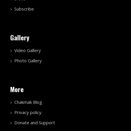
Subscribe
Gallery
Video Gallery
Photo Gallery
More
Chakmak Blog
Privacy policy
Donate and Support