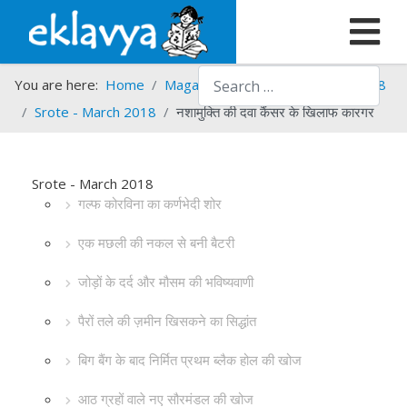
Search
You are here:
Home
Magazines
Srote
Srote - 2018
Srote - March 2018
नशामुक्ति की दवा कैंसर के खिलाफ कारगर
Srote - March 2018
गल्फ कोरविना का कर्णभेदी शोर
एक मछली की नकल से बनी बैटरी
जोड़ों के दर्द और मौसम की भविष्यवाणी
पैरों तले की ज़मीन खिसकने का सिद्धांत
बिग बैंग के बाद निर्मित प्रथम ब्लैक होल की खोज
आठ ग्रहों वाले नए सौरमंडल की खोज