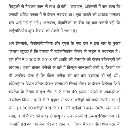
खिड़की से गिरकर जान से हाथ धो बैठी। बहरहाल, ऑटोप्सी में पता चला कि
उसकी अस्थि मज्जा में से कैंसर नदारद था। एक मामले को अपवाद मानकर
बात आई-गई हो गई। अलबत्ता, वैज्ञानिकों के बीच यह बात चलती रही कि
डाईसल्फिरैम कुछ कैंसरों को रोकने में सक्षम है।
अब डैनमार्क, चेकोस्लोवाकिया और यूएस के एक दल ने इस बात के पुख्ता
प्रमाण जुटाए हैं कि वास्तव में डाईसल्फिरैम कैंसर से लड़ने में मददगार है।
इस टीम ने 2000 से 2013 की अवधि की डेनमार्क की कैंसर रजिस्ट्री को
खंगाला। इसमें कैंसर मरीज़ों के बारे में विस्तृत जानकारी होती है, जिसमें यह
भी उल्लेख होता है कि किस मरीज़ को क्या-क्या दवाइयां दी गई थीं।
कोपेनहेगन स्थित डेनिश कैंसर सोसायटी रिसर्च सेंटर के कैंसर विशेषज्ञ जिरि
बारटेक के नेतृत्व में इस टीम ने 2 लाख 40 हज़ार मरीज़ों के आंकड़ों का
विश्लेषण किया। इनमें से 3 हज़ार से ज़्यादा मरीज़ों को डाईसल्फिरैम दी गई
थी। इन 3000 मरीज़ों में से जिन 1177 मरीज़ों ने डाईसल्फिरैम लेना जारी
रखा, उनमें कैंसर की वजह से मृत्यु दर उन मरीज़ों से 34 प्रतिशत कम रही
जिन्होंने इस दवा को लेना बंद कर दिया था। नेचर में प्रकाशित शोध पत्र के