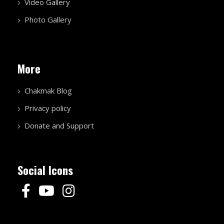
Video Gallery
Photo Gallery
More
Chakmak Blog
Privacy policy
Donate and Support
Social Icons