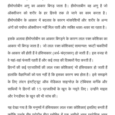
हीमोग्लोबीन अणु का आकार बिगड़ जाता है। हीमोग्लाबीन वह अणु है जो
ऑक्सीजन को शरीर के हर हिस्से तक ले जाने का काम करता है।
हीमोग्लोबीन के आकार में बदलाव के कारण मांसपेशियों और शरीर के अन्य
अंगों को पर्याप्त ऑक्सीजन नहीं मिल पाती और व्यक्ति थका-थका सा रहता है।
इसके अलावा हीमोग्लोबीन का आकार बिगड़ने के कारण लाल रक्त कोशिका का
आकार भी बिगड़ जाता है। जो लाल रक्त कोशिकाएं सामान्यत: चपटी चकतियों
के आकार की होती हैं वे हंसियाकार (अर्ध-चंद्राकार) हो जाती हैं। इस वजह से
वे यहां-वहां फंसती रहती हैं और कई तरह की दिक्कतें पैदा करती हैं।
हिरनों की कई प्रजातियों की लाल रक्त कोशिकाएं भी हंसियाकार हो जाती हैं
हालांकि वैज्ञानिकों को पता नहीं है कि इसका कारण क्या होता है। इसे समझने
के लिए लंदन इंस्टीट्यूट ऑफ मेडिकल साइन्सेज़ के टोबियास वार्नेके और
साथियों ने हिरनों की 15 प्रजातियों के खून के नमूने लिए। उन्होंने माइस
और रेनडीयर के खून की भी जांच की।
यह देखा गया है कि मनुष्यों में हंसियाकार लाल रक्त कोशिकाएं इसलिए बनती हैं
क्योंकि उनके हीम प्रोटीन बीटा ग्लोबिन में एक अमीनो अम्ल ग्लूटेमिक अम्ल