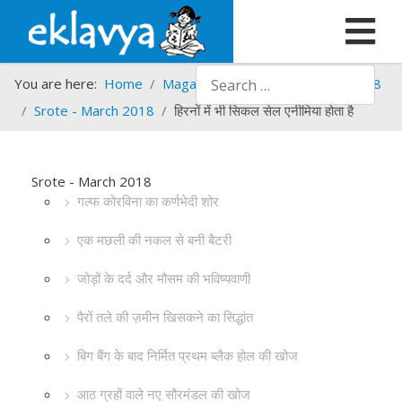
Search
You are here:
Home
Magazines
Srote
Srote - 2018
Srote - March 2018
हिरनों में भी सिकल सेल एनीमिया होता है
Srote - March 2018
गल्फ कोरविना का कर्णभेदी शोर
एक मछली की नकल से बनी बैटरी
जोड़ों के दर्द और मौसम की भविष्यवाणी
पैरों तले की ज़मीन खिसकने का सिद्धांत
बिग बैंग के बाद निर्मित प्रथम ब्लैक होल की खोज
आठ ग्रहों वाले नए सौरमंडल की खोज