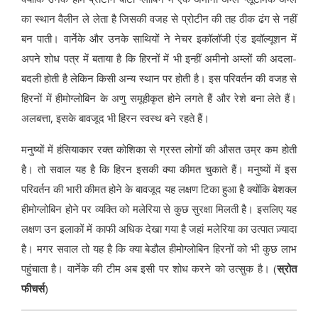
का स्थान वैलीन ले लेता है जिसकी वजह से प्रोटीन की तह ठीक ढंग से नहीं
बन पाती। वार्नेके और उनके साथियों ने नेचर इकॉलॉजी एंड इवॉल्यूशन में
अपने शोध पत्र में बताया है कि हिरनों में भी इन्हीं अमीनो अम्लों की अदला-
बदली होती है लेकिन किसी अन्य स्थान पर होती है। इस परिवर्तन की वजह से
हिरनों में हीमोग्लोबिन के अणु समूहीकृत होने लगते हैं और रेशे बना लेते हैं।
अलबत्ता, इसके बावजूद भी हिरन स्वस्थ बने रहते हैं।
मनुष्यों में हंसियाकार रक्त कोशिका से ग्रस्त लोगों की औसत उम्र कम होती
है। तो सवाल यह है कि हिरन इसकी क्या कीमत चुकाते हैं। मनुष्यों में इस
परिवर्तन की भारी कीमत होने के बावजूद यह लक्षण टिका हुआ है क्योंकि बेशक्ल
हीमोग्लोबिन होने पर व्यक्ति को मलेरिया से कुछ सुरक्षा मिलती है। इसलिए यह
लक्षण उन इलाकों में काफी अधिक देखा गया है जहां मलेरिया का उत्पात ज़्यादा
है। मगर सवाल तो यह है कि क्या बेडौल हीमोग्लोबिन हिरनों को भी कुछ लाभ
पहुंचाता है। वार्नेके की टीम अब इसी पर शोध करने को उत्सुक है। (
स्रोत
फीचर्स
)