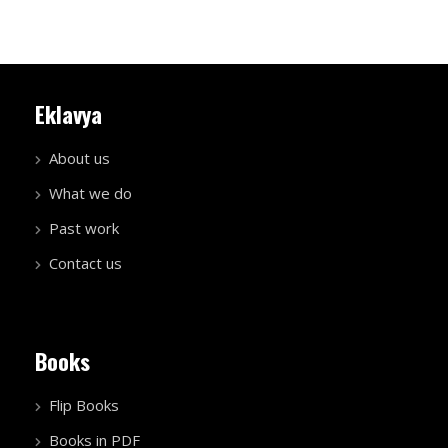
Eklavya
About us
What we do
Past work
Contact us
Books
Flip Books
Books in PDF