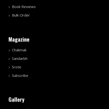
Book Reviews
Bulk Order
Magazine
Chakmak
Sandarbh
Srote
Subscribe
Gallery