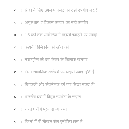
शिक्षा के लिए उपलब्ध बजट का सही उपयोग ज़रूरी
अनुसंधान व विकास उपकर का सही उपयोग
16 वर्षों तक आर्कटिक में मछली पकड़ने पर पाबंदी
कहानी सिलिकॉन की खोज की
नशामुक्ति की दवा कैंसर के खिलाफ कारगर
निम्न सामाजिक तबके में समझदारी ज़्यादा होती है
छिपकली और सेलेमैण्डर हमें क्या सिखा सकते हैं?
भारतीय घरों में विद्युत उपभोग के रुझान
सस्ते घरों में प्रकाश व्यवस्था
हिरनों में भी सिकल सेल एनीमिया होता है