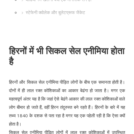
स्टेफेनी क्वोलेक और बुलेटप्रूफ जैकेट
हिरनों में भी सिकल सेल एनीमिया होता
है
हिरनों और सिकल सेल एनीमिया पीड़ित लोगों के बीच एक समानता होती है।
दोनों में ही लाल रक्त कोशिकाओं का आकार बेढंगा हो जाता है। मगर एक
महत्वपूर्ण अंतर यह है कि जहां ऐसे बेढंगे आकार की लाल रक्त कोशिकाओं वाले
लोग बीमार हो जाते हैं, वहीं हिरन तंदुरुस्त बने रहते हैं। हिरनों के बारे में यह
तथ्य 1840 के दशक से पता रहा है मगर यह एक पहेली रही है कि ऐसा क्यों
होता है।
सिकल सेल एनीमिया पीड़ित लोगों में लाल रक्त कोशिकाओं में उपस्थित