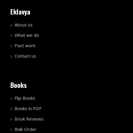
Eklavya
About us
What we do
Past work
Contact us
Books
Flip Books
Books in PDF
Book Reviews
Bulk Order