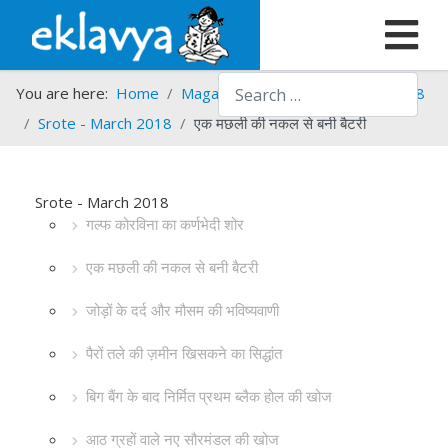
Search
You are here:
Home
Magazines
Srote
Srote - 2018
Srote - March 2018
एक मछली की नकल से बनी बैटरी
Srote - March 2018
गल्फ कोरविना का कर्णभेदी शोर
एक मछली की नकल से बनी बैटरी
जोड़ों के दर्द और मौसम की भविष्यवाणी
पैरों तले की ज़मीन खिसकने का सिद्धांत
बिग बैंग के बाद निर्मित प्रथम ब्लैक होल की खोज
आठ ग्रहों वाले नए सौरमंडल की खोज