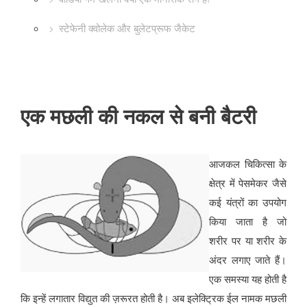
स्टेफेनी क्वोलेक और बुलेटप्रूफ जैकेट
एक मछली की नकल से बनी बैटरी
आजकल चिकित्सा के
क्षेत्र में पेसमेकर जैसे
कई यंत्रों का उपयोग
किया जाता है जो
शरीर पर या शरीर के
अंदर लगाए जाते हैं।
एक समस्या यह होती है
कि इन्हें लगातार विद्युत की ज़रूरत होती है। अब इलेक्ट्रिक ईल नामक मछली