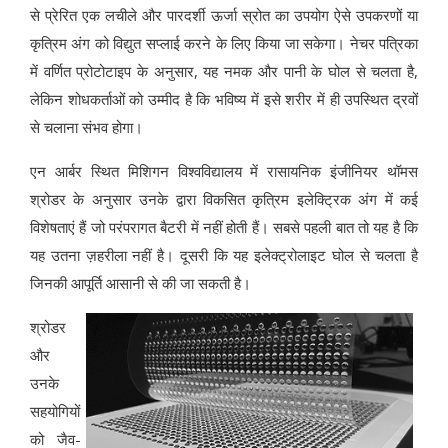
से प्रेरित एक लचीले और पारदर्शी ऊर्जा स्रोत का उपयोग ऐसे उपकरणों या
कृत्रिम अंग को विद्युत सप्लाई करने के लिए किया जा सकेगा। नेचर पत्रिका
में वर्णित प्रोटोटाइप के अनुसार, यह नमक और पानी के घोल से चलता है,
लेकिन शोधकर्ताओं को उम्मीद है कि भविष्य में इसे शरीर में ही उपस्थित द्रवों
से चलाना संभव होगा।
एन आर्बर स्थित मिशिगन विश्वविद्यालय में रासायनिक इंजीनियर थॉमस
श्रोडर के अनुसार उनके द्वारा विकसित कृत्रिम इलेक्ट्रिक अंग में कई
विशेषताएं हैं जो परंपरागत बैटरी में नहीं होती हैं। सबसे पहली बात तो यह है कि
यह उतना ज़हरीला नहीं है। दूसरी कि यह इलेक्ट्रोलाइट घोल से चलता है
जिनकी आपूर्ति आसानी से की जा सकती है।
श्रोडर
और
उनके
सहयोगियों
को जैव-