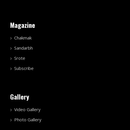
Magazine
Chakmak
Sandarbh
Srote
Subscribe
Gallery
Video Gallery
Photo Gallery