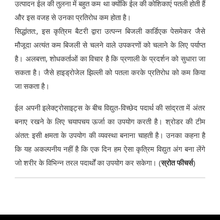
उत्पादन ईल की तुलना में बहुत कम था क्योंकि ईल की कोशिकाएं पतली होती हैं
और इस वजह से उनका प्रतिरोध कम होता है।
सिद्धांतत:, इस कृत्रिम बैटरी द्वारा उत्पन्न बिजली कार्डिएक पेसमेकर जैसे
मौजूदा अत्यंत कम बिजली से चलने वाले उपकरणों को चलाने के लिए पर्याप्त
है। अलबत्ता, शोधकर्ताओं का विचार है कि प्रणाली के प्रदर्शन को सुधारा जा
सकता है। जैसे हाइड्रोजेल झिल्ली को पतला करके प्रतिरोध को कम किया
जा सकता है।
ईल अपनी इलेक्ट्रोसाइट्स के बीच विद्युत-विच्छेद पदार्थ की सांद्रता में अंतर
बनाए रखने के लिए चयापचय ऊर्जा का उपयोग करती है। श्रोडर की टीम
अंतत: इसी क्षमता के उपयोग की व्यवस्था बनाना चाहती है। उनका कहना है
कि यह अकल्पनीय नहीं है कि एक दिन हम ऐसा कृत्रिम विद्युत अंग बना लेंगे
जो शरीर के विभिन्न तरल पदार्थों का उपयोग कर सकेगा। (
स्रोत फीचर्स
)