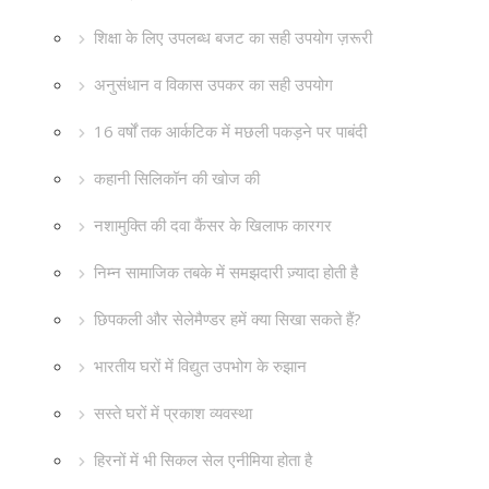
शिक्षा के लिए उपलब्ध बजट का सही उपयोग ज़रूरी
अनुसंधान व विकास उपकर का सही उपयोग
16 वर्षों तक आर्कटिक में मछली पकड़ने पर पाबंदी
कहानी सिलिकॉन की खोज की
नशामुक्ति की दवा कैंसर के खिलाफ कारगर
निम्न सामाजिक तबके में समझदारी ज़्यादा होती है
छिपकली और सेलेमैण्डर हमें क्या सिखा सकते हैं?
भारतीय घरों में विद्युत उपभोग के रुझान
सस्ते घरों में प्रकाश व्यवस्था
हिरनों में भी सिकल सेल एनीमिया होता है