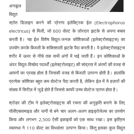
अनकूल
विद्युत
स्रोत डिज़ाइन करने की प्रेरणा इलेक्ट्रिक ईल (Electrophorus
electricus) से मिली, जो 600 वोल्ट के ज़ोरदार झटके से अपना बचाव
करती है। यह ईल विशेष विद्युत-जनक कोशिकाओं (इलेक्ट्रोसाइट्स) का
उपयोग करके बिजली के शक्तिशाली झटके पैदा करती है। ये इलेक्ट्रोसाइट्स
शरीर में ऊपर से नीचे तक सभी अंगों में पाई जाती हैं। इन कोशिकाओं के
अंदर विद्युत-विच्छेद पदार्थों (इलेक्ट्रोलाइट) की सांद्रता में अंतरों की वजह से
आयनों का प्रवाह होता है जिसकी वजह से बिजली उत्पन्न होती है। हालांकि
प्रत्येक कोशिका बहुत कम वोल्टेज पैदा करती है, लेकिन ईल में ये हज़ारों की
संख्या में सिरीज़ में जुड़े होते हैं जिससे काफी उच्च वोल्टेज प्राप्त होता है।
श्रोडर की टीम ने इलेक्ट्रोसाइट्स की रचना की अनुकृति बनाने के लिए
पॉलीएक्लामाइड और पानी से बने चार अलग-अलग हाइड्रोजेल्स का उपयोग
किया और लगभग 2,500 ऐसी इकाइयों को एक साथ रखा। इस कृत्रिम
व्यवस्था ने 110 वोल्ट का विभवांतर उत्पन्न किया। किंतु इसका कुल विद्युत