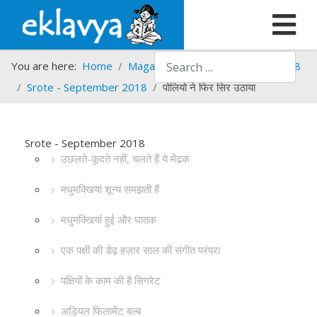
Search
You are here:
Home
Magazines
Srote
Srote - 2018
Srote - September 2018
पोलियो ने फिर सिर उठाया
Srote - September 2018
उछलते-कूदते नहीं, चलते हैं ये मेंढक
मधुमक्खियां शून्य समझती हैं
मधुमक्खियां हुई और घातक
एक पक्षी की डेढ़ हज़ार साल की संगीत परंपरा
पक्षियों के काम की है सिगरेट
अड़ियल फिलामेंट बल्ब