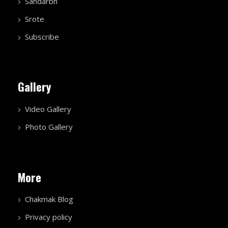
Sandarbh
Srote
Subscribe
Gallery
Video Gallery
Photo Gallery
More
Chakmak Blog
Privacy policy