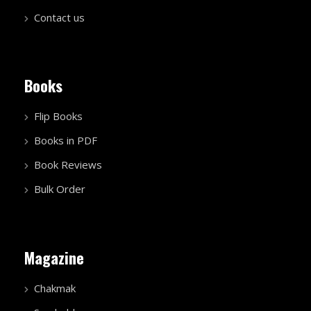
Contact us
Books
Flip Books
Books in PDF
Book Reviews
Bulk Order
Magazine
Chakmak