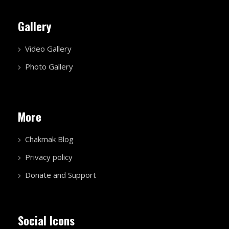
Gallery
Video Gallery
Photo Gallery
More
Chakmak Blog
Privacy policy
Donate and Support
Social Icons