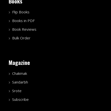
Books
Flip Books
Books in PDF
Book Reviews
Bulk Order
Magazine
Chakmak
Sandarbh
Srote
Subscribe