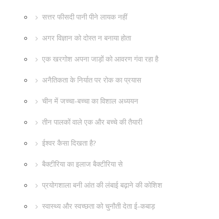
सत्तर फीसदी पानी पीने लायक नहीं
अगर विज्ञान को दोस्त न बनाया होता
एक खरगोश अपना जाड़ों को आवरण गंवा रहा है
अनैतिकता के निर्यात पर रोक का प्रयास
चीन में जच्चा-बच्चा का विशाल अध्ययन
तीन पालकों वाले एक और बच्चे की तैयारी
ईश्वर कैसा दिखता है?
बैक्टीरिया का इलाज बैक्टीरिया से
प्रयोगशाला बनी आंत की लंबाई बढ़ाने की कोशिश
स्वास्थ्य और स्वच्छता को चुनौती देता ई-कबाड़