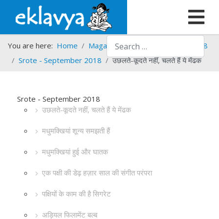
Search
You are here:
Home
Magazines
Srote
Srote - 2018
Srote - September 2018
उछलते-कूदते नहीं, चलते हैं ये मेंढक
Srote - September 2018
उछलते-कूदते नहीं, चलते हैं ये मेंढक
मधुमक्खियां शून्य समझती हैं
मधुमक्खियां हुई और घातक
एक पक्षी की डेढ़ हज़ार साल की संगीत परंपरा
पक्षियों के काम की है सिगरेट
अड़ियल फिलामेंट बल्ब