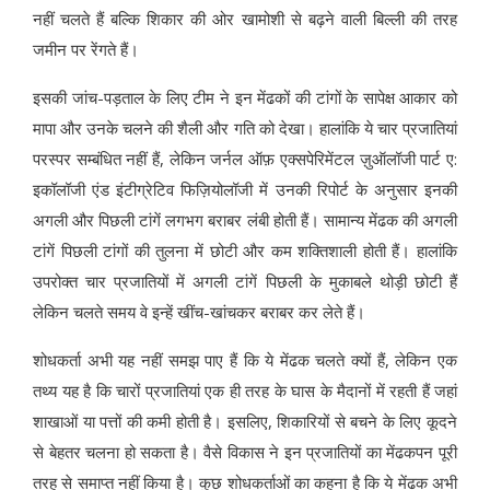
नहीं चलते हैं बल्कि शिकार की ओर खामोशी से बढ़ने वाली बिल्ली की तरह
जमीन पर रेंगते हैं।
इसकी जांच-पड़ताल के लिए टीम ने इन मेंढकों की टांगों के सापेक्ष आकार को
मापा और उनके चलने की शैली और गति को देखा। हालांकि ये चार प्रजातियां
परस्पर सम्बंधित नहीं हैं, लेकिन जर्नल ऑफ़ एक्सपेरिमेंटल ज़ुऑलॉजी पार्ट ए:
इकॉलॉजी एंड इंटीग्रेटिव फिज़ियोलॉजी में उनकी रिपोर्ट के अनुसार इनकी
अगली और पिछली टांगें लगभग बराबर लंबी होती हैं। सामान्य मेंढक की अगली
टांगें पिछली टांगों की तुलना में छोटी और कम शक्तिशाली होती हैं। हालांकि
उपरोक्त चार प्रजातियों में अगली टांगें पिछली के मुकाबले थोड़ी छोटी हैं
लेकिन चलते समय वे इन्हें खींच-खांचकर बराबर कर लेते हैं।
शोधकर्ता अभी यह नहीं समझ पाए हैं कि ये मेंढक चलते क्यों हैं, लेकिन एक
तथ्य यह है कि चारों प्रजातियां एक ही तरह के घास के मैदानों में रहती हैं जहां
शाखाओं या पत्तों की कमी होती है। इसलिए, शिकारियों से बचने के लिए कूदने
से बेहतर चलना हो सकता है। वैसे विकास ने इन प्रजातियों का मेंढकपन पूरी
तरह से समाप्त नहीं किया है। कुछ शोधकर्ताओं का कहना है कि ये मेंढक अभी