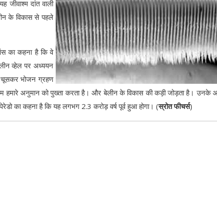
यह जीवाश्म दांत वाली
लीन के विकास से पहले
वांस का कहना है कि वे
 बेलीन व्हेल पर अध्ययन
गह चूसकर भोजन ग्रहण
श्म हमारे अनुमान को पुख्ता करता है। और बेलीन के विकास की कड़ी जोड़ता है। उनके 
ेडो का कहना है कि यह लगभग 2.3 करोड़ वर्ष पूर्व हुआ होगा। (
स्रोत फीचर्स
)