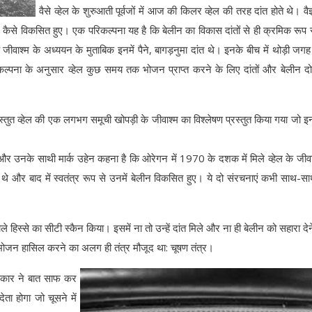
वैसे व्हेल के शुरुआती पूर्वजों में आज की किलर व्हेल की तरह दांत होते थे। वै
ीन कैसे विकसित हुए। एक परिकल्पना यह है कि बेलीन का विकास दांतों से ही क्रमिक रूप 
एक जीवाश्म के अध्ययन के मुताबिक इनमें पैने, बागड़नुमा दांत थे। इनके बीच में थोड़ी जग
्पना के अनुसार व्हेल कुछ समय तक भोजन प्राप्त करने के लिए दांतों और बेलीन दो
प्रस्तुत व्हेल की एक लगभग समूची खोपड़ी के जीवाश्म का विश्लेषण प्रस्तुत किया गया जो इन
ेडो और उनके साथी मार्क उहेन कहना है कि ओरेगन में 1970 के दशक में मिले व्हेल के जीवा
ए थे और बाद में स्वतंत्र रूप से उनमें बेलीन विकसित हुए। ये दो संरचनाएं कभी साथ-सा
 हिस्से का सीटी स्कैन किया। इसमें ना तो उन्हें दांत मिले और ना ही बेलीन को सहारा देन
भोजन हासिल करने का अलग ही तंत्र मौजूद था: चूषण तंत्र।
 आकार ने बात साफ कर
ता होगा जो चूसने में