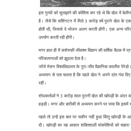
इस गुत्थी को सुलझाने की कोशिश कर रहे थे कि व्हेल में बेल
है। जैसे कि वाशिंगटन में मिले 3 करोड़ वर्ष पुराने व्हेल के 
होती थी, जिससे वे भोजन अलग करती होंगी। एक अन्य परिकल
उपयोग करती रही होंगी।
मगर हाल ही में कशेरुकी जीवाश्म विज्ञान की वार्षिक बैठक में 
परिकल्पनाओं को झुठला देता है।
जॉर्ज मेसन विश्वविद्यालय के पुरा-जीव वैज्ञानिक कार्लोस पेर
अध्ययन से पता चलता है कि पहले व्हेल ने अपने दांत गंवा दि
रहीं।
शोधकर्ताओं ने 3 करोड़ साल पुरानी व्हेल की खोपड़ी के अंदर वाले
हड्डी। मगर और बारीकी से अध्ययन करने पर पाया कि इसमें 
पहले तो उन्हें इस बात पर यकीन नहीं हुआ किंतु खोपड़ी के
दी। खोपड़ी का यह आकार शक्तिशाली मांसपेशियों को सहारा दे