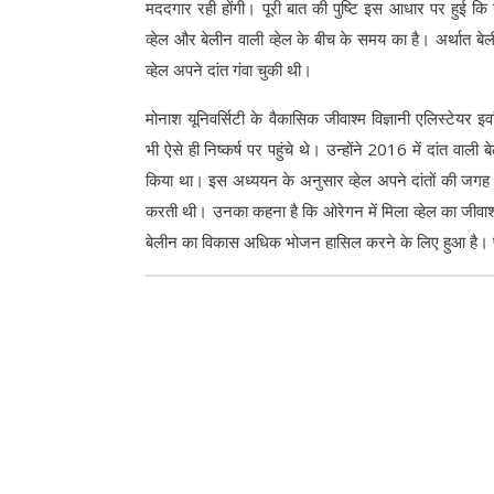
मददगार रही होंगी। पूरी बात की पुष्टि इस आधार पर हुई कि 
व्हेल और बेलीन वाली व्हेल के बीच के समय का है। अर्थात बे
व्हेल अपने दांत गंवा चुकी थी।
मोनाश यूनिवर्सिटी के वैकासिक जीवाश्म विज्ञानी एलिस्टेयर इ
भी ऐसे ही निष्कर्ष पर पहुंचे थे। उन्होंने 2016 में दांत वाली
किया था। इस अध्ययन के अनुसार व्हेल अपने दांतों की ज
करती थी। उनका कहना है कि ओरेगन में मिला व्हेल का जीवा
बेलीन का विकास अधिक भोजन हासिल करने के लिए हुआ है। पेर