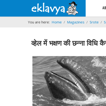
A
You are here:
Home
Magazines
Srote
S
व्हेल में भक्षण की छन्ना विधि 