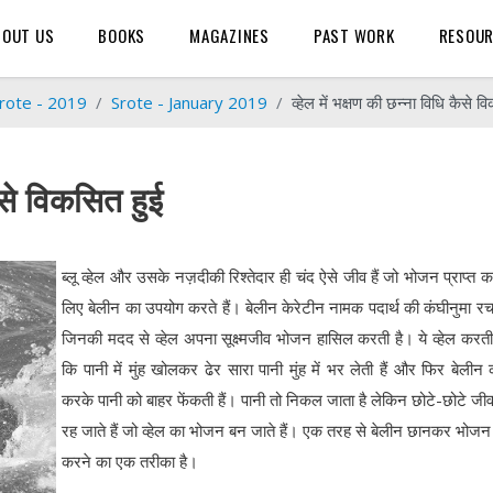
BOUT US
BOOKS
MAGAZINES
PAST WORK
RESOU
rote - 2019
Srote - January 2019
व्हेल में भक्षण की छन्ना विधि कैसे व
कैसे विकसित हुई
ब्लू व्हेल और उसके नज़दीकी रिश्तेदार ही चंद ऐसे जीव हैं जो भोजन प्राप्त क
लिए बेलीन का उपयोग करते हैं। बेलीन केरेटीन नामक पदार्थ की कंघीनुमा रचन
जिनकी मदद से व्हेल अपना सूक्ष्मजीव भोजन हासिल करती है। ये व्हेल करती 
कि पानी में मुंह खोलकर ढेर सारा पानी मुंह में भर लेती हैं और फिर बेलीन 
करके पानी को बाहर फेंकती हैं। पानी तो निकल जाता है लेकिन छोटे-छोटे जी
रह जाते हैं जो व्हेल का भोजन बन जाते हैं। एक तरह से बेलीन छानकर भोजन प
करने का एक तरीका है।