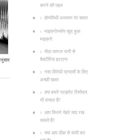
करने की पहल
होम्योपैथी अध्ययन पर बवाल
माइक्रोस्कोप खुद हुआ
माइक्रो
मीठा कागज पानी से
बैक्टीरिया हटाएगा
अनुसार
नशा विरोधी प्रयासों के लिए
अच्छी खबर
क्या हमारे प्राइमेट रिश्तेदार
भी वाचाल हैं?
आप कितने चेहरे याद रख
सकते हैं?
क्या आप ठीक से कंघी कर