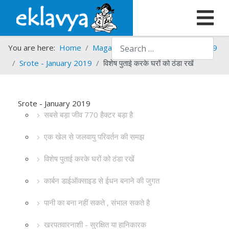
Search
You are here:
Home
Magazines
Srote
Srote - 2019
Srote - January 2019
विशेष पुताई करके घरों को ठंडा रखें
Srote - January 2019
सबसे बड़ा जीव 770 हैक्टर बड़ा है
एक खेल से जलवायु परिवर्तन की समझ
विशेष पुताई करके घरों को ठंडा रखें
कार्बन डाईऑक्साइड से ईधन बनाने की जुगत
पानी का बना नहीं सकते , संभाल सकते है
खरपतवारनाशी - सुरक्षित या हानिकारक