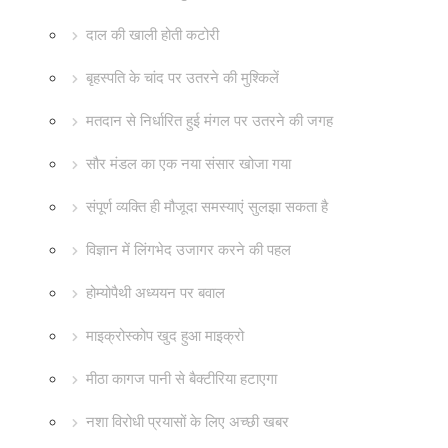
दाल की खाली होती कटोरी
बृहस्पति के चांद पर उतरने की मुश्किलें
मतदान से निर्धारित हुई मंगल पर उतरने की जगह
सौर मंडल का एक नया संसार खोजा गया
संपूर्ण व्यक्ति ही मौजूदा समस्याएं सुलझा सकता है
विज्ञान में लिंगभेद उजागर करने की पहल
होम्योपैथी अध्ययन पर बवाल
माइक्रोस्कोप खुद हुआ माइक्रो
मीठा कागज पानी से बैक्टीरिया हटाएगा
नशा विरोधी प्रयासों के लिए अच्छी खबर