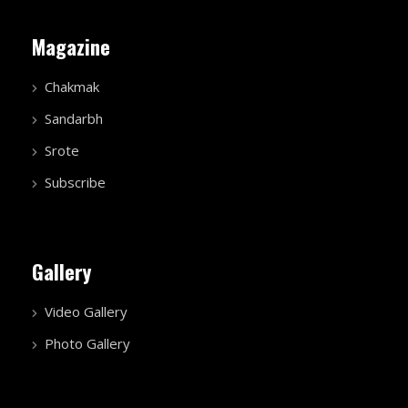
Magazine
Chakmak
Sandarbh
Srote
Subscribe
Gallery
Video Gallery
Photo Gallery