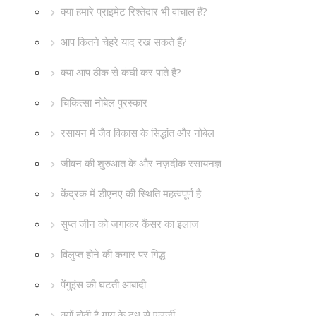
क्या हमारे प्राइमेट रिश्तेदार भी वाचाल हैं?
आप कितने चेहरे याद रख सकते हैं?
क्या आप ठीक से कंघी कर पाते हैं?
चिकित्सा नोबेल पुरस्कार
रसायन में जैव विकास के सिद्धांत और नोबेल
जीवन की शुरुआत के और नज़दीक रसायनज्ञ
केंद्रक में डीएनए की स्थिति महत्वपूर्ण है
सुप्त जीन को जगाकर कैंसर का इलाज
विलुप्त होने की कगार पर गिद्ध
पेंगुइंस की घटती आबादी
क्यों होती है गाय के दूध से एलर्जी