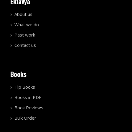
Eklavya
About us
What we do
Past work
Contact us
Books
Flip Books
Books in PDF
Book Reviews
Bulk Order