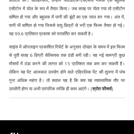
कोशिश की। आखिरकार, उन्होंने पीवीडीएफ-एचएफपी नामक एक बहुलक
एसीटोन में घोल के रूप में तैयार किया। जब सतह पर पोता गया तो एसीटोन
वाष्पित हो गया और बहुलक में पानी की बूंदों का एक जाल बन गया। अंत में,
पानी भी वाष्पित हो गया जिससे वायु-छिद्रों से भरी एक फिल्म तैयार हो गई।
यह 99.6 प्रतिशत प्रकाश को परावर्तित कर सकती है।
साइंस में ऑनलाइन प्रकाशित रिपोर्ट के अनुसार दोपहर के समय में इस फिल्म
से पुती सतह 6 डिग्री सेल्सियस तक ठंडी बनी रही। यह नई सामग्री कुछ
मौसमों में ठंडा करने की लागत को 15 प्रतिशत तक कम कर सकती है।
लेकिन यह पेंट आजकल उपयोग होने वाले एक्रिलिक पेंट की तुलना में पांच
गुना अधिक महंगा है। तो सवाल यह है कि क्या यह व्यावसायिक तौर पर
उपयोगी होगा या अभी पारंपरिक तरीके ही काम आएंगे। (
स्रोत फीचर्स
)