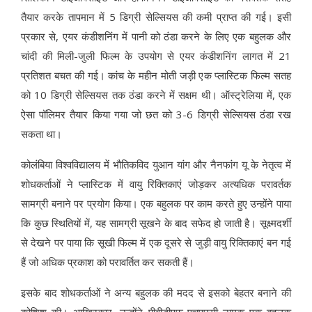
तैयार करके तापमान में 5 डिग्री सेल्सियस की कमी प्राप्त की गई। इसी
प्रकार से, एयर कंडीशनिंग में पानी को ठंडा करने के लिए एक बहुलक और
चांदी की मिली-जुली फिल्म के उपयोग से एयर कंडीशनिंग लागत में 21
प्रतिशत बचत की गई। कांच के महीन मोती जड़ी एक प्लास्टिक फिल्म सतह
को 10 डिग्री सेल्सियस तक ठंडा करने में सक्षम थी। ऑस्ट्रेलिया में, एक
ऐसा पॉलिमर तैयार किया गया जो छत को 3-6 डिग्री सेल्सियस ठंडा रख
सकता था।
कोलंबिया विश्वविद्यालय में भौतिकविद युआन यांग और नैनफांग यू के नेतृत्व में
शोधकर्ताओं ने प्लास्टिक में वायु रिक्तिकाएं जोड़कर अत्यधिक परावर्तक
सामग्री बनाने पर प्रयोग किया। एक बहुलक पर काम करते हुए उन्होंने पाया
कि कुछ स्थितियों में, यह सामग्री सूखने के बाद सफेद हो जाती है। सूक्ष्मदर्शी
से देखने पर पाया कि सूखी फिल्म में एक दूसरे से जुड़ी वायु रिक्तिकाएं बन गई
हैं जो अधिक प्रकाश को परावर्तित कर सकती हैं।
इसके बाद शोधकर्ताओं ने अन्य बहुलक की मदद से इसको बेहतर बनाने की