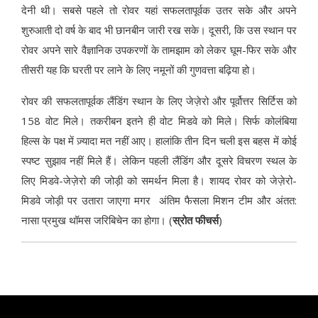
देनी थी। सबसे पहले तो रोवर यहां सफलतापूर्वक उतर सके और अपने
शुरुआती दो वर्ष के बाद भी छानबीन जारी रख सके। दूसरी, कि उस स्थान पर
रोवर अपने सारे वैज्ञानिक उपकरणों के तामझाम को लेकर घूम-फिर सके और
तीसरी यह कि घरती पर लाने के लिए नमूनों की गुणवत्ता बढ़िया हो।
रोवर की सफलतापूर्वक लैंडिंग स्थान के लिए जेज़ेरो और पूर्वोत्तर सिर्टिस को
158 वोट मिले। तकरीबन इतने ही वोट मिडवे को मिले। सिर्फ कोलंबिया
हिल्स के पक्ष में ज़्यादा मत नहीं आए। हालांकि तीन दिन चली इस बहस में कोई
स्पष्ट सुझाव नहीं मिले हैं। लेकिन पहली लैंडिंग और दूसरे विचरण स्थल के
लिए मिडवे-जेज़ेरो की जोड़ी को समर्थन मिला है। शायद रोवर को जेज़ेरो-
मिडवे जोड़ी पर उतारा जाएगा मगर अंतिम फैसला मिशन टीम और अंतत:
नासा प्रमुख थॉमस जरिबिचेन का होगा। (
स्रोत फीचर्स
)