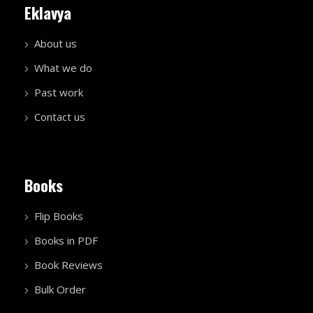
Eklavya
About us
What we do
Past work
Contact us
Books
Flip Books
Books in PDF
Book Reviews
Bulk Order