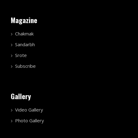
Magazine
Chakmak
Sandarbh
Srote
Subscribe
Gallery
Video Gallery
Photo Gallery