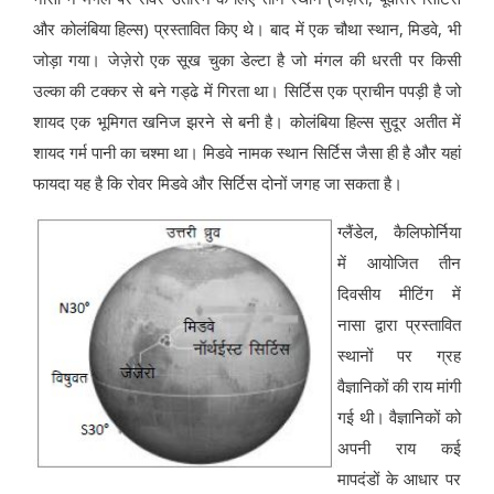
और कोलंबिया हिल्स) प्रस्तावित किए थे। बाद में एक चौथा स्थान, मिडवे, भी
जोड़ा गया। जेज़ेरो एक सूख चुका डेल्टा है जो मंगल की धरती पर किसी
उल्का की टक्कर से बने गड्ढे में गिरता था। सिर्टिस एक प्राचीन पपड़ी है जो
शायद एक भूमिगत खनिज झरने से बनी है। कोलंबिया हिल्स सुदूर अतीत में
शायद गर्म पानी का चश्मा था। मिडवे नामक स्थान सिर्टिस जैसा ही है और यहां
फायदा यह है कि रोवर मिडवे और सिर्टिस दोनों जगह जा सकता है।
ग्लैंडेल, कैलिफोर्निया
में आयोजित तीन
दिवसीय मीटिंग में
नासा द्वारा प्रस्तावित
स्थानों पर ग्रह
वैज्ञानिकों की राय मांगी
गई थी। वैज्ञानिकों को
अपनी राय कई
मापदंडों के आधार पर