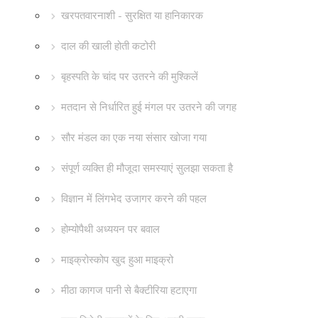
खरपतवारनाशी - सुरक्षित या हानिकारक
दाल की खाली होती कटोरी
बृहस्पति के चांद पर उतरने की मुश्किलें
मतदान से निर्धारित हुई मंगल पर उतरने की जगह
सौर मंडल का एक नया संसार खोजा गया
संपूर्ण व्यक्ति ही मौजूदा समस्याएं सुलझा सकता है
विज्ञान में लिंगभेद उजागर करने की पहल
होम्योपैथी अध्ययन पर बवाल
माइक्रोस्कोप खुद हुआ माइक्रो
मीठा कागज पानी से बैक्टीरिया हटाएगा