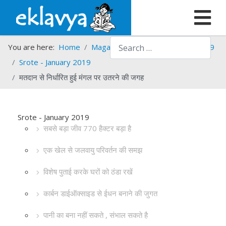
Search
You are here:
Home
Magazines
Srote
Srote - 2019
Srote - January 2019
मतदान से निर्धारित हुई मंगल पर उतरने की जगह
Srote - January 2019
सबसे बड़ा जीव 770 हैक्टर बड़ा है
एक खेल से जलवायु परिवर्तन की समझ
विशेष पुताई करके घरों को ठंडा रखें
कार्बन डाईऑक्साइड से ईधन बनाने की जुगत
पानी का बना नहीं सकते , संभाल सकते है