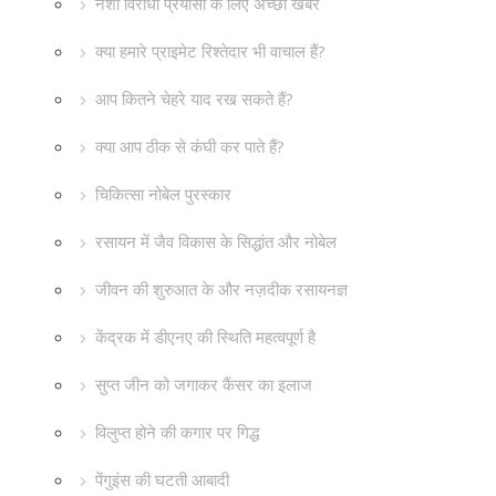
नशा विरोधी प्रयासों के लिए अच्छी खबर
क्या हमारे प्राइमेट रिश्तेदार भी वाचाल हैं?
आप कितने चेहरे याद रख सकते हैं?
क्या आप ठीक से कंघी कर पाते हैं?
चिकित्सा नोबेल पुरस्कार
रसायन में जैव विकास के सिद्धांत और नोबेल
जीवन की शुरुआत के और नज़दीक रसायनज्ञ
केंद्रक में डीएनए की स्थिति महत्वपूर्ण है
सुप्त जीन को जगाकर कैंसर का इलाज
विलुप्त होने की कगार पर गिद्ध
पेंगुइंस की घटती आबादी