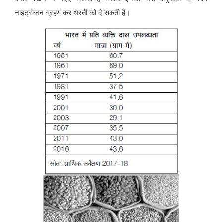
नाइट्रोजन ग्रहण कर धरती को दे सकती हैं।