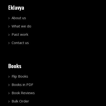
Eklavya
About us
What we do
Past work
Contact us
Books
Flip Books
Books in PDF
Book Reviews
Bulk Order