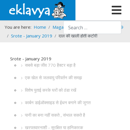
Search
You are here:
Home
Magazines
Srote
Srote - 2019
Srote - January 2019
दाल की खाली होती कटोरी
Srote - January 2019
सबसे बड़ा जीव 770 हैक्टर बड़ा है
एक खेल से जलवायु परिवर्तन की समझ
विशेष पुताई करके घरों को ठंडा रखें
कार्बन डाईऑक्साइड से ईधन बनाने की जुगत
पानी का बना नहीं सकते , संभाल सकते है
खरपतवारनाशी - सुरक्षित या हानिकारक