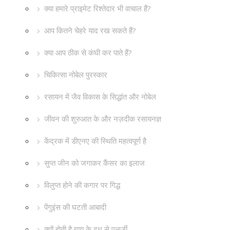
क्या हमारे प्राइमेट रिश्तेदार भी वाचाल हैं?
आप कितने चेहरे याद रख सकते हैं?
क्या आप ठीक से कंघी कर पाते हैं?
चिकित्सा नोबेल पुरस्कार
रसायन में जैव विकास के सिद्धांत और नोबेल
जीवन की शुरुआत के और नज़दीक रसायनज्ञ
केंद्रक में डीएनए की स्थिति महत्वपूर्ण है
सुप्त जीन को जगाकर कैंसर का इलाज
विलुप्त होने की कगार पर गिद्ध
पेंगुइंस की घटती आबादी
क्यों होती है गाय के दूध से एलर्जी