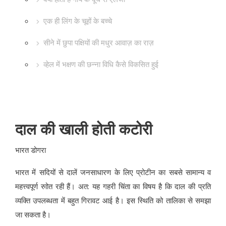
एक ही लिंग के चूहों के बच्चे
सीने में छुपा पक्षियों की मधुर आवाज़ का राज़
व्हेल में भक्षण की छन्ना विधि कैसे विकसित हुई
दाल की खाली होती कटोरी
भारत डोगरा
भारत में सदियों से दालें जनसाधारण के लिए प्रोटीन का सबसे सामान्य व
महत्त्वपूर्ण रुाोत रही हैं। अत: यह गहरी चिंता का विषय है कि दाल की प्रति
व्यक्ति उपलब्धता में बहुत गिरावट आई है। इस स्थिति को तालिका से समझा
जा सकता है।