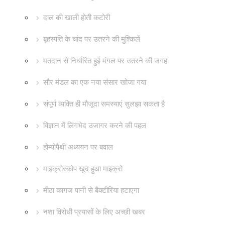
दाल की खाली होती कटोरी
बृहस्पति के चांद पर उतरने की मुश्किलें
मतदान से निर्धारित हुई मंगल पर उतरने की जगह
सौर मंडल का एक नया संसार खोजा गया
संपूर्ण व्यक्ति ही मौजूदा समस्याएं सुलझा सकता है
विज्ञान में लिंगभेद उजागर करने की पहल
होम्योपैथी अध्ययन पर बवाल
माइक्रोस्कोप खुद हुआ माइक्रो
मीठा कागज पानी से बैक्टीरिया हटाएगा
नशा विरोधी प्रयासों के लिए अच्छी खबर