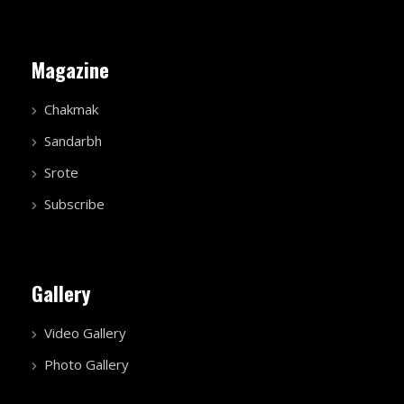
Magazine
Chakmak
Sandarbh
Srote
Subscribe
Gallery
Video Gallery
Photo Gallery