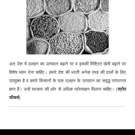
अत: देश में दलहन का उत्पादन बढ़ाने पर व इसकी मिश्रित खेती बढ़ाने पर
विशेष ध्यान देना चाहिए। हमारे देश की धरती अनेक तरह की दालों के लिए
उपयुक्त है व हमारे किसानों के पास दलहन के उत्पादन का समृद्ध परंपरागत
ज्ञान है। उन्हें सरकार की ओर से अधिक प्रोत्साहन मिलना चाहिए। (
स्रोत
फीचर्स
)