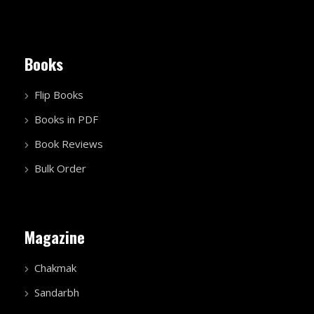
Books
Flip Books
Books in PDF
Book Reviews
Bulk Order
Magazine
Chakmak
Sandarbh