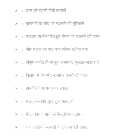
दाल की खाली होती कटोरी
बृहस्पति के चांद पर उतरने की मुश्किलें
मतदान से निर्धारित हुई मंगल पर उतरने की जगह
सौर मंडल का एक नया संसार खोजा गया
संपूर्ण व्यक्ति ही मौजूदा समस्याएं सुलझा सकता है
विज्ञान में लिंगभेद उजागर करने की पहल
होम्योपैथी अध्ययन पर बवाल
माइक्रोस्कोप खुद हुआ माइक्रो
मीठा कागज पानी से बैक्टीरिया हटाएगा
नशा विरोधी प्रयासों के लिए अच्छी खबर