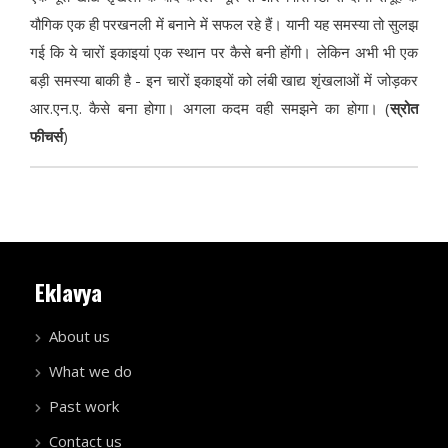
यौगिक एक ही परखनली में बनाने में सफल रहे हैं। यानी यह समस्या तो सुलझ
गई कि ये चारों इकाइयां एक स्थान पर कैसे बनी होंगी। लेकिन अभी भी एक
बड़ी समस्या बाकी है - इन चारों इकाइयों को लंबी खाद्य शृंखलाओं में जोड़कर
आर.एन.ए. कैसे बना होगा। अगला कदम वही समझने का होगा। (
स्रोत
फीचर्स
)
Eklavya
About us
What we do
Past work
Contact us