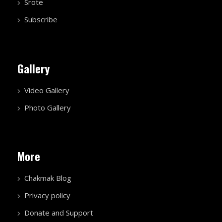
Srote
Subscribe
Gallery
Video Gallery
Photo Gallery
More
Chakmak Blog
Privacy policy
Donate and Support