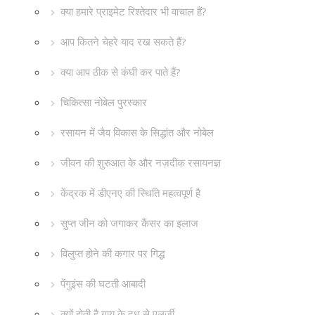
क्या हमारे प्राइमेट रिश्तेदार भी वाचाल हैं?
आप कितने चेहरे याद रख सकते हैं?
क्या आप ठीक से कंघी कर पाते हैं?
चिकित्सा नोबेल पुरस्कार
रसायन में जैव विकास के सिद्धांत और नोबेल
जीवन की शुरुआत के और नज़दीक रसायनज्ञ
केंद्रक में डीएनए की स्थिति महत्वपूर्ण है
सुप्त जीन को जगाकर कैंसर का इलाज
विलुप्त होने की कगार पर गिद्ध
पेंगुइंस की घटती आबादी
क्यों होती है गाय के दूध से एलर्जी