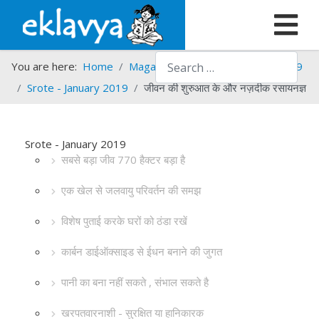
Search
You are here:
Home
Magazines
Srote
Srote - 2019
Srote - January 2019
जीवन की शुरुआत के और नज़दीक रसायनज्ञ
Srote - January 2019
सबसे बड़ा जीव 770 हैक्टर बड़ा है
एक खेल से जलवायु परिवर्तन की समझ
विशेष पुताई करके घरों को ठंडा रखें
कार्बन डाईऑक्साइड से ईधन बनाने की जुगत
पानी का बना नहीं सकते , संभाल सकते है
खरपतवारनाशी - सुरक्षित या हानिकारक