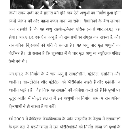
किसी समय पृथ्वी पर वे हालात बने होंगे जब ऐसे अणुओं का निर्माण हुआ होगा
जिन्हें जीवन की ओर पहला कदम माना जा सके। वैज्ञानिकों के बीच लगभग
आम सहमति है कि यह अणु राइबोन्यूक्लिक एसिड (यानी आर.एन.ए.) रहा
होगा। आर.एन.ए. एक ऐसा अणु है जो सूचनाओं का संग्रह कर सकता है, और
रासायनिक क्रियाओं को गति दे सकता है। यह अणु चार मूल अणुओं का
पोलीमर है। तो सवाल है कि शुरुआत में ये चार मूल अणु या न्यूक्लिक एसिड
कैसे बने थे।
आर.एन.ए. के निर्माण के ये चार अणु हैं सायटोसीन, यूरेसिल, एडीनीन और
ग्वानीन। सायटोसीन और यूरेसिल को पिरिमिडीन कहते हैं और एडीनीन व
ग्वानीन प्यूरिन हैं। वैज्ञानिक यह समझने की कोशिश करते रहे हैं कि पृथ्वी पर
सूदूर अतीत में मौजूद हालात में इन अणुओं का निर्माण सामान्य रासायनिक
क्रियाओं से हो सकता है या नहीं।
वर्ष 2009 में कैम्ब्रिज विश्वविद्यालय के जॉन सदरलैंड के नेतृत्व में रसायनज्ञों
के एक दल ने प्रयोगशाला में उन परिस्थितियों को निर्मित किया जो पृथ्वी के