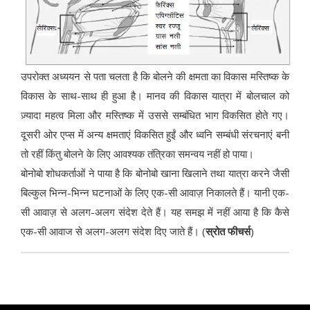
उपरोक्त अध्ययन से पता चलता है कि बोलने की क्षमता का विकास मस्तिष्क के
विकास के साथ-साथ ही हुआ है। मानव की विकास यात्रा में बोलचाल को
ज़्यादा महत्व मिला और मस्तिष्क में उससे सम्बंधित भाग विकसित होते गए।
दूसरी ओर एप्स में अन्य क्षमताएं विकसित हुईं और ध्वनि सम्बंधी संरचनाएं बनी
तो रहीं किंतु बोलने के लिए आवश्यक तंत्रिका समन्वय नहीं हो पाया।
बोनोबो शोधकर्ताओं ने पाया है कि बोनोबो खाना खिलाने तथा यात्रा करने जैसी
बिल्कुल भिन्न-भिन्न घटनाओं के लिए एक-सी आवाज़ निकालते हैं। यानी एक-
सी आवाज़ से अलग-अलग संदेश देते हैं। यह समझ में नहीं आया है कि कैसे
एक-सी आवाज से अलग-अलग संदेश दिए जाते हैं। (
स्रोत फीचर्स
)