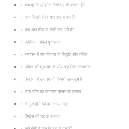
क्या हमारे प्राइमेट रिश्तेदार भी वाचाल हैं?
आप कितने चेहरे याद रख सकते हैं?
क्या आप ठीक से कंघी कर पाते हैं?
चिकित्सा नोबेल पुरस्कार
रसायन में जैव विकास के सिद्धांत और नोबेल
जीवन की शुरुआत के और नज़दीक रसायनज्ञ
केंद्रक में डीएनए की स्थिति महत्वपूर्ण है
सुप्त जीन को जगाकर कैंसर का इलाज
विलुप्त होने की कगार पर गिद्ध
पेंगुइंस की घटती आबादी
क्यों होती है गाय के दूध से एलर्जी