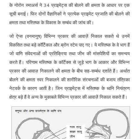
के नोरोन स्माअर्स ने 34 प्राइमेट्स की बोलने की क्षमता के आधार पर एक
सूची बनाई। फिर दोनों वैज्ञानिकों ने प्रत्येक प्राइमेट प्रजाति की बोलने की
क्षमता तथा मस्तिष्क के विकास के सम्बंध की जांच की।
जो ऐप्स (वनमानुष) विभिन्न प्रकार की आवाज़ें निकाल सकते थे उनमें
विकसित तथा बड़े कॉर्टिकल और ब्रोन स्टेम पाए गए। ये मस्तिष्क के वे भाग हैं
जो वाणि संवेदनाओं की प्रतिक्रिया तथा जीभ की मांसपेशियों का समन्वय
करते हैं। परिणाम मस्तिष्क के कॉर्टेक्स से जुड़े भाग के आकार और विभिन्न
प्रकार की आवाज़ निकालने की क्षमता के बीच सह-सम्बंंध दर्शाते हैं। अर्थात
बोलने की क्षमता स्वर निकालने की शारीरिक संरचनाओं की बजाय तंत्रिका
नेटवर्क के कारण आती है। जिन प्राइमेट्स में मस्तिष्क के ध्वनि नियंत्रण
क्षेत्र बड़े हैं वे अन्य के मुकाबले विभिन्न प्रकार की आवाज़ें निकाल सकते हैं।