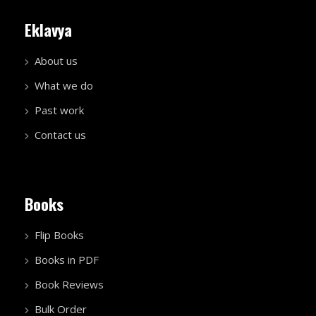
Eklavya
About us
What we do
Past work
Contact us
Books
Flip Books
Books in PDF
Book Reviews
Bulk Order