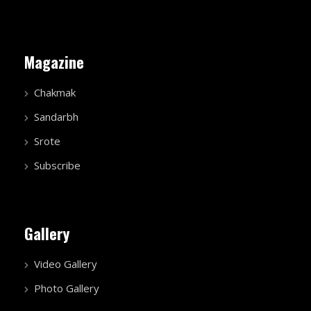
Magazine
Chakmak
Sandarbh
Srote
Subscribe
Gallery
Video Gallery
Photo Gallery