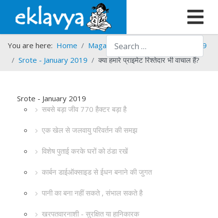
Search
You are here:
Home
Magazines
Srote
Srote - 2019
Srote - January 2019
क्या हमारे प्राइमेट रिश्तेदार भी वाचाल हैं?
Srote - January 2019
सबसे बड़ा जीव 770 हैक्टर बड़ा है
एक खेल से जलवायु परिवर्तन की समझ
विशेष पुताई करके घरों को ठंडा रखें
कार्बन डाईऑक्साइड से ईधन बनाने की जुगत
पानी का बना नहीं सकते , संभाल सकते है
खरपतवारनाशी - सुरक्षित या हानिकारक