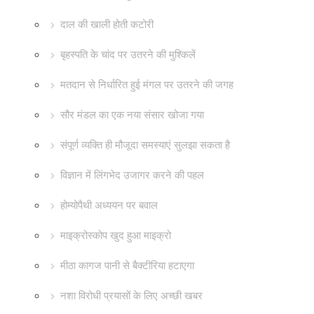
दाल की खाली होती कटोरी
बृहस्पति के चांद पर उतरने की मुश्किलें
मतदान से निर्धारित हुई मंगल पर उतरने की जगह
सौर मंडल का एक नया संसार खोजा गया
संपूर्ण व्यक्ति ही मौजूदा समस्याएं सुलझा सकता है
विज्ञान में लिंगभेद उजागर करने की पहल
होम्योपैथी अध्ययन पर बवाल
माइक्रोस्कोप खुद हुआ माइक्रो
मीठा कागज पानी से बैक्टीरिया हटाएगा
नशा विरोधी प्रयासों के लिए अच्छी खबर