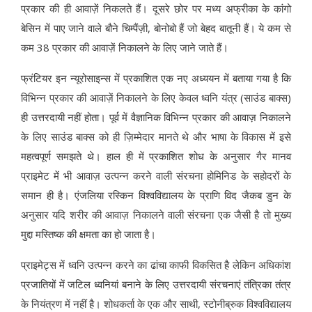
प्रकार की ही आवाज़ें निकलते हैं। दूसरे छोर पर मध्य अफ्रीका के कांगो
बेसिन में पाए जाने वाले बौने चिम्पैंज़ी, बोनोबो हैं जो बेहद बातूनी हैं। ये कम से
कम 38 प्रकार की आवाज़ें निकालने के लिए जाने जाते हैं।
फ्रंटियर इन न्यूरोसाइन्स में प्रकाशित एक नए अध्ययन में बताया गया है कि
विभिन्न प्रकार की आवाज़ें निकालने के लिए केवल ध्वनि यंत्र (साउंड बाक्स)
ही उत्तरदायी नहीं होता। पूर्व में वैज्ञानिक विभिन्न प्रकार की आवाज़ निकालने
के लिए साउंड बाक्स को ही ज़िम्मेदार मानते थे और भाषा के विकास में इसे
महत्वपूर्ण समझते थे। हाल ही में प्रकाशित शोध के अनुसार गैर मानव
प्राइमेट में भी आवाज़ उत्पन्न करने वाली संरचना होमिनिड के सहोदरों के
समान ही है। एंजलिया रस्किन विश्वविद्यालय के प्राणि विद जैकब डुन के
अनुसार यदि शरीर की आवाज़ निकालने वाली संरचना एक जैसी है तो मुख्य
मुद्दा मस्तिष्क की क्षमता का हो जाता है।
प्राइमेट्स में ध्वनि उत्पन्न करने का ढांचा काफी विकसित है लेकिन अधिकांश
प्रजातियों में जटिल ध्वनियां बनाने के लिए उत्तरदायी संरचनाएं तंत्रिका तंत्र
के नियंत्रण में नहीं है। शोधकर्ता के एक और साथी, स्टोनीब्रुक विश्वविद्यालय